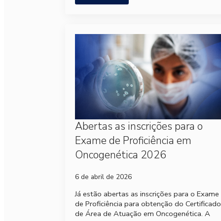
Abertas as inscrições para o
Exame de Proficiência em
Oncogenética 2026
6 de abril de 2026
Já estão abertas as inscrições para o Exame
de Proficiência para obtenção do Certificado
de Área de Atuação em Oncogenética. A