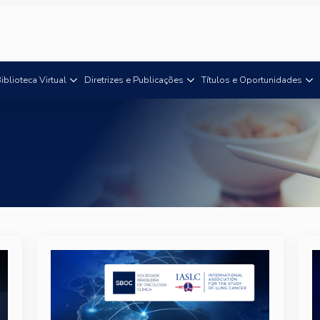
iblioteca Virtual
Diretrizes e Publicações
Títulos e Oportunidades