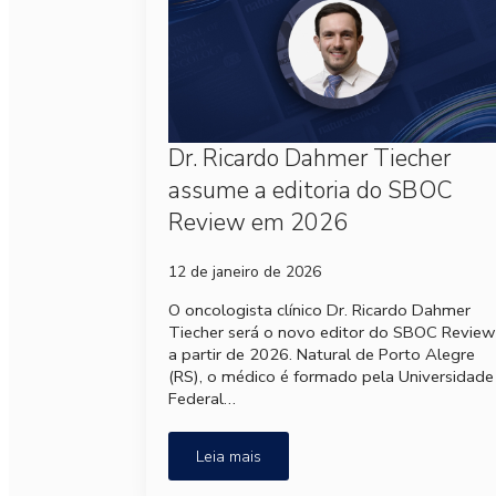
Dr. Ricardo Dahmer Tiecher
assume a editoria do SBOC
Review em 2026
12 de janeiro de 2026
O oncologista clínico Dr. Ricardo Dahmer
Tiecher será o novo editor do SBOC Review
a partir de 2026. Natural de Porto Alegre
(RS), o médico é formado pela Universidade
Federal…
Leia mais