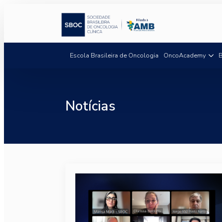
Escola Brasileira de Oncologia
OncoAcademy
B
Notícias