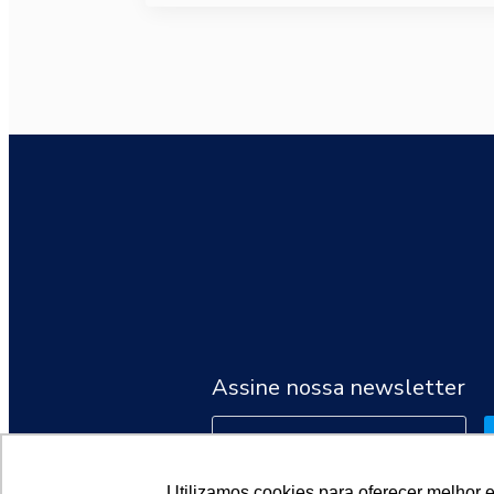
Assine nossa newsletter
Utilizamos cookies para oferecer melhor 