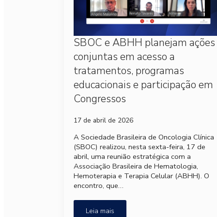
SBOC e ABHH planejam ações
conjuntas em acesso a
tratamentos, programas
educacionais e participação em
Congressos
17 de abril de 2026
A Sociedade Brasileira de Oncologia Clínica
(SBOC) realizou, nesta sexta-feira, 17 de
abril, uma reunião estratégica com a
Associação Brasileira de Hematologia,
Hemoterapia e Terapia Celular (ABHH). O
encontro, que…
Leia mais