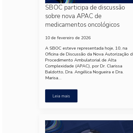
SBOC participa de discussão
sobre nova APAC de
medicamentos oncológicos
10 de fevereiro de 2026
A SBOC esteve representada hoje, 10, na
Oficina de Discussão da Nova Autorização d
Procedimento Ambulatorial de Alta
Complexidade (APAC), por Dr. Clarissa
Baldotto, Dra. Angélica Nogueira e Dra.
Marisa…
Leia mais