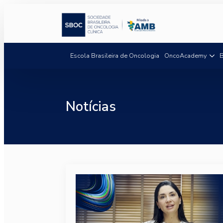
Escola Brasileira de Oncologia
OncoAcademy
B
Notícias