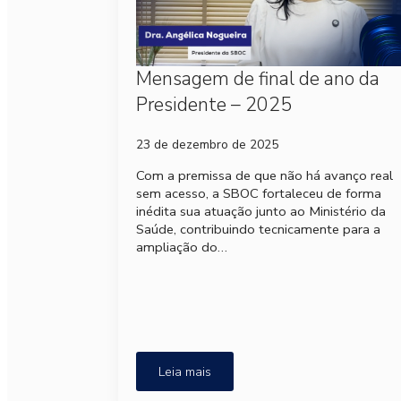
Mensagem de final de ano da
Presidente – 2025
23 de dezembro de 2025
Com a premissa de que não há avanço real
sem acesso, a SBOC fortaleceu de forma
inédita sua atuação junto ao Ministério da
Saúde, contribuindo tecnicamente para a
ampliação do…
Leia mais