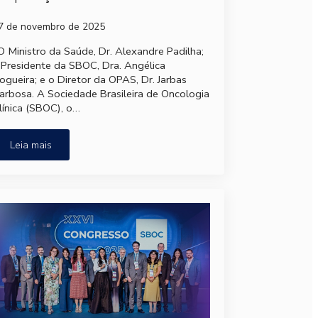
7 de novembro de 2025
O Ministro da Saúde, Dr. Alexandre Padilha;
 Presidente da SBOC, Dra. Angélica
ogueira; e o Diretor da OPAS, Dr. Jarbas
arbosa. A Sociedade Brasileira de Oncologia
línica (SBOC), o…
Leia mais