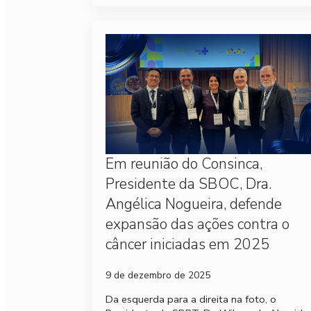
Em reunião do Consinca,
Presidente da SBOC, Dra.
Angélica Nogueira, defende
expansão das ações contra o
câncer iniciadas em 2025
9 de dezembro de 2025
Da esquerda para a direita na foto, o