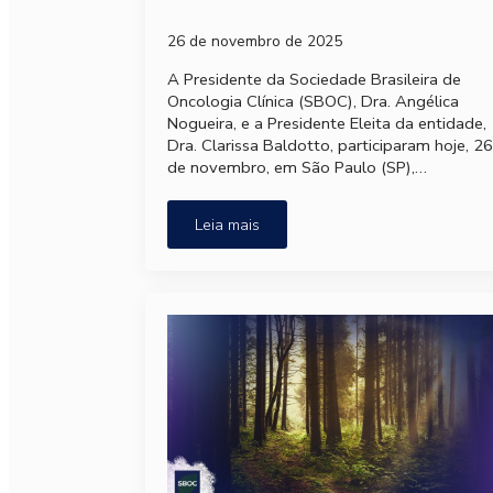
26 de novembro de 2025
A Presidente da Sociedade Brasileira de
Oncologia Clínica (SBOC), Dra. Angélica
Nogueira, e a Presidente Eleita da entidade,
Dra. Clarissa Baldotto, participaram hoje, 26
de novembro, em São Paulo (SP),…
Leia mais