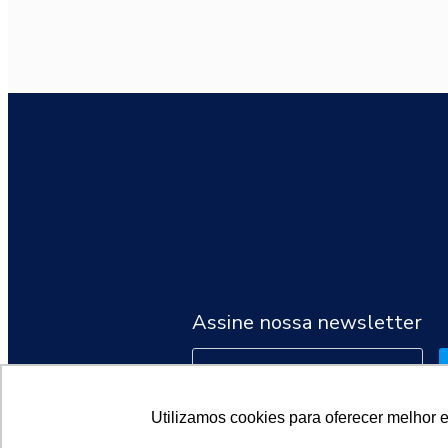
Assine nossa newsletter
Utilizamos cookies para oferecer melhor 