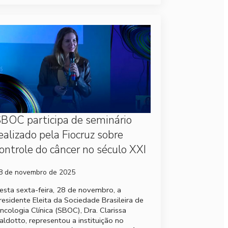
BOC participa de seminário
ealizado pela Fiocruz sobre
ontrole do câncer no século XXI
8 de novembro de 2025
esta sexta-feira, 28 de novembro, a
residente Eleita da Sociedade Brasileira de
ncologia Clínica (SBOC), Dra. Clarissa
aldotto, representou a instituição no