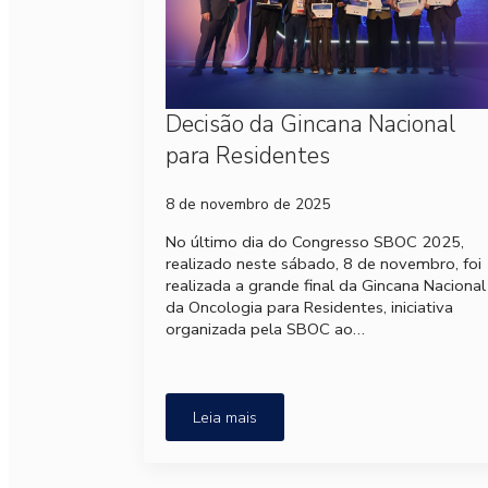
Decisão da Gincana Nacional
para Residentes
8 de novembro de 2025
No último dia do Congresso SBOC 2025,
realizado neste sábado, 8 de novembro, foi
realizada a grande final da Gincana Nacional
da Oncologia para Residentes, iniciativa
organizada pela SBOC ao…
Leia mais