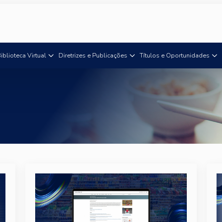
iblioteca Virtual
Diretrizes e Publicações
Títulos e Oportunidades