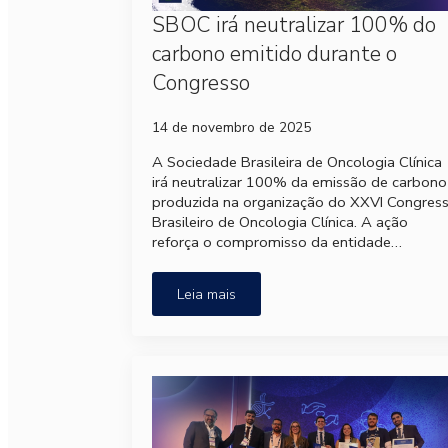
SBOC irá neutralizar 100% do
carbono emitido durante o
Congresso
14 de novembro de 2025
A Sociedade Brasileira de Oncologia Clínica
irá neutralizar 100% da emissão de carbono
produzida na organização do XXVI Congres
Brasileiro de Oncologia Clínica. A ação
reforça o compromisso da entidade…
Leia mais