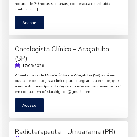
horária de 20 horas semanais, com escala distribuída
conforme […]
Acesse
Oncologista Clínico – Araçatuba
(SP)
17/06/2026
A Santa Casa de Misericórdia de Araçatuba (SP) está em
busca de oncologista clínico para integrar sua equipe, que
atende 40 municípios da região. Interessados devem entrar
em contato em
ofeliatakiguchi@gmail.com
.
Acesse
Radioterapeuta – Umuarama (PR)