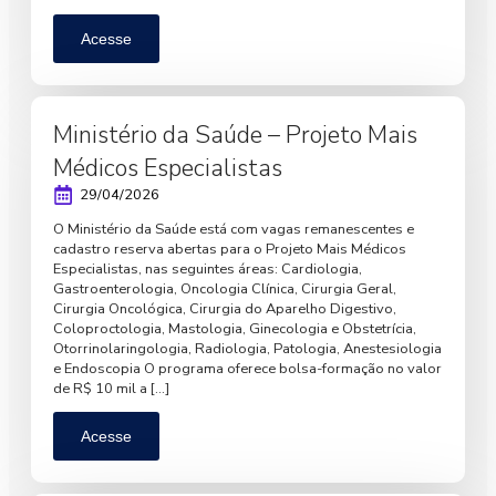
Acesse
Ministério da Saúde – Projeto Mais
Médicos Especialistas
29/04/2026
O Ministério da Saúde está com vagas remanescentes e
cadastro reserva abertas para o Projeto Mais Médicos
Especialistas, nas seguintes áreas: Cardiologia,
Gastroenterologia, Oncologia Clínica, Cirurgia Geral,
Cirurgia Oncológica, Cirurgia do Aparelho Digestivo,
Coloproctologia, Mastologia, Ginecologia e Obstetrícia,
Otorrinolaringologia, Radiologia, Patologia, Anestesiologia
e Endoscopia O programa oferece bolsa-formação no valor
de R$ 10 mil a […]
Acesse