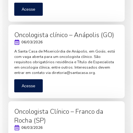
Acesse
Oncologista clínico – Anápolis (GO)
06/03/2026
A Santa Casa de Misericórdia de Anápolis, em Goiás, está
com vaga aberta para um oncologista clínico. São
requisitos obrigatórios residência e Título de Especialista
em oncologia clínica, entre outros. Interessados devem
entrar em contato via
diretoria@santacasa.org
.
Acesse
Oncologista Clínico – Franco da
Rocha (SP)
06/03/2026