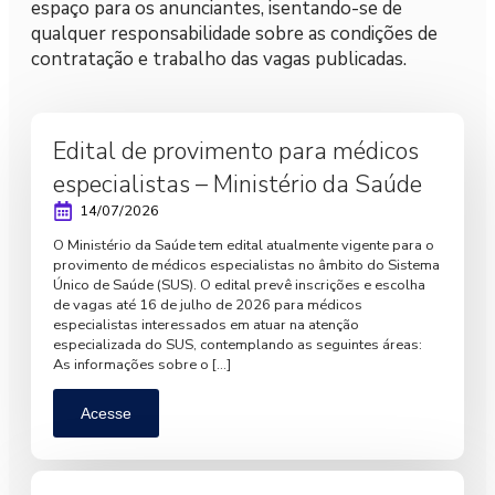
espaço para os anunciantes, isentando-se de
qualquer responsabilidade sobre as condições de
contratação e trabalho das vagas publicadas.
Edital de provimento para médicos
especialistas – Ministério da Saúde
14/07/2026
O Ministério da Saúde tem edital atualmente vigente para o
provimento de médicos especialistas no âmbito do Sistema
Único de Saúde (SUS). O edital prevê inscrições e escolha
de vagas até 16 de julho de 2026 para médicos
especialistas interessados em atuar na atenção
especializada do SUS, contemplando as seguintes áreas:
As informações sobre o […]
Acesse