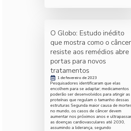
O Globo: Estudo inédito
que mostra como o câncer
resiste aos remédios abre
portas para novos
tratamentos
1 de fevereiro de 2023
Pesquisadores identificaram que elas
encolhem para se adaptar; medicamentos
poderão ser desenvolvidos para atingir as
proteínas que regulam o tamanho dessas
estruturas Segunda maior causa de morte
no mundo, os casos de câncer devem
aumentar nos próximos anos e ultrapassa
as doenças cardiovasculares até 2030,
assumindo a liderança, segundo