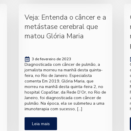
Veja: Entenda o câncer e a
metástase cerebral que
matou Glória Maria
3 de fevereiro de 2023
Diagnosticada com câncer de pulmão, a
jornalista morreu na manhã desta quinta-
feira, no Rio de Janeiro. Especialista
comenta Em 2019, Glória Maria, que
morreu na manhã desta quinta-feira 2, no
hospital CopaStar, da Rede D’Or, no Rio de
Janeiro, foi diagnosticada com câncer de
pulmão. Na época, ela se submeteu a uma
imunoterapia com sucesso, […]
Leia mais