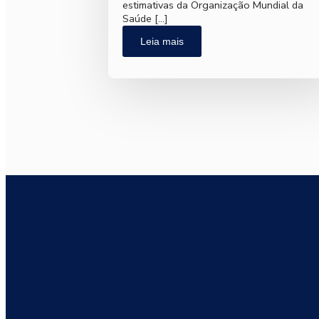
estimativas da Organização Mundial da
Saúde […]
Leia mais