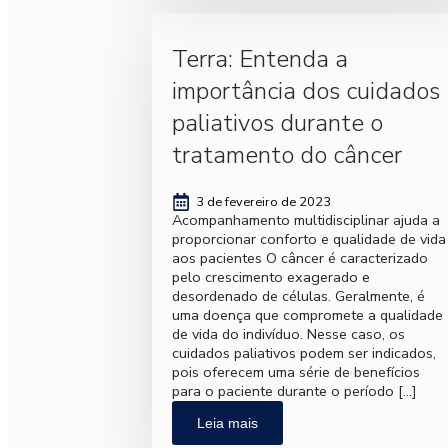
Terra: Entenda a
importância dos cuidados
paliativos durante o
tratamento do câncer
3 de fevereiro de 2023
Acompanhamento multidisciplinar ajuda a
proporcionar conforto e qualidade de vida
aos pacientes O câncer é caracterizado
pelo crescimento exagerado e
desordenado de células. Geralmente, é
uma doença que compromete a qualidade
de vida do indivíduo. Nesse caso, os
cuidados paliativos podem ser indicados,
pois oferecem uma série de benefícios
para o paciente durante o período […]
Leia mais