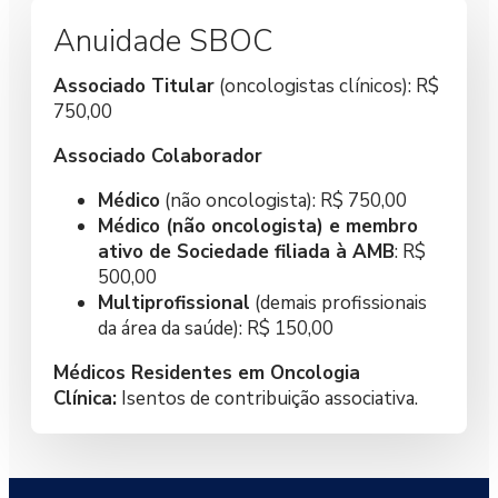
Anuidade SBOC
Associado Titular
(oncologistas clínicos): R$
750,00
Associado Colaborador
Médico
(não oncologista): R$ 750,00
Médico (não oncologista) e membro
ativo de Sociedade filiada à AMB
: R$
500,00
Multiprofissional
(demais profissionais
da área da saúde): R$ 150,00
Médicos Residentes em Oncologia
Clínica:
Isentos de contribuição associativa.