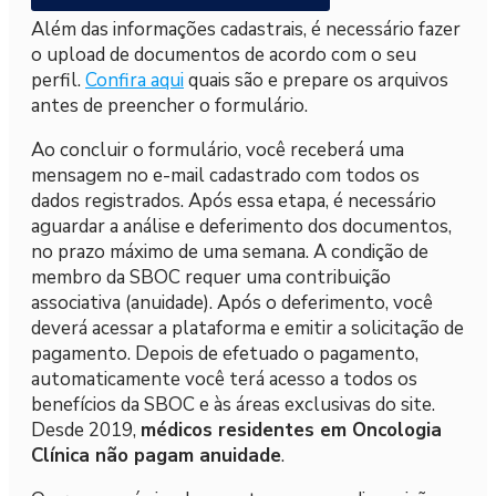
Além das informações cadastrais, é necessário fazer
o upload de documentos de acordo com o seu
perfil.
Confira aqui
quais são e prepare os arquivos
antes de preencher o formulário.
Ao concluir o formulário, você receberá uma
mensagem no e-mail cadastrado com todos os
dados registrados. Após essa etapa, é necessário
aguardar a análise e deferimento dos documentos,
no prazo máximo de uma semana. A condição de
membro da SBOC requer uma contribuição
associativa (anuidade). Após o deferimento, você
deverá acessar a plataforma e emitir a solicitação de
pagamento. Depois de efetuado o pagamento,
automaticamente você terá acesso a todos os
benefícios da SBOC e às áreas exclusivas do site.
Desde 2019,
médicos residentes em Oncologia
Clínica não pagam anuidade
.