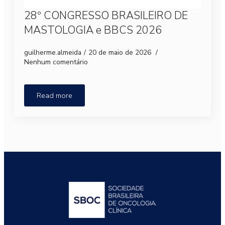
28º CONGRESSO BRASILEIRO DE
MASTOLOGIA e BBCS 2026
guilherme.almeida
20 de maio de 2026
Nenhum comentário
Read more