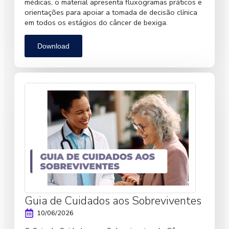
médicas, o material apresenta fluxogramas práticos e
orientações para apoiar a tomada de decisão clínica
em todos os estágios do câncer de bexiga.
Download
Guia de Cuidados aos Sobreviventes
10/06/2026