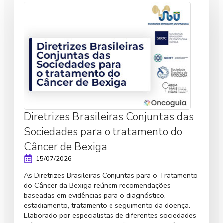
Diretrizes Brasileiras Conjuntas das
Sociedades para o tratamento do
Câncer de Bexiga
15/07/2026
As Diretrizes Brasileiras Conjuntas para o Tratamento
do Câncer da Bexiga reúnem recomendações
baseadas em evidências para o diagnóstico,
estadiamento, tratamento e seguimento da doença.
Elaborado por especialistas de diferentes sociedades