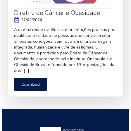
Diretriz de Câncer e Obesidade
27/03/2026
A diretriz reúne evidências e orientações práticas para
qualificar o cuidado de pessoas que convivem com
ambas as condições, com foco em uma abordagem
integrada, humanizada e livre de estigmas. O
documento é produzido pelo Board de Câncer de
Obesidade, coordenado pelo Instituto Oncoguia e o
Obesidade Brasil, e formado por 13 organizações da
área […]
Download