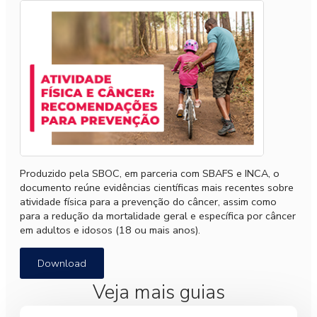
Produzido pela SBOC, em parceria com SBAFS e INCA, o
documento reúne evidências científicas mais recentes sobre
atividade física para a prevenção do câncer, assim como
para a redução da mortalidade geral e específica por câncer
em adultos e idosos (18 ou mais anos).
Download
Veja mais guias