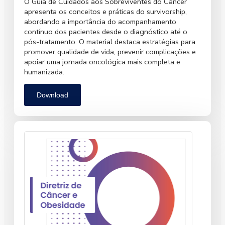
O Guia de Cuidados aos Sobreviventes do Câncer
apresenta os conceitos e práticas do survivorship,
abordando a importância do acompanhamento
contínuo dos pacientes desde o diagnóstico até o
pós-tratamento. O material destaca estratégias para
promover qualidade de vida, prevenir complicações e
apoiar uma jornada oncológica mais completa e
humanizada.
Download