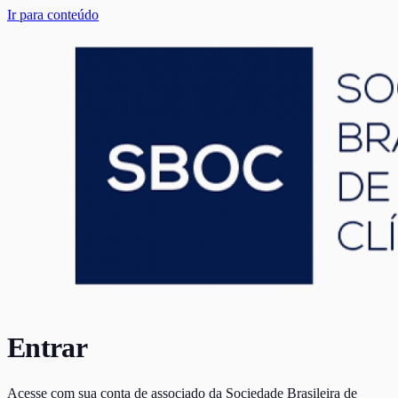
Ir para conteúdo
Entrar
Acesse com sua conta de associado da Sociedade Brasileira de