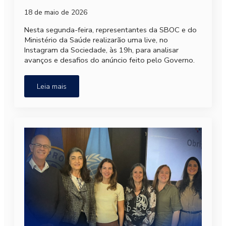
18 de maio de 2026
Nesta segunda-feira, representantes da SBOC e do
Ministério da Saúde realizarão uma live, no
Instagram da Sociedade, às 19h, para analisar
avanços e desafios do anúncio feito pelo Governo.
Leia mais