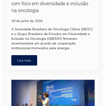
com foco em diversidade e inclusão
na oncologia
18 de junho de 2026
A Sociedade Brasileira de Oncologia Clínica (SBOC)
e o Grupo Brasileiro de Estudos em Diversidade e
Inclusão na Oncologia (GBEDIO) firmaram
recentemente um acordo de cooperação
institucional motivados pela sinergia…
Leia mais