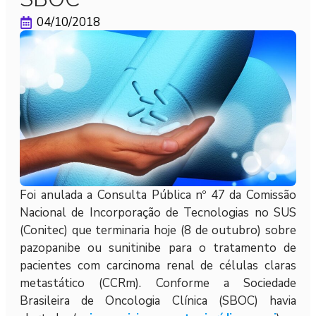
04/10/2018
Foi anulada a Consulta Pública nº 47 da Comissão
Nacional de Incorporação de Tecnologias no SUS
(Conitec) que terminaria hoje (8 de outubro) sobre
pazopanibe ou sunitinibe para o tratamento de
pacientes com carcinoma renal de células claras
metastático (CCRm). Conforme a Sociedade
Brasileira de Oncologia Clínica (SBOC) havia