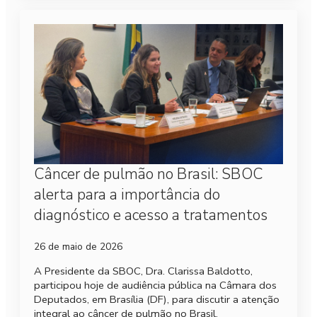
Câncer de pulmão no Brasil: SBOC
alerta para a importância do
diagnóstico e acesso a tratamentos
26 de maio de 2026
A Presidente da SBOC, Dra. Clarissa Baldotto,
participou hoje de audiência pública na Câmara dos
Deputados, em Brasília (DF), para discutir a atenção
integral ao câncer de pulmão no Brasil.