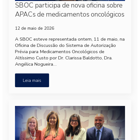
SBOC participa de nova oficina sobre
APACs de medicamentos oncológicos
12 de maio de 2026
A SBOC esteve representada ontem, 11 de maio, na
Oficina de Discussão do Sistema de Autorização
Prévia para Medicamentos Oncológicos de
Altíssimo Custo por Dr. Clarissa Baldotto, Dra.
Angélica Nogueira…
Leia mais