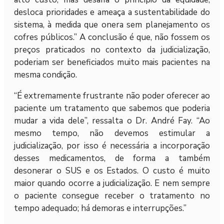
desloca prioridades e ameaça a sustentabilidade do
sistema, à medida que onera sem planejamento os
cofres públicos.” A conclusão é que, não fossem os
preços praticados no contexto da judicialização,
poderiam ser beneficiados muito mais pacientes na
mesma condição.
“É extremamente frustrante não poder oferecer ao
paciente um tratamento que sabemos que poderia
mudar a vida dele”, ressalta o Dr. André Fay. “Ao
mesmo tempo, não devemos estimular a
judicialização, por isso é necessária a incorporação
desses medicamentos, de forma a também
desonerar o SUS e os Estados. O custo é muito
maior quando ocorre a judicialização. E nem sempre
o paciente consegue receber o tratamento no
tempo adequado; há demoras e interrupções.”