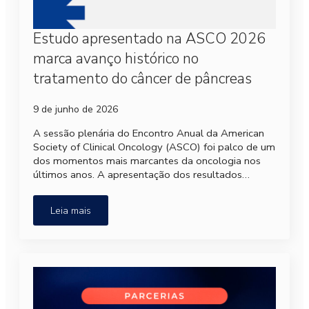
Estudo apresentado na ASCO 2026
marca avanço histórico no
tratamento do câncer de pâncreas
9 de junho de 2026
A sessão plenária do Encontro Anual da American
Society of Clinical Oncology (ASCO) foi palco de um
dos momentos mais marcantes da oncologia nos
últimos anos. A apresentação dos resultados…
Leia mais