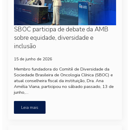
SBOC participa de debate da AMB
sobre equidade, diversidade e
inclusão
15 de junho de 2026
Membro fundadora do Comitê de Diversidade da
Sociedade Brasileira de Oncologia Clínica (SBOC) e
atual conselheira fiscal da instituição, Dra. Ana
Amélia Viana, participou no sábado passado, 13 de
junho,…
Leia mais