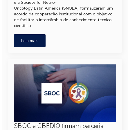
e a Society for Neuro-
Oncology Latin America (SNOLA) formalizaram um
acordo de cooperação institucional com o objetivo
de facilitar o intercâmbio de conhecimento técnico-
científico.
Leia mais
SBOC e GBEDIO firmam parceria