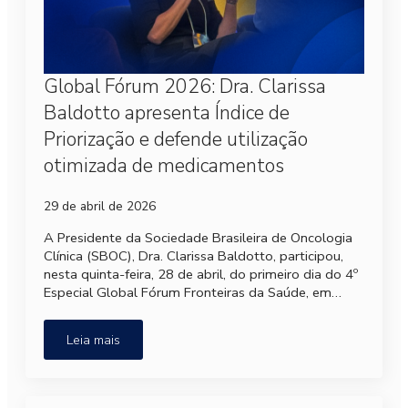
Global Fórum 2026: Dra. Clarissa
Baldotto apresenta Índice de
Priorização e defende utilização
otimizada de medicamentos
29 de abril de 2026
A Presidente da Sociedade Brasileira de Oncologia
Clínica (SBOC), Dra. Clarissa Baldotto, participou,
nesta quinta-feira, 28 de abril, do primeiro dia do 4º
Especial Global Fórum Fronteiras da Saúde, em…
Leia mais