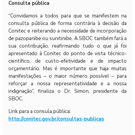
Consulta pública
“Convidamos a todos para que se manifestem na
consulta pública de forma contrária à decisão da
Conitec e reiterando a necessidade de incorporação
de pazopanibe ou sunitinibe. A SBOC também fará a
sua contribuição, reafirmando tudo o que já foi
apresentado à Conitec do ponto de vista técnico-
científico, de custo-efetividade e de impacto
orçamentário. Mas é importante que haja muitas
manifestações – o maior número possível – para
reforçar a nossa representatividade e a nossa
indignação”, finaliza o Dr. Simon, presidente da
SBOC.
Link para a consula pública:
http://conitec.gov.br/consultas-publicas