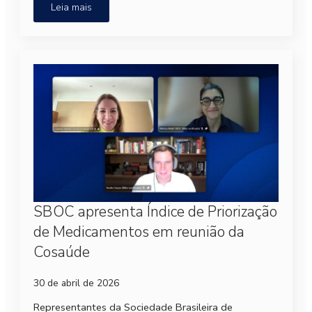
Leia mais
SBOC apresenta Índice de Priorização
de Medicamentos em reunião da
Cosaúde
30 de abril de 2026
Representantes da Sociedade Brasileira de