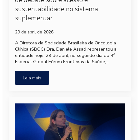
de debate sobre acesso e
sustentabilidade no sistema
suplementar
29 de abril de 2026
A Diretora da Sociedade Brasileira de Oncologia
Clínica (SBOC) Dra. Daniele Assad representou a
entidade hoje, 29 de abril, no segundo dia do 4º
Especial Global Fórum Fronteiras da Saúde,…
Leia mais