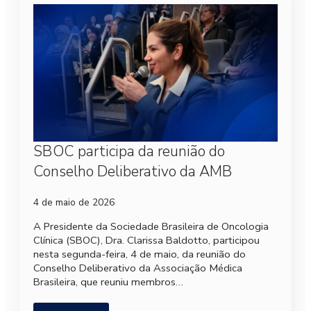
SBOC participa da reunião do
Conselho Deliberativo da AMB
4 de maio de 2026
A Presidente da Sociedade Brasileira de Oncologia
Clínica (SBOC), Dra. Clarissa Baldotto, participou
nesta segunda-feira, 4 de maio, da reunião do
Conselho Deliberativo da Associação Médica
Brasileira, que reuniu membros…