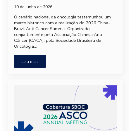
10 de junho de 2026
O cenário nacional da oncologia testemunhou um
marco histórico com a realização do 2026 China-
Brazil Anti Cancer Summit. Organizado
conjuntamente pela Associação Chinesa Anti-
Câncer (CACA), pela Sociedade Brasileira de
Oncologia…
Leia mais