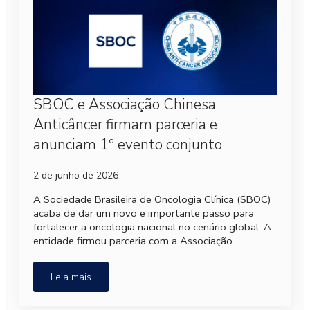
SBOC e Associação Chinesa
Anticâncer firmam parceria e
anunciam 1º evento conjunto
2 de junho de 2026
A Sociedade Brasileira de Oncologia Clínica (SBOC)
acaba de dar um novo e importante passo para
fortalecer a oncologia nacional no cenário global. A
entidade firmou parceria com a Associação…
Leia mais