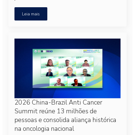
Leia mais
2026 China-Brazil Anti Cancer
Summit reúne 13 milhões de
pessoas e consolida aliança histórica
na oncologia nacional