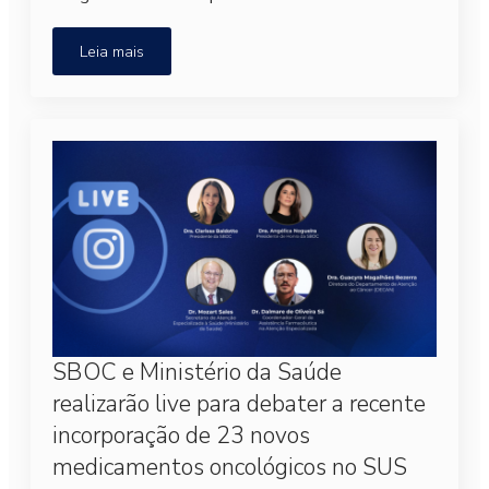
Leia mais
SBOC e Ministério da Saúde
realizarão live para debater a recente
incorporação de 23 novos
medicamentos oncológicos no SUS