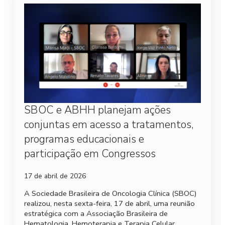
SBOC e ABHH planejam ações
conjuntas em acesso a tratamentos,
programas educacionais e
participação em Congressos
17 de abril de 2026
A Sociedade Brasileira de Oncologia Clínica (SBOC)
realizou, nesta sexta-feira, 17 de abril, uma reunião
estratégica com a Associação Brasileira de
Hematologia, Hemoterapia e Terapia Celular