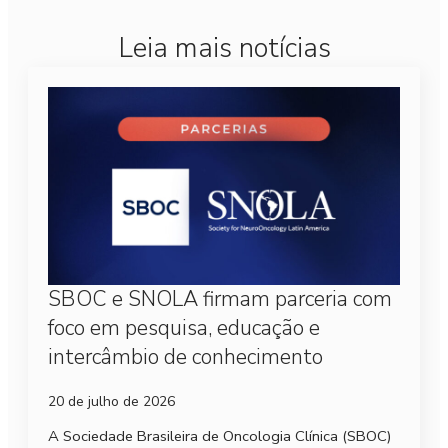
Leia mais notícias
SBOC e SNOLA firmam parceria com
foco em pesquisa, educação e
intercâmbio de conhecimento
20 de julho de 2026
A Sociedade Brasileira de Oncologia Clínica (SBOC)