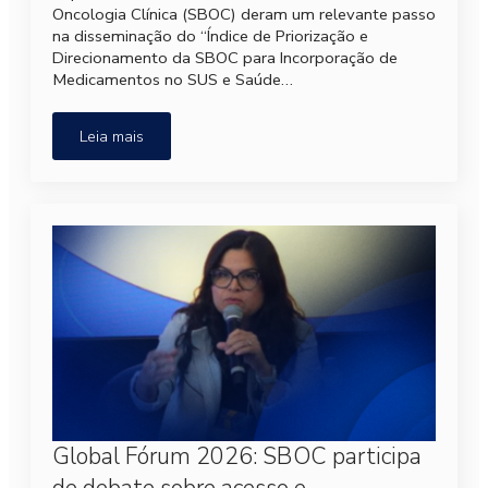
Oncologia Clínica (SBOC) deram um relevante passo
na disseminação do “Índice de Priorização e
Direcionamento da SBOC para Incorporação de
Medicamentos no SUS e Saúde…
Leia mais
Global Fórum 2026: SBOC participa