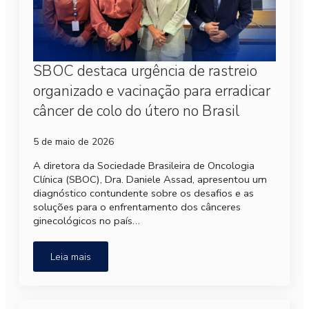
SBOC destaca urgência de rastreio
organizado e vacinação para erradicar
câncer de colo do útero no Brasil
5 de maio de 2026
A diretora da Sociedade Brasileira de Oncologia
Clínica (SBOC), Dra. Daniele Assad, apresentou um
diagnóstico contundente sobre os desafios e as
soluções para o enfrentamento dos cânceres
ginecológicos no país…
Leia mais