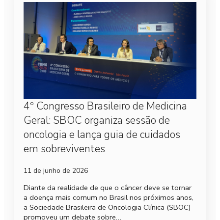
4º Congresso Brasileiro de Medicina
Geral: SBOC organiza sessão de
oncologia e lança guia de cuidados
em sobreviventes
11 de junho de 2026
Diante da realidade de que o câncer deve se tornar
a doença mais comum no Brasil nos próximos anos,
a Sociedade Brasileira de Oncologia Clínica (SBOC)
promoveu um debate sobre…