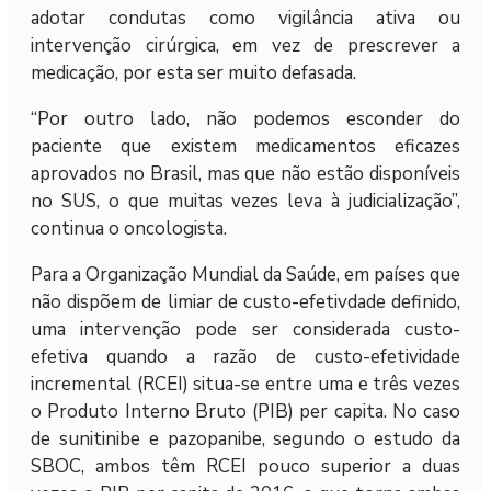
adotar condutas como vigilância ativa ou
intervenção cirúrgica, em vez de prescrever a
medicação, por esta ser muito defasada.
“Por outro lado, não podemos esconder do
paciente que existem medicamentos eficazes
aprovados no Brasil, mas que não estão disponíveis
no SUS, o que muitas vezes leva à judicialização”,
continua o oncologista.
Para a Organização Mundial da Saúde, em países que
não dispõem de limiar de custo-efetivdade definido,
uma intervenção pode ser considerada custo-
efetiva quando a razão de custo-efetividade
incremental (RCEI) situa-se entre uma e três vezes
o Produto Interno Bruto (PIB) per capita. No caso
de sunitinibe e pazopanibe, segundo o estudo da
SBOC, ambos têm RCEI pouco superior a duas