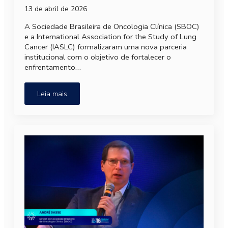
13 de abril de 2026
A Sociedade Brasileira de Oncologia Clínica (SBOC)
e a International Association for the Study of Lung
Cancer (IASLC) formalizaram uma nova parceria
institucional com o objetivo de fortalecer o
enfrentamento…
Leia mais