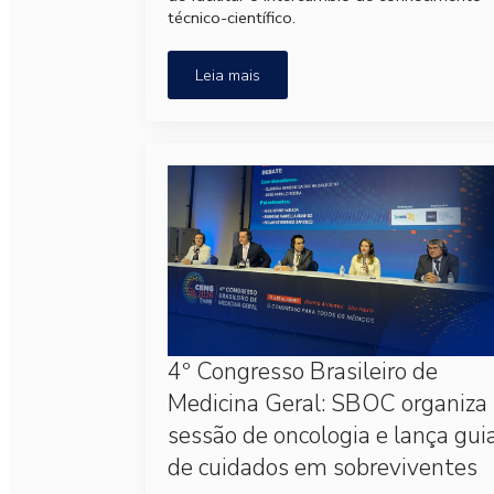
técnico-científico.
Leia mais
4º Congresso Brasileiro de
Medicina Geral: SBOC organiza
sessão de oncologia e lança gui
de cuidados em sobreviventes