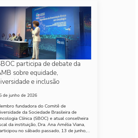
BOC participa de debate da
MB sobre equidade,
iversidade e inclusão
5 de junho de 2026
embro fundadora do Comitê de
iversidade da Sociedade Brasileira de
ncologia Clínica (SBOC) e atual conselheira
iscal da instituição, Dra. Ana Amélia Viana,
articipou no sábado passado, 13 de junho,…