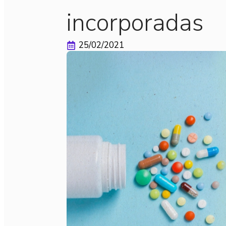
incorporadas
25/02/2021