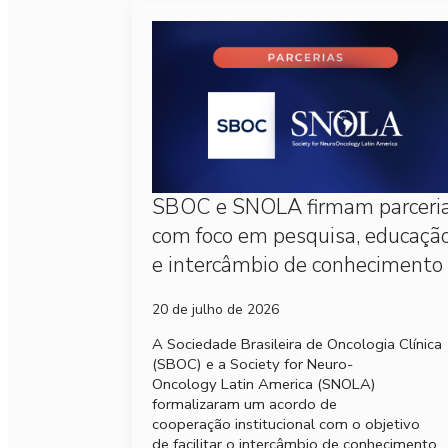
SBOC e SNOLA firmam parceri
com foco em pesquisa, educaçã
e intercâmbio de conhecimento
20 de julho de 2026
A Sociedade Brasileira de Oncologia Clínica
(SBOC) e a Society for Neuro-
Oncology Latin America (SNOLA)
formalizaram um acordo de
cooperação institucional com o objetivo
de facilitar o intercâmbio de conhecimento