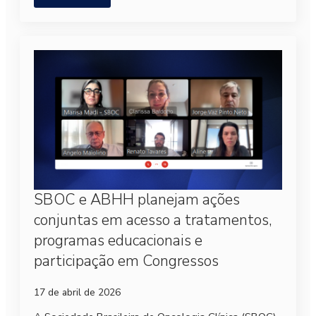
SBOC e ABHH planejam ações
conjuntas em acesso a tratamentos,
programas educacionais e
participação em Congressos
17 de abril de 2026