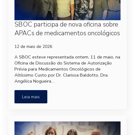
SBOC participa de nova oficina sobre
APACs de medicamentos oncológicos
12 de maio de 2026
A SBOC esteve representada ontem, 11 de maio, na
Oficina de Discussão do Sistema de Autorização
Prévia para Medicamentos Oncológicos de
Altíssimo Custo por Dr. Clarissa Baldotto, Dra.
Angélica Nogueira…
Leia mais