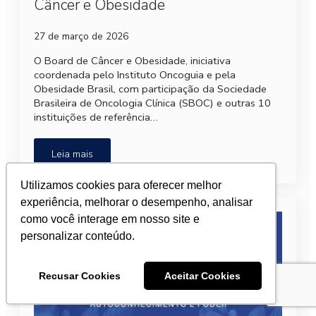
Câncer e Obesidade
27 de março de 2026
O Board de Câncer e Obesidade, iniciativa
coordenada pelo Instituto Oncoguia e pela
Obesidade Brasil, com participação da Sociedade
Brasileira de Oncologia Clínica (SBOC) e outras 10
instituições de referência…
Leia mais
Utilizamos cookies para oferecer melhor
experiência, melhorar o desempenho, analisar
como você interage em nosso site e
personalizar conteúdo.
Recusar Cookies
Aceitar Cookies