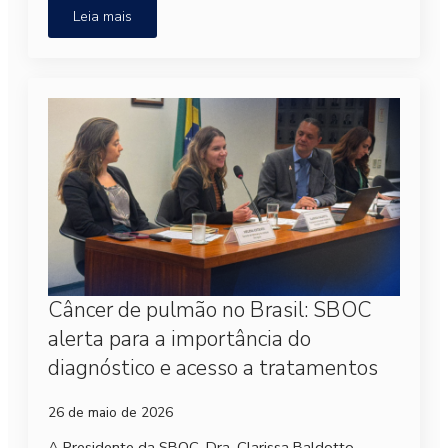
Leia mais
Câncer de pulmão no Brasil: SBOC
alerta para a importância do
diagnóstico e acesso a tratamentos
26 de maio de 2026
A Presidente da SBOC, Dra. Clarissa Baldotto,