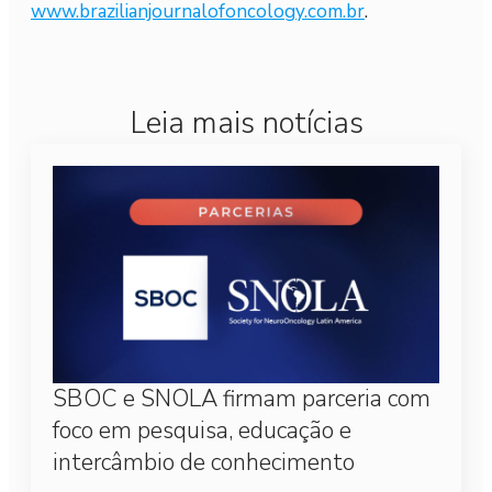
www.brazilianjournalofoncology.com.br
.
Leia mais notícias
SBOC e SNOLA firmam parceria com
foco em pesquisa, educação e
intercâmbio de conhecimento