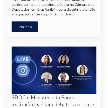
participou hoje de audiência pública na Câmara dos
Deputados, em Brasília (DF), para discutir a atenção
integral ao câncer de pulmão no Brasil.
Leia mais
SBOC e Ministério da Saúde
realizarão live para debater a recente