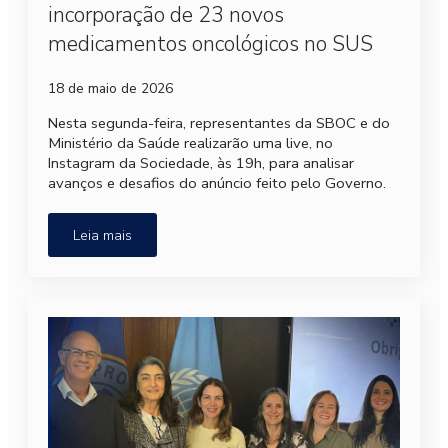
incorporação de 23 novos
medicamentos oncológicos no SUS
18 de maio de 2026
Nesta segunda-feira, representantes da SBOC e do
Ministério da Saúde realizarão uma live, no
Instagram da Sociedade, às 19h, para analisar
avanços e desafios do anúncio feito pelo Governo.
Leia mais