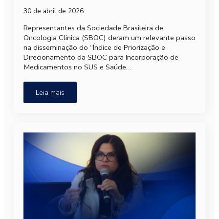
30 de abril de 2026
Representantes da Sociedade Brasileira de
Oncologia Clínica (SBOC) deram um relevante passo
na disseminação do “Índice de Priorização e
Direcionamento da SBOC para Incorporação de
Medicamentos no SUS e Saúde…
Leia mais