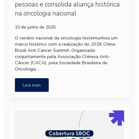
pessoas e consolida aliança histórica
na oncologia nacional
10 de junho de 2026
O cenário nacional da oncologia testemunhou um
marco histórico com a realização do 2026 China-
Brazil Anti Cancer Summit. Organizado
conjuntamente pela Associação Chinesa Anti-
Câncer (CACA), pela Sociedade Brasileira de
Oncologia…
Leia mais