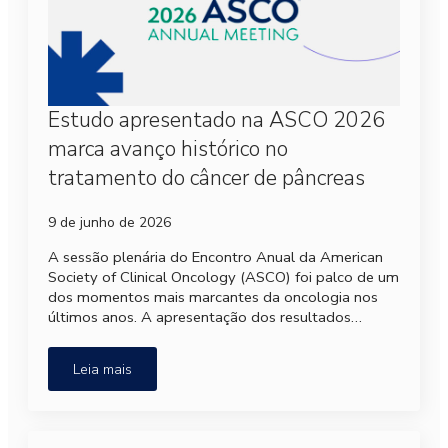
Estudo apresentado na ASCO 2026
marca avanço histórico no
tratamento do câncer de pâncreas
9 de junho de 2026
A sessão plenária do Encontro Anual da American
Society of Clinical Oncology (ASCO) foi palco de um
dos momentos mais marcantes da oncologia nos
últimos anos. A apresentação dos resultados…
Leia mais