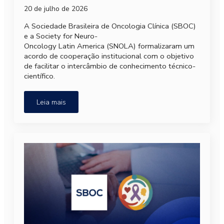
20 de julho de 2026
A Sociedade Brasileira de Oncologia Clínica (SBOC)
e a Society for Neuro-
Oncology Latin America (SNOLA) formalizaram um
acordo de cooperação institucional com o objetivo
de facilitar o intercâmbio de conhecimento técnico-
científico.
Leia mais