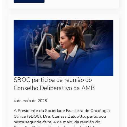
SBOC participa da reunião do
Conselho Deliberativo da AMB
4 de maio de 2026
A Presidente da Sociedade Brasileira de Oncologia
Clínica (SBOC), Dra. Clarissa Baldotto, participou
nesta segunda-feira, 4 de maio, da reunião do