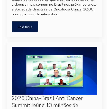
a doença mais comum no Brasil nos próximos anos,
a Sociedade Brasileira de Oncologia Clínica (SBOC)
promoveu um debate sobre…
Leia mais
2026 China-Brazil Anti Cancer
Summit reúne 13 milhões de