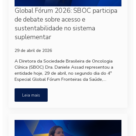
Global Fórum 2026: SBOC participa
de debate sobre acesso e
sustentabilidade no sistema
suplementar
29 de abril de 2026
A Diretora da Sociedade Brasileira de Oncologia
Clínica (SBOC) Dra. Daniele Assad representou a
entidade hoje, 29 de abril, no segundo dia do 4º
Especial Global Fórum Fronteiras da Saúde,…
Leia mais