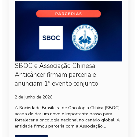
SBOC e Associação Chinesa
Anticâncer firmam parceria e
anunciam 1º evento conjunto
2 de junho de 2026
A Sociedade Brasileira de Oncologia Clínica (SBOC)
acaba de dar um novo e importante passo para
fortalecer a oncologia nacional no cenário global. A
entidade firmou parceria com a Associação…