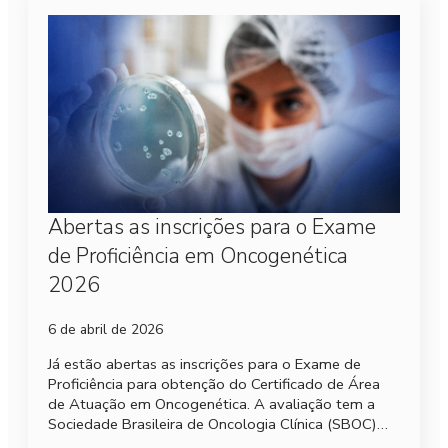
Abertas as inscrições para o Exame
de Proficiência em Oncogenética
2026
6 de abril de 2026
Já estão abertas as inscrições para o Exame de
Proficiência para obtenção do Certificado de Área
de Atuação em Oncogenética. A avaliação tem a
Sociedade Brasileira de Oncologia Clínica (SBOC)…