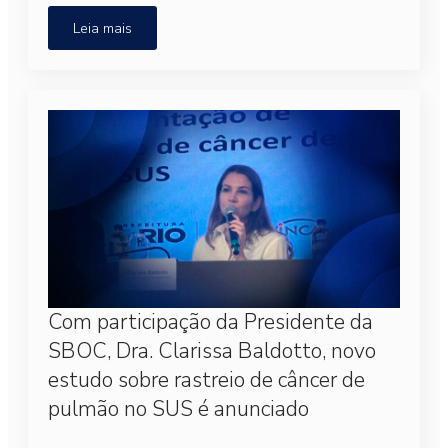
Leia mais
Com participação da Presidente da
SBOC, Dra. Clarissa Baldotto, novo
estudo sobre rastreio de câncer de
pulmão no SUS é anunciado