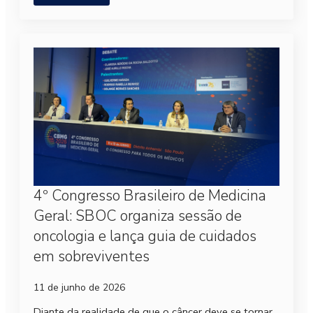
4º Congresso Brasileiro de Medicina
Geral: SBOC organiza sessão de
oncologia e lança guia de cuidados
em sobreviventes
11 de junho de 2026
Diante da realidade de que o câncer deve se tornar