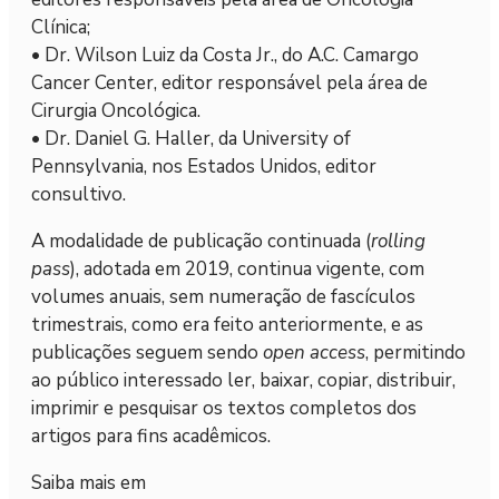
Clínica;
• Dr. Wilson Luiz da Costa Jr., do A.C. Camargo
Cancer Center, editor responsável pela área de
Cirurgia Oncológica.
• Dr. Daniel G. Haller, da University of
Pennsylvania, nos Estados Unidos, editor
consultivo.
A modalidade de publicação continuada (
rolling
pass
), adotada em 2019, continua vigente, com
volumes anuais, sem numeração de fascículos
trimestrais, como era feito anteriormente, e as
publicações seguem sendo
open access
, permitindo
ao público interessado ler, baixar, copiar, distribuir,
imprimir e pesquisar os textos completos dos
artigos para fins acadêmicos.
Saiba mais em