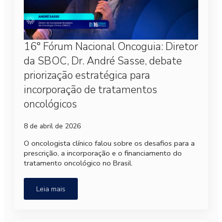
16° Fórum Nacional Oncoguia: Diretor
da SBOC, Dr. André Sasse, debate
priorização estratégica para
incorporação de tratamentos
oncológicos
8 de abril de 2026
O oncologista clínico falou sobre os desafios para a
prescrição, a incorporação e o financiamento do
tratamento oncológico no Brasil.
Leia mais