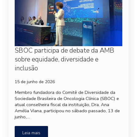
SBOC participa de debate da AMB
sobre equidade, diversidade e
inclusão
15 de junho de 2026
Membro fundadora do Comitê de Diversidade da
Sociedade Brasileira de Oncologia Clínica (SBOC) e
atual conselheira fiscal da instituição, Dra. Ana
Amélia Viana, participou no sábado passado, 13 de
junho,…
Leia mais