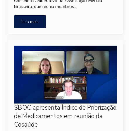
Conselho Deliberativo da Associação Médica
Brasileira, que reuniu membros…
Leia mais
SBOC apresenta Índice de Priorização
de Medicamentos em reunião da
Cosaúde