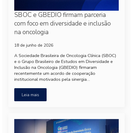
SBOC e GBEDIO firmam parceria
com foco em diversidade e inclusão
na oncologia
18 de junho de 2026
A Sociedade Brasileira de Oncologia Clínica (SBOC)
e o Grupo Brasileiro de Estudos em Diversidade e
Inclusão na Oncologia (GBEDIO) firmaram
recentemente um acordo de cooperação
institucional motivados pela sinergia…
Leia mais