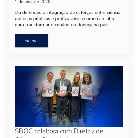
1 de abril de 2026
Ela defendeu a integração de esforços entre ciência,
políticas públicas e prática clínica como caminho
para transformar o cenário da doença no país.
Leia mais
SBOC colabora com Diretriz de