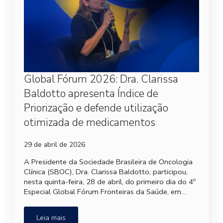
Global Fórum 2026: Dra. Clarissa
Baldotto apresenta Índice de
Priorização e defende utilização
otimizada de medicamentos
29 de abril de 2026
A Presidente da Sociedade Brasileira de Oncologia
Clínica (SBOC), Dra. Clarissa Baldotto, participou,
nesta quinta-feira, 28 de abril, do primeiro dia do 4º
Especial Global Fórum Fronteiras da Saúde, em…
Leia mais