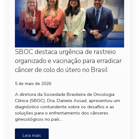
SBOC destaca urgência de rastreio
organizado e vacinação para erradicar
câncer de colo do útero no Brasil
5 de maio de 2026
A diretora da Sociedade Brasileira de Oncologia
Clínica (SBOC), Dra. Daniele Assad, apresentou um
diagnóstico contundente sobre os desafios e as
soluções para o enfrentamento dos cânceres
ginecológicos no país…
Leia mais