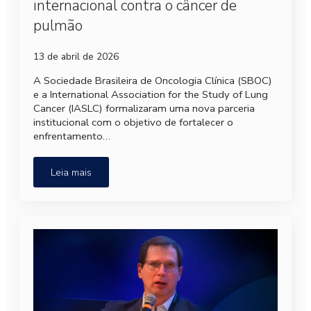
internacional contra o câncer de
pulmão
13 de abril de 2026
A Sociedade Brasileira de Oncologia Clínica (SBOC)
e a International Association for the Study of Lung
Cancer (IASLC) formalizaram uma nova parceria
institucional com o objetivo de fortalecer o
enfrentamento…
Leia mais