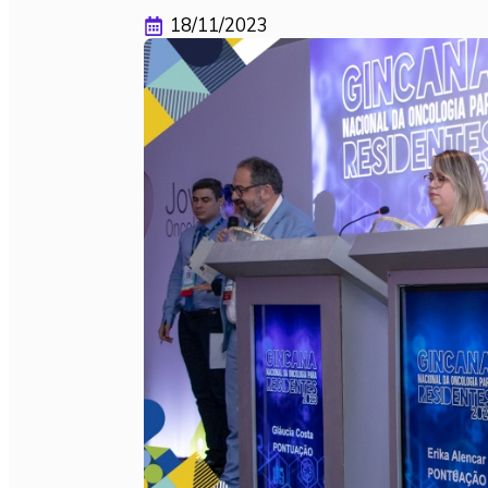
18/11/2023