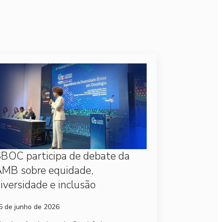
BOC participa de debate da
MB sobre equidade,
iversidade e inclusão
5 de junho de 2026