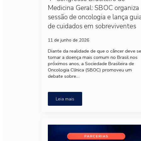
Medicina Geral: SBOC organiza
sessão de oncologia e lança gui
de cuidados em sobreviventes
11 de junho de 2026
Diante da realidade de que o câncer deve s
tornar a doença mais comum no Brasil nos
próximos anos, a Sociedade Brasileira de
Oncologia Clínica (SBOC) promoveu um
debate sobre…
Leia mais