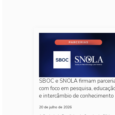
SBOC e SNOLA firmam parceri
com foco em pesquisa, educaçã
e intercâmbio de conhecimento
20 de julho de 2026