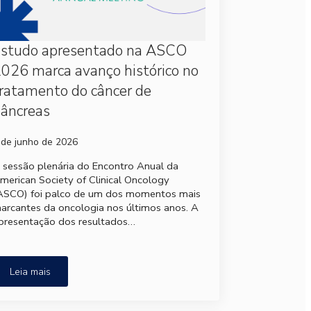
Estudo apresentado na ASCO
026 marca avanço histórico no
ratamento do câncer de
âncreas
 de junho de 2026
 sessão plenária do Encontro Anual da
merican Society of Clinical Oncology
ASCO) foi palco de um dos momentos mais
arcantes da oncologia nos últimos anos. A
presentação dos resultados…
Leia mais