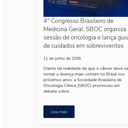
4º Congresso Brasileiro de
Medicina Geral: SBOC organiza
sessão de oncologia e lança gui
de cuidados em sobreviventes
11 de junho de 2026
Diante da realidade de que o câncer deve s
tornar a doença mais comum no Brasil nos
próximos anos, a Sociedade Brasileira de
Oncologia Clínica (SBOC) promoveu um
debate sobre…
Leia mais