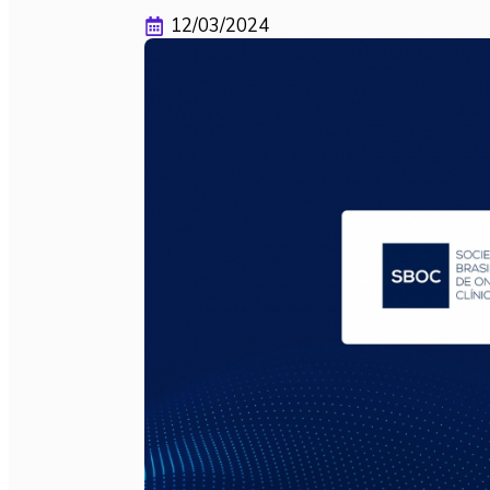
12/03/2024