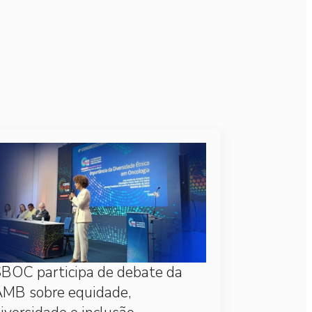
BOC participa de debate da
MB sobre equidade,