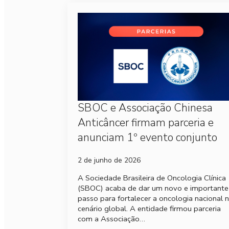
SBOC e Associação Chinesa
Anticâncer firmam parceria e
anunciam 1º evento conjunto
2 de junho de 2026
A Sociedade Brasileira de Oncologia Clínica
(SBOC) acaba de dar um novo e importante
passo para fortalecer a oncologia nacional 
cenário global. A entidade firmou parceria
com a Associação…