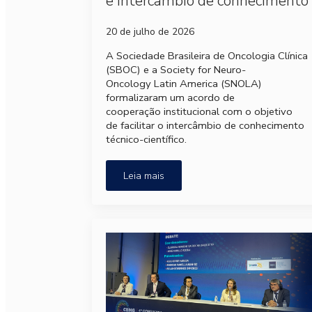
e intercâmbio de conhecimento
20 de julho de 2026
A Sociedade Brasileira de Oncologia Clínica
(SBOC) e a Society for Neuro-
Oncology Latin America (SNOLA)
formalizaram um acordo de
cooperação institucional com o objetivo
de facilitar o intercâmbio de conhecimento
técnico-científico.
Leia mais