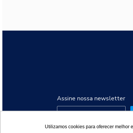
Assine nossa newsletter
Utilizamos cookies para oferecer melhor 