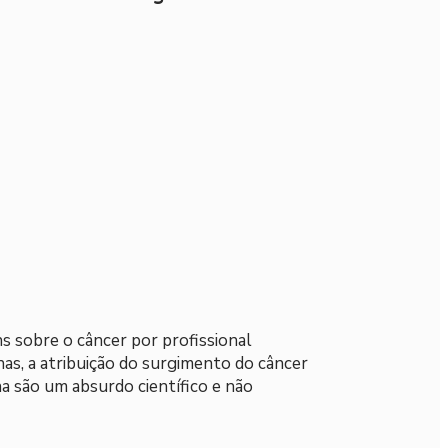
 sobre o câncer por profissional
as, a atribuição do surgimento do câncer
a são um absurdo científico e não