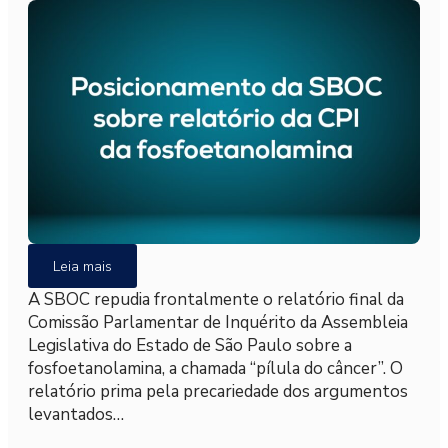
Leia mais
A SBOC repudia frontalmente o relatório final da
Comissão Parlamentar de Inquérito da Assembleia
Legislativa do Estado de São Paulo sobre a
fosfoetanolamina, a chamada “pílula do câncer”. O
relatório prima pela precariedade dos argumentos
levantados…