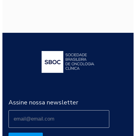
Assine nossa newsletter