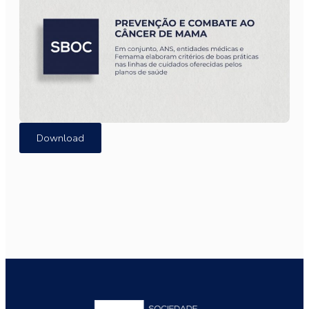
Download