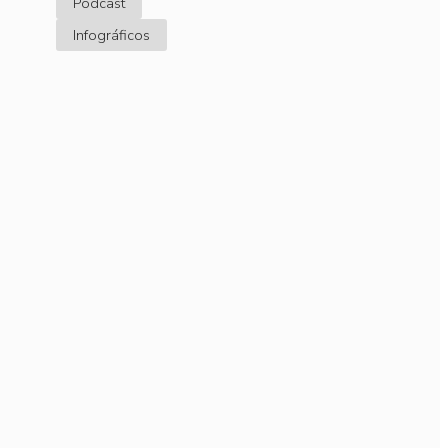
Podcast
Infográficos