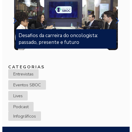
Desafios da carreira do oncologista:
passado, presente e futuro
CATEGORIAS
Entrevistas
Eventos SBOC
Lives
Podcast
Infográficos