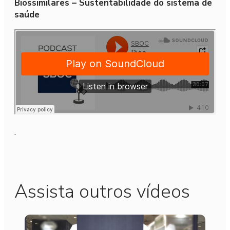
Biossimilares – Sustentabilidade do sistema de
saúde
.
Assista outros vídeos