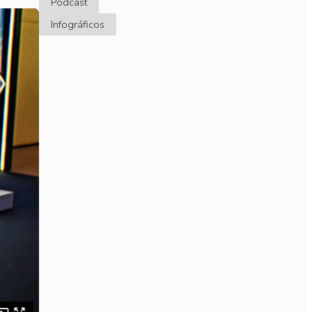
Podcast
Infográficos