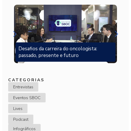
Desafios da carreira do oncologista:
passado, presente e futuro
CATEGORIAS
Entrevistas
Eventos SBOC
Lives
Podcast
Infográficos