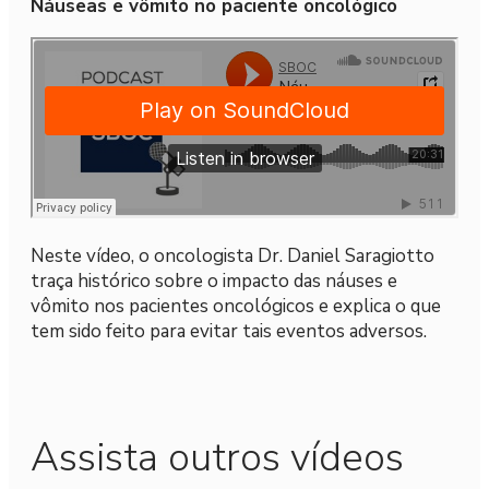
Náuseas e vômito no paciente oncológico
Neste vídeo, o oncologista Dr. Daniel Saragiotto
traça histórico sobre o impacto das náuses e
vômito nos pacientes oncológicos e explica o que
tem sido feito para evitar tais eventos adversos.
Assista outros vídeos