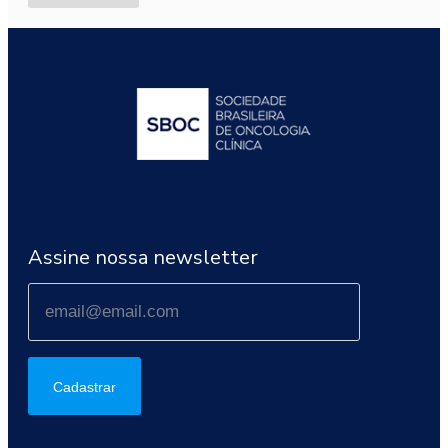
Assine nossa newsletter
Cadastrar