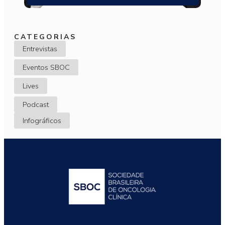
CATEGORIAS
Entrevistas
Eventos SBOC
Lives
Podcast
Infográficos