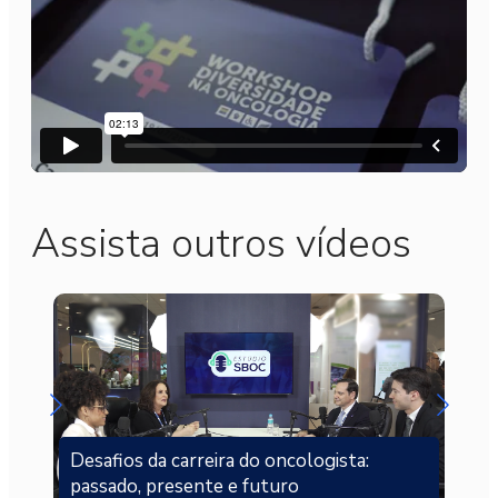
Assista outros vídeos
Desafios da carreira do oncologista:
passado, presente e futuro