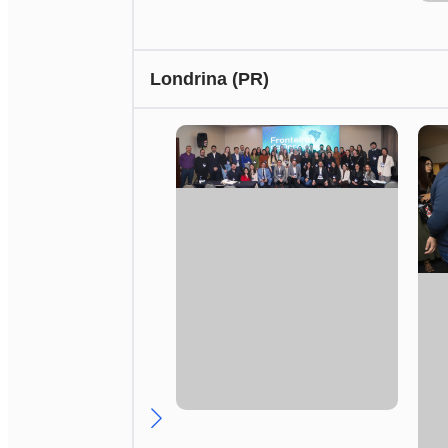
Londrina (PR)