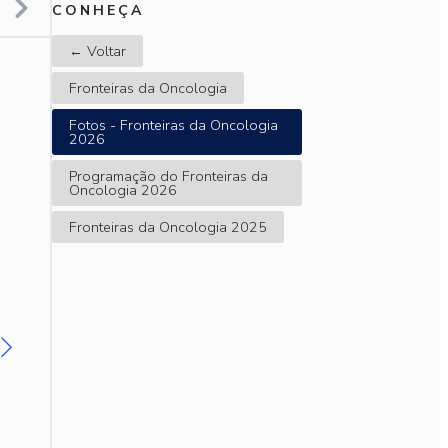
CONHEÇA
← Voltar
Fronteiras da Oncologia
Fotos - Fronteiras da Oncologia
2026
Programação do Fronteiras da
Oncologia 2026
Fronteiras da Oncologia 2025