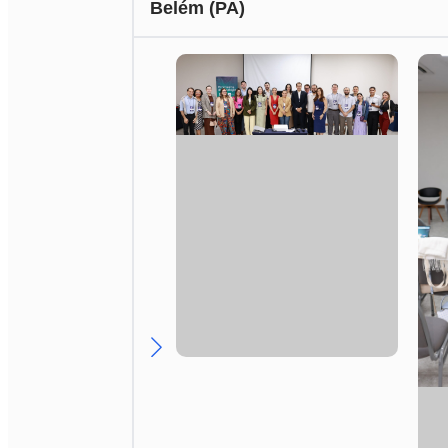
Belém (PA)