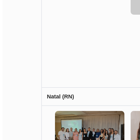
Natal (RN)