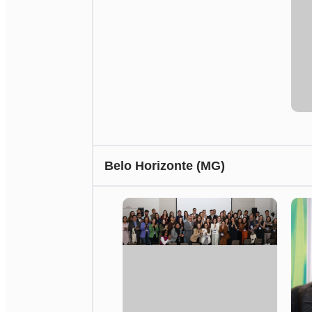
Belo Horizonte (MG)