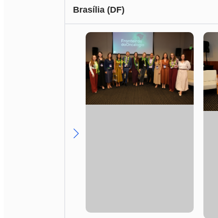
Brasília (DF)