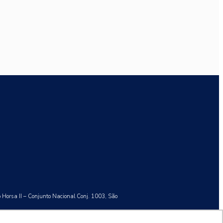
o Horsa II – Conjunto Nacional Conj. 1003, São