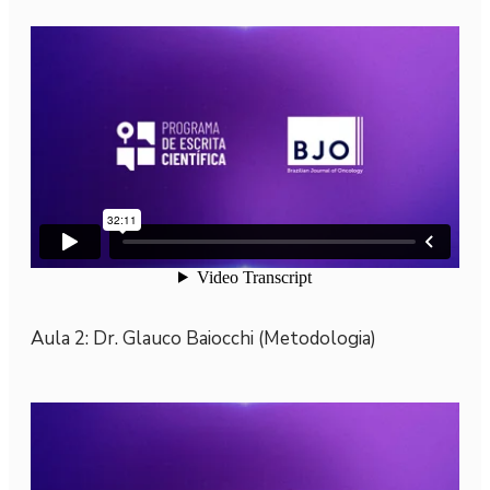
Aula 2: Dr. Glauco Baiocchi (Metodologia)