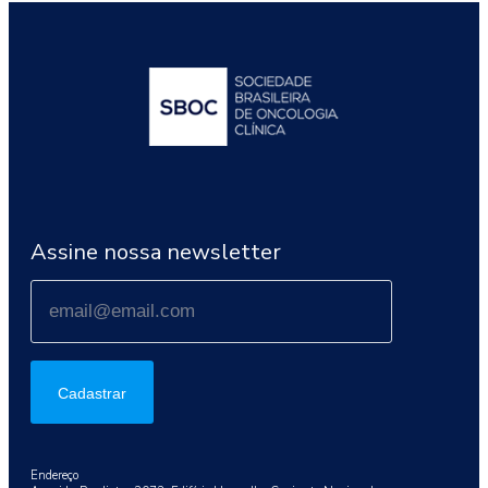
Assine nossa newsletter
Cadastrar
Endereço