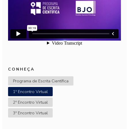
CONHEÇA
Programa de Escrita Científica
1º Encontro Virtual
2º Encontro Virtual
3º Encontro Virtual