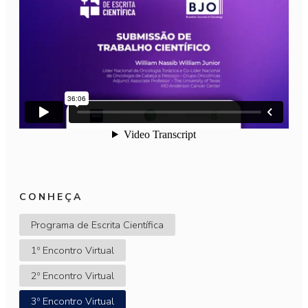
CONHEÇA
Programa de Escrita Científica
1º Encontro Virtual
2º Encontro Virtual
3º Encontro Virtual