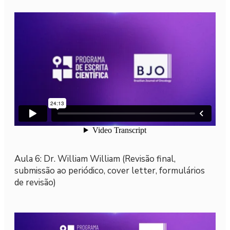
Aula 6: Dr. William William (Revisão final,
submissão ao periódico, cover letter, formulários
de revisão)