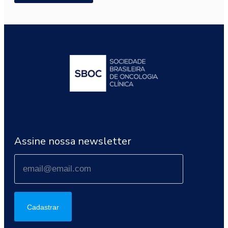
Assine nossa newsletter
Cadastrar