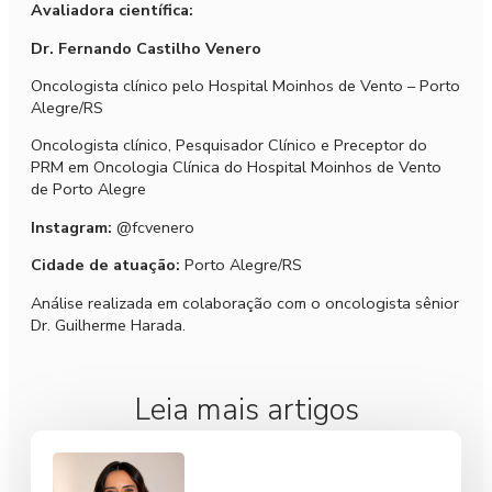
Avaliadora científica:
Dr. Fernando Castilho Venero
Oncologista clínico pelo Hospital Moinhos de Vento – Porto
Alegre/RS
Oncologista clínico, Pesquisador Clínico e Preceptor do
PRM em Oncologia Clínica do Hospital Moinhos de Vento
de Porto Alegre
Instagram:
@fcvenero
Cidade de atuação:
Porto Alegre/RS
Análise realizada em colaboração com o oncologista sênior
Dr. Guilherme Harada.
Leia mais artigos