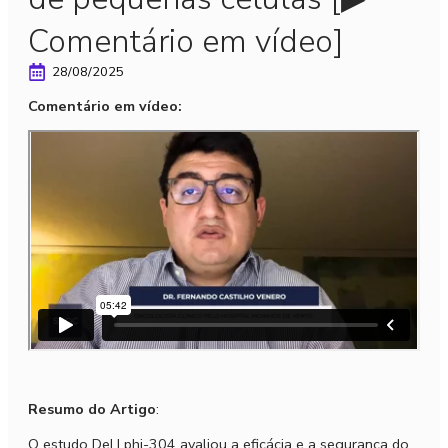
Comentário em vídeo]
28/08/2025
Comentário em vídeo:
Resumo do Artigo
:
O estudo DeLLphi-304 avaliou a eficácia e a segurança do