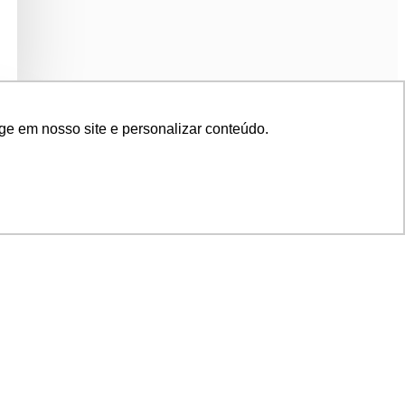
ge em nosso site e personalizar conteúdo.