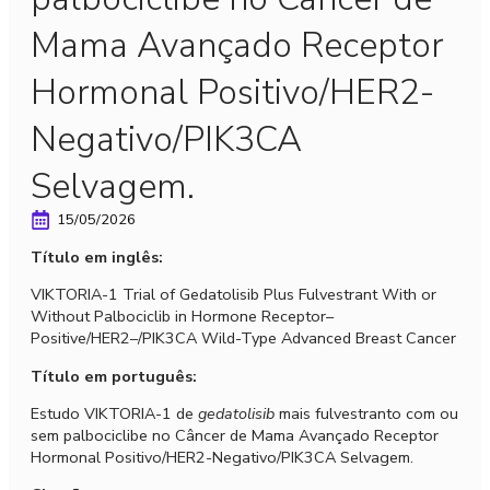
Mama Avançado Receptor
Hormonal Positivo/HER2-
Negativo/PIK3CA
Selvagem.
15/05/2026
Título em inglês:
VIKTORIA-1 Trial of Gedatolisib Plus Fulvestrant With or
Without Palbociclib in Hormone Receptor–
Positive/HER2–/PIK3CA Wild-Type Advanced Breast Cancer
Título em português:
Estudo VIKTORIA-1 de
gedatolisib
mais fulvestranto com ou
sem palbociclibe no Câncer de Mama Avançado Receptor
Hormonal Positivo/HER2-Negativo/PIK3CA Selvagem.