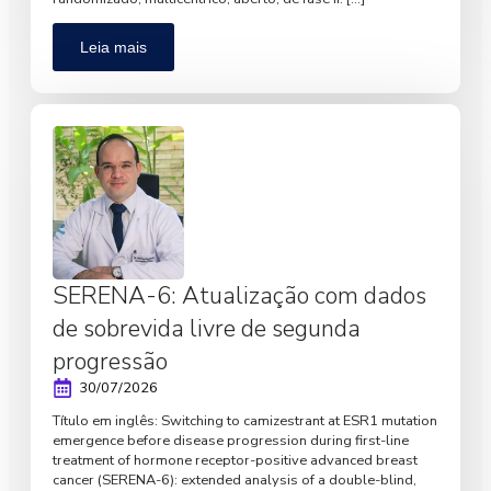
Leia mais
SERENA-6: Atualização com dados
de sobrevida livre de segunda
progressão
30/07/2026
Título em inglês: Switching to camizestrant at ESR1 mutation
emergence before disease progression during first-line
treatment of hormone receptor-positive advanced breast
cancer (SERENA-6): extended analysis of a double-blind,