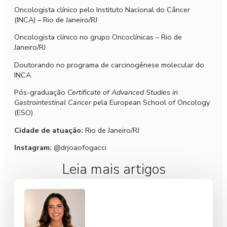
Oncologista clínico pelo Instituto Nacional do Câncer
(INCA) – Rio de Janeiro/RJ
Oncologista clínico no grupo Oncoclínicas – Rio de
Janeiro/RJ
Doutorando no programa de carcinogênese molecular do
INCA
Pós-graduação
Certificate of Advanced Studies in
Gastrointestinal Cancer
pela European School of Oncology
(ESO)
Cidade de atuação:
Rio de Janeiro/RJ
Instagram:
@drjoaofogacci
Leia mais artigos