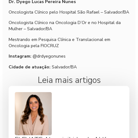
Dr. Dyego Lucas Pereira Nunes
Oncologista Clínico pelo Hospital São Rafael – Salvador/BA
Oncologista Clínico na Oncologia D’Or e no Hospital da
Mulher – Salvador/BA
Mestrando em Pesquisa Clínica e Translacional em
Oncologia pela FIOCRUZ
Instagram:
@drdyegonunes
Cidade de atuação:
Salvador/BA
Leia mais artigos