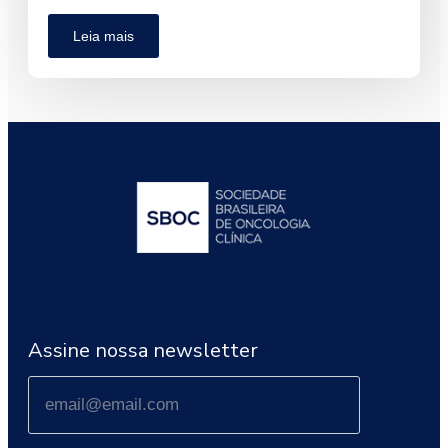
Leia mais
Assine nossa newsletter