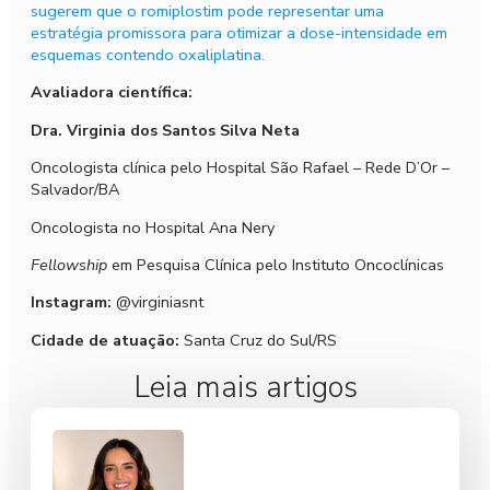
sugerem que o romiplostim pode representar uma
estratégia promissora para otimizar a dose-intensidade em
esquemas contendo oxaliplatina.
Avaliadora científica:
Dra. Virginia dos Santos Silva Neta
Oncologista clínica pelo Hospital São Rafael – Rede D’Or –
Salvador/BA
Oncologista no Hospital Ana Nery
Fellowship
em Pesquisa Clínica pelo Instituto Oncoclínicas
Instagram:
@virginiasnt
Cidade de atuação:
Santa Cruz do Sul/RS
Leia mais artigos