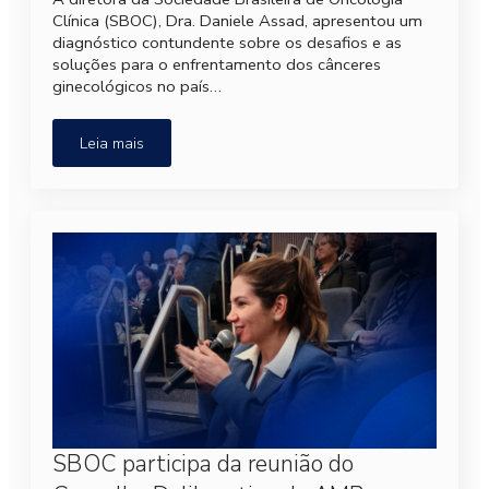
Clínica (SBOC), Dra. Daniele Assad, apresentou um
diagnóstico contundente sobre os desafios e as
soluções para o enfrentamento dos cânceres
ginecológicos no país…
Leia mais
SBOC participa da reunião do