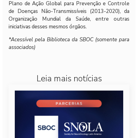
Plano de Ação Global para Prevenção e Controle
de Doenças Não-Transmissíveis (2013-2020), da
Organização Mundial da Saúde, entre outras
iniciativas desses mesmos órgãos.
*Acessível pela Biblioteca da SBOC (somente para
associados)
Leia mais notícias