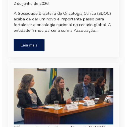
2 de junho de 2026
A Sociedade Brasileira de Oncologia Clínica (SBOC)
acaba de dar um novo e importante passo para
fortalecer a oncologia nacional no cenário global. A
entidade firmou parceria com a Associação…
Leia mais