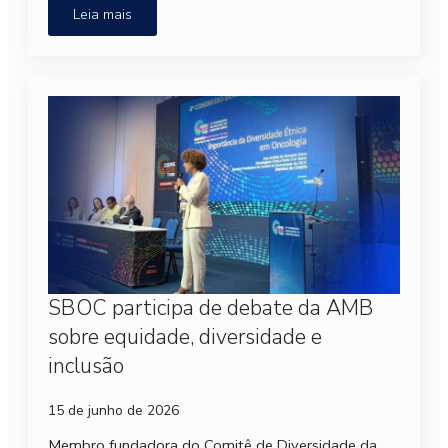
Leia mais
SBOC participa de debate da AMB
sobre equidade, diversidade e
inclusão
15 de junho de 2026
Membro fundadora do Comitê de Diversidade da