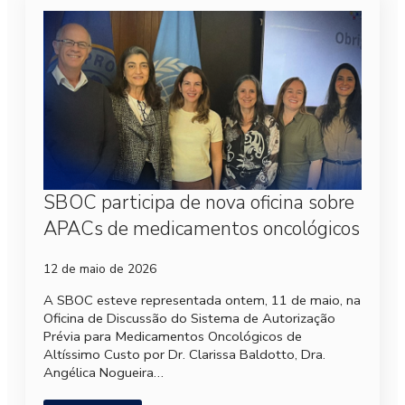
SBOC participa de nova oficina sobre
APACs de medicamentos oncológicos
12 de maio de 2026
A SBOC esteve representada ontem, 11 de maio, na
Oficina de Discussão do Sistema de Autorização
Prévia para Medicamentos Oncológicos de
Altíssimo Custo por Dr. Clarissa Baldotto, Dra.
Angélica Nogueira…