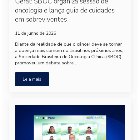
Geral: SBOC organiza sessão de
oncologia e lança guia de cuidados
em sobreviventes
11 de junho de 2026
Diante da realidade de que o câncer deve se tornar
a doença mais comum no Brasil nos próximos anos,
a Sociedade Brasileira de Oncologia Clínica (SBOC)
promoveu um debate sobre…
Leia mais