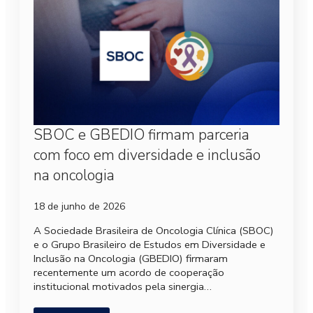
SBOC e GBEDIO firmam parceria
com foco em diversidade e inclusão
na oncologia
18 de junho de 2026
A Sociedade Brasileira de Oncologia Clínica (SBOC)
e o Grupo Brasileiro de Estudos em Diversidade e
Inclusão na Oncologia (GBEDIO) firmaram
recentemente um acordo de cooperação
institucional motivados pela sinergia…