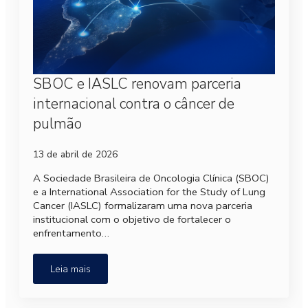
SBOC e IASLC renovam parceria
internacional contra o câncer de
pulmão
13 de abril de 2026
A Sociedade Brasileira de Oncologia Clínica (SBOC)
e a International Association for the Study of Lung
Cancer (IASLC) formalizaram uma nova parceria
institucional com o objetivo de fortalecer o
enfrentamento…
Leia mais