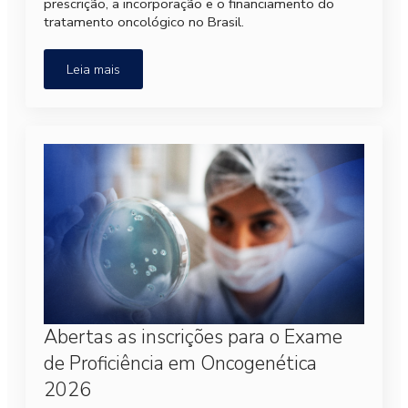
prescrição, a incorporação e o financiamento do
tratamento oncológico no Brasil.
Leia mais
Abertas as inscrições para o Exame
de Proficiência em Oncogenética
2026