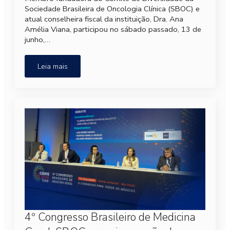
Sociedade Brasileira de Oncologia Clínica (SBOC) e
atual conselheira fiscal da instituição, Dra. Ana
Amélia Viana, participou no sábado passado, 13 de
junho,…
Leia mais
4º Congresso Brasileiro de Medicina