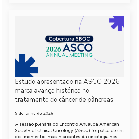
Estudo apresentado na ASCO 2026
marca avanço histórico no
tratamento do câncer de pâncreas
9 de junho de 2026
A sessão plenária do Encontro Anual da American
Society of Clinical Oncology (ASCO) foi palco de um
dos momentos mais marcantes da oncologia nos