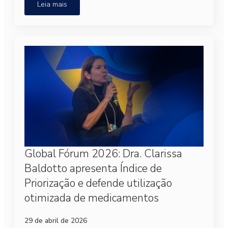
Leia mais
Global Fórum 2026: Dra. Clarissa
Baldotto apresenta Índice de
Priorização e defende utilização
otimizada de medicamentos
29 de abril de 2026