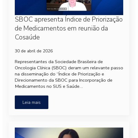
SBOC apresenta Índice de Priorização
de Medicamentos em reunião da
Cosaúde
30 de abril de 2026
Representantes da Sociedade Brasileira de
Oncologia Clínica (SBOC) deram um relevante passo
na disseminação do “Índice de Priorização e
Direcionamento da SBOC para Incorporação de
Medicamentos no SUS e Saúde…
Leia mais