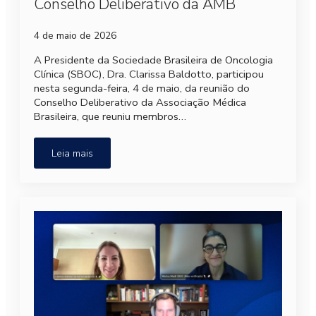
Conselho Deliberativo da AMB
4 de maio de 2026
A Presidente da Sociedade Brasileira de Oncologia
Clínica (SBOC), Dra. Clarissa Baldotto, participou
nesta segunda-feira, 4 de maio, da reunião do
Conselho Deliberativo da Associação Médica
Brasileira, que reuniu membros…
Leia mais