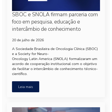
SBOC e SNOLA firmam parceria com
foco em pesquisa, educação e
intercâmbio de conhecimento
20 de julho de 2026
A Sociedade Brasileira de Oncologia Clínica (SBOC)
e a Society for Neuro-
Oncology Latin America (SNOLA) formalizaram um
acordo de cooperação institucional com o objetivo
de facilitar o intercâmbio de conhecimento técnico-
científico.
Leia mais