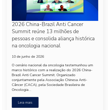
2026 China-Brazil Anti Cancer
Summit reúne 13 milhões de
pessoas e consolida aliança histórica
na oncologia nacional
10 de junho de 2026
O cenário nacional da oncologia testemunhou um
marco histórico com a realização do 2026 China-
Brazil Anti Cancer Summit. Organizado
conjuntamente pela Associação Chinesa Anti-
Câncer (CACA), pela Sociedade Brasileira de
Oncologia…
Leia mais