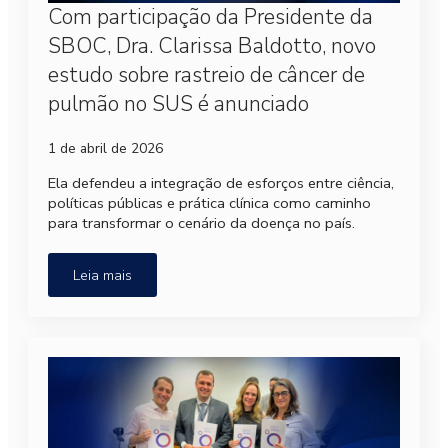
Com participação da Presidente da
SBOC, Dra. Clarissa Baldotto, novo
estudo sobre rastreio de câncer de
pulmão no SUS é anunciado
1 de abril de 2026
Ela defendeu a integração de esforços entre ciência,
políticas públicas e prática clínica como caminho
para transformar o cenário da doença no país.
Leia mais