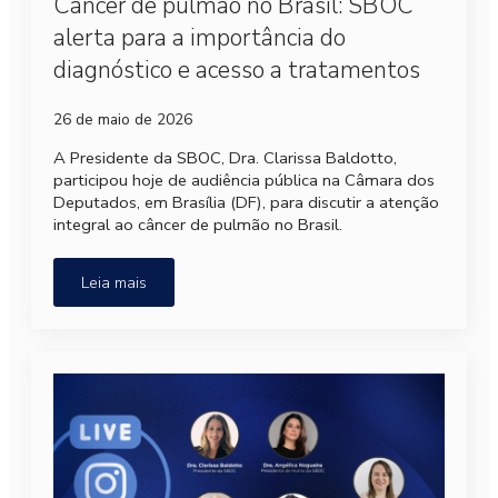
Câncer de pulmão no Brasil: SBOC
alerta para a importância do
diagnóstico e acesso a tratamentos
26 de maio de 2026
A Presidente da SBOC, Dra. Clarissa Baldotto,
participou hoje de audiência pública na Câmara dos
Deputados, em Brasília (DF), para discutir a atenção
integral ao câncer de pulmão no Brasil.
Leia mais