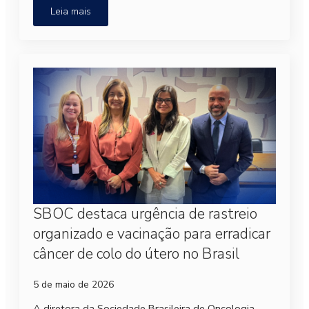
Leia mais
SBOC destaca urgência de rastreio
organizado e vacinação para erradicar
câncer de colo do útero no Brasil
5 de maio de 2026
A diretora da Sociedade Brasileira de Oncologia