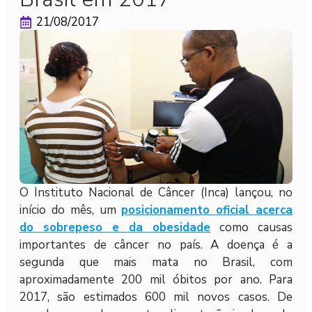
21/08/2017
O Instituto Nacional de Câncer (Inca) lançou, no
início do mês, um
posicionamento oficial acerca
do sobrepeso e da obesidade
como causas
importantes de câncer no país. A doença é a
segunda que mais mata no Brasil, com
aproximadamente 200 mil óbitos por ano. Para
2017, são estimados 600 mil novos casos. De