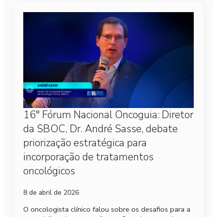
16° Fórum Nacional Oncoguia: Diretor
da SBOC, Dr. André Sasse, debate
priorização estratégica para
incorporação de tratamentos
oncológicos
8 de abril de 2026
O oncologista clínico falou sobre os desafios para a