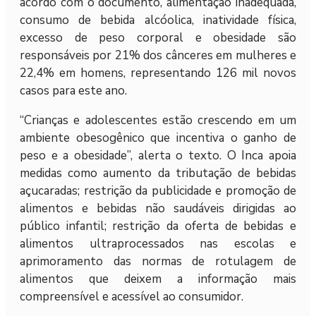
acordo com o documento, alimentação inadequada,
consumo de bebida alcóolica, inatividade física,
excesso de peso corporal e obesidade são
responsáveis por 21% dos cânceres em mulheres e
22,4% em homens, representando 126 mil novos
casos para este ano.
“Crianças e adolescentes estão crescendo em um
ambiente obesogênico que incentiva o ganho de
peso e a obesidade”, alerta o texto. O Inca apoia
medidas como aumento da tributação de bebidas
açucaradas; restrição da publicidade e promoção de
alimentos e bebidas não saudáveis dirigidas ao
público infantil; restrição da oferta de bebidas e
alimentos ultraprocessados nas escolas e
aprimoramento das normas de rotulagem de
alimentos que deixem a informação mais
compreensível e acessível ao consumidor.