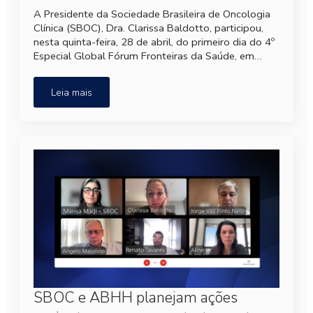
A Presidente da Sociedade Brasileira de Oncologia
Clínica (SBOC), Dra. Clarissa Baldotto, participou,
nesta quinta-feira, 28 de abril, do primeiro dia do 4º
Especial Global Fórum Fronteiras da Saúde, em…
Leia mais
SBOC e ABHH planejam ações