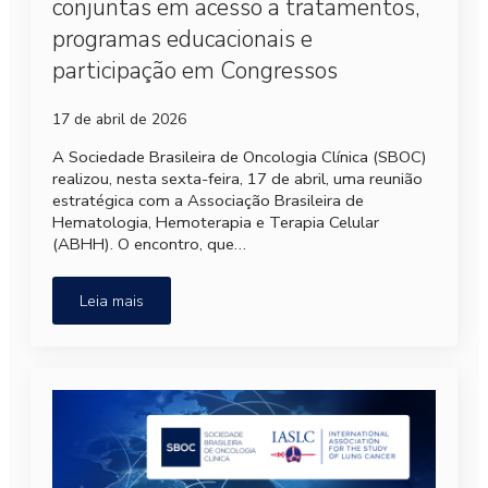
conjuntas em acesso a tratamentos,
programas educacionais e
participação em Congressos
17 de abril de 2026
A Sociedade Brasileira de Oncologia Clínica (SBOC)
realizou, nesta sexta-feira, 17 de abril, uma reunião
estratégica com a Associação Brasileira de
Hematologia, Hemoterapia e Terapia Celular
(ABHH). O encontro, que…
Leia mais