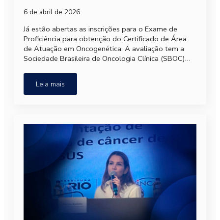
6 de abril de 2026
Já estão abertas as inscrições para o Exame de
Proficiência para obtenção do Certificado de Área
de Atuação em Oncogenética. A avaliação tem a
Sociedade Brasileira de Oncologia Clínica (SBOC)…
Leia mais