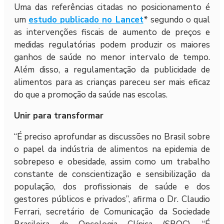
Uma das referências citadas no posicionamento é
um
estudo publicado no Lancet
* segundo o qual
as intervenções fiscais de aumento de preços e
medidas regulatórias podem produzir os maiores
ganhos de saúde no menor intervalo de tempo.
Além disso, a regulamentação da publicidade de
alimentos para as crianças pareceu ser mais eficaz
do que a promoção da saúde nas escolas.
Unir para transformar
“É preciso aprofundar as discussões no Brasil sobre
o papel da indústria de alimentos na epidemia de
sobrepeso e obesidade, assim como um trabalho
constante de conscientização e sensibilização da
população, dos profissionais de saúde e dos
gestores públicos e privados”, afirma o Dr. Claudio
Ferrari, secretário de Comunicação da Sociedade