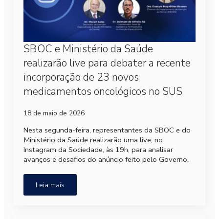
SBOC e Ministério da Saúde
realizarão live para debater a recente
incorporação de 23 novos
medicamentos oncológicos no SUS
18 de maio de 2026
Nesta segunda-feira, representantes da SBOC e do
Ministério da Saúde realizarão uma live, no
Instagram da Sociedade, às 19h, para analisar
avanços e desafios do anúncio feito pelo Governo.
Leia mais