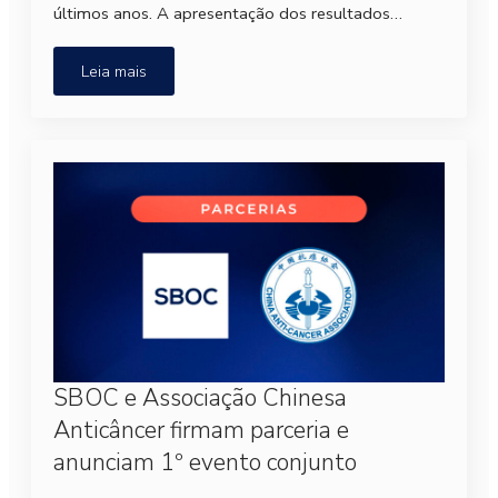
últimos anos. A apresentação dos resultados…
Leia mais
SBOC e Associação Chinesa
Anticâncer firmam parceria e
anunciam 1º evento conjunto