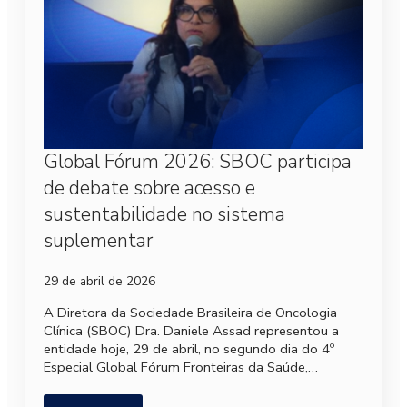
Global Fórum 2026: SBOC participa
de debate sobre acesso e
sustentabilidade no sistema
suplementar
29 de abril de 2026
A Diretora da Sociedade Brasileira de Oncologia
Clínica (SBOC) Dra. Daniele Assad representou a
entidade hoje, 29 de abril, no segundo dia do 4º
Especial Global Fórum Fronteiras da Saúde,…