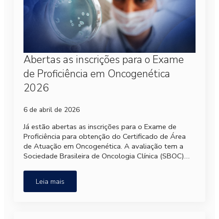
Abertas as inscrições para o Exame
de Proficiência em Oncogenética
2026
6 de abril de 2026
Já estão abertas as inscrições para o Exame de
Proficiência para obtenção do Certificado de Área
de Atuação em Oncogenética. A avaliação tem a
Sociedade Brasileira de Oncologia Clínica (SBOC)…
Leia mais