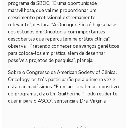
programa da SBOC. “É uma oportunidade
maravilhosa, que vai me proporcionar um
crescimento profissional extremamente
relevante”, destaca. “A Oncogenética é hoje a base
dos estudos em Oncologia, com importantes
descobertas que repercutem na prática clínica”,
observa. “Pretendo conhecer os avanços genéticos
para colocá-los em prática, além de desenhar
possíveis projetos de pesquisa”, planeja.
Sobre o Congresso da American Society of Clinical
Oncology, os três participarão pela primeira vez e
estão animadíssimos. “É um adicional muito positivo
do programa”, diz o Dr. Guilherme. “Todo residente
quer ir para o ASCO”, sentencia a Dra. Virginia.