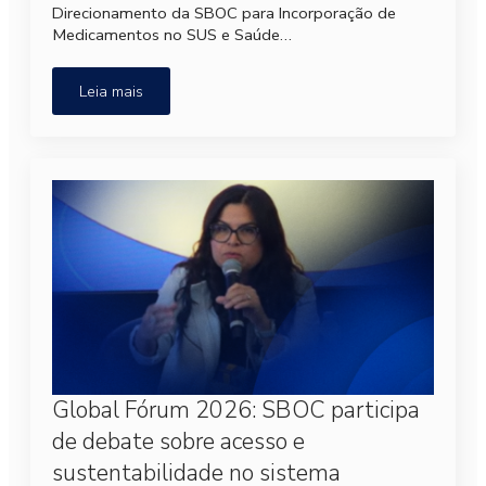
Direcionamento da SBOC para Incorporação de
Medicamentos no SUS e Saúde…
Leia mais
Global Fórum 2026: SBOC participa
de debate sobre acesso e
sustentabilidade no sistema