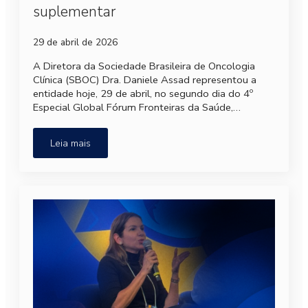
suplementar
29 de abril de 2026
A Diretora da Sociedade Brasileira de Oncologia
Clínica (SBOC) Dra. Daniele Assad representou a
entidade hoje, 29 de abril, no segundo dia do 4º
Especial Global Fórum Fronteiras da Saúde,…
Leia mais