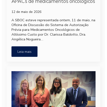
APACs de medicamentos oncológicos
12 de maio de 2026
A SBOC esteve representada ontem, 11 de maio, na
Oficina de Discussão do Sistema de Autorização
Prévia para Medicamentos Oncológicos de
Altíssimo Custo por Dr. Clarissa Baldotto, Dra.
Angélica Nogueira…
Leia mais