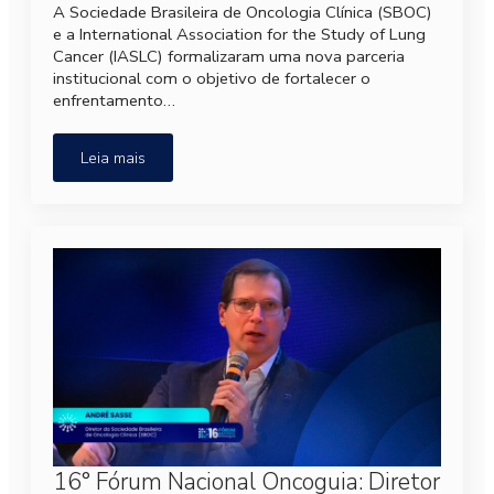
A Sociedade Brasileira de Oncologia Clínica (SBOC)
e a International Association for the Study of Lung
Cancer (IASLC) formalizaram uma nova parceria
institucional com o objetivo de fortalecer o
enfrentamento…
Leia mais
16° Fórum Nacional Oncoguia: Diretor