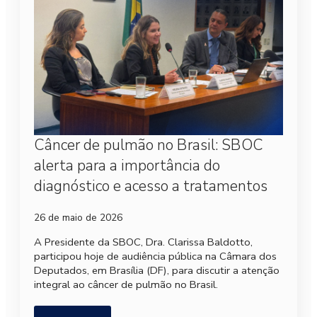
Câncer de pulmão no Brasil: SBOC
alerta para a importância do
diagnóstico e acesso a tratamentos
26 de maio de 2026
A Presidente da SBOC, Dra. Clarissa Baldotto,
participou hoje de audiência pública na Câmara dos
Deputados, em Brasília (DF), para discutir a atenção
integral ao câncer de pulmão no Brasil.