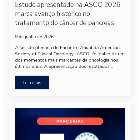
Estudo apresentado na ASCO 2026
marca avanço histórico no
tratamento do câncer de pâncreas
9 de junho de 2026
A sessão plenária do Encontro Anual da American
Society of Clinical Oncology (ASCO) foi palco de um
dos momentos mais marcantes da oncologia nos
últimos anos. A apresentação dos resultados…
Leia mais