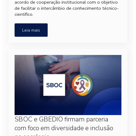
acordo de cooperação institucional com o objetivo
de facilitar o intercâmbio de conhecimento técnico-
científico.
Leia mais
SBOC e GBEDIO firmam parceria
com foco em diversidade e inclusão