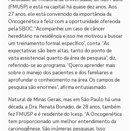
(FMUSP) e está na capital há quase dez anos. Aos
27 anos, ele está convencido da importância da
Oncogenética e feliz com a oportunidade oferecida
pela SBOC. “Acompanhei um caso de câncer
hereditário na residência e isso me motivou a buscar
um treinamento formal específico”, conta. “As
expectativas são bem altas, tanto do ponto de
vista assistencial quanto da área de pesquisa”, diz,
referindo-se ao programa. “Quero aprender mais
sobre o manejo dos pacientes e dos familiares e
aprofundar o conhecimento na área. Os campos de
pesquisa são enormes”, afirma entusiasmado.
Natural de Minas Gerais, mas em São Paulo há uma
década, a Dra. Renata Bonadio, de 28 anos, também
fez FMUSP e é residente do Icesp. “A Oncogenética
tem proporcionado um melhor entendimento da
carcinogênese. São inúmeras pesquisas. Isso