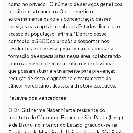
como no privado. “O número de serviços genéticos
brasileiros atuando na Oncogenética é
extremamente baixo e a concentração desses
serviços nas capitais de alguns Estados dificulta o
acesso da população”, afirma. “Dentro desse
contexto, a SBOC se propôs a despertar nos
residentes o interesse pelo tema e estimular a
formação de especialistas nessa área, colaborando
com o aumento de massa crítica de profissionais
que possam atuar efetivamente para prevenção,
redução de risco, diagnóstico e tratamento do
câncer hereditário”, destaca a diretora executiva.
Palavra dos vencedores
O Dr. Guilherme Nader Marta, residente do
Instituto do Câncer do Estado de São Paulo (Icesp)
é de Bauru, no interior do Estado, graduou-se na
Faculdade de Medicina da Universidade de São Paulo