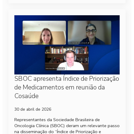
SBOC apresenta Índice de Priorização
de Medicamentos em reunião da
Cosaúde
30 de abril de 2026
Representantes da Sociedade Brasileira de
Oncologia Clínica (SBOC) deram um relevante passo
na disseminação do “Índice de Priorização e