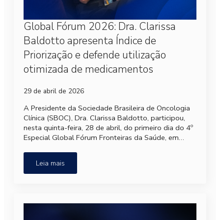
Global Fórum 2026: Dra. Clarissa
Baldotto apresenta Índice de
Priorização e defende utilização
otimizada de medicamentos
29 de abril de 2026
A Presidente da Sociedade Brasileira de Oncologia
Clínica (SBOC), Dra. Clarissa Baldotto, participou,
nesta quinta-feira, 28 de abril, do primeiro dia do 4º
Especial Global Fórum Fronteiras da Saúde, em…
Leia mais