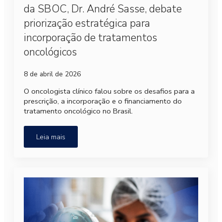
da SBOC, Dr. André Sasse, debate
priorização estratégica para
incorporação de tratamentos
oncológicos
8 de abril de 2026
O oncologista clínico falou sobre os desafios para a
prescrição, a incorporação e o financiamento do
tratamento oncológico no Brasil.
Leia mais