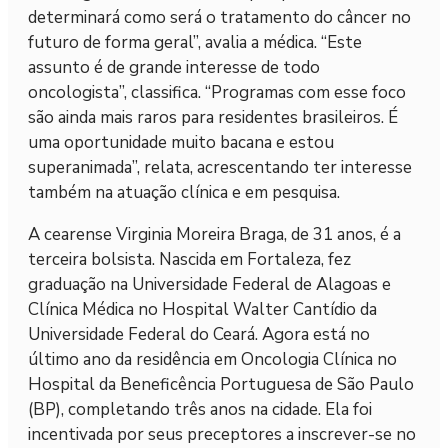
determinará como será o tratamento do câncer no
futuro de forma geral”, avalia a médica. “Este
assunto é de grande interesse de todo
oncologista”, classifica. “Programas com esse foco
são ainda mais raros para residentes brasileiros. É
uma oportunidade muito bacana e estou
superanimada”, relata, acrescentando ter interesse
também na atuação clínica e em pesquisa.
A cearense Virginia Moreira Braga, de 31 anos, é a
terceira bolsista. Nascida em Fortaleza, fez
graduação na Universidade Federal de Alagoas e
Clínica Médica no Hospital Walter Cantídio da
Universidade Federal do Ceará. Agora está no
último ano da residência em Oncologia Clínica no
Hospital da Beneficência Portuguesa de São Paulo
(BP), completando três anos na cidade. Ela foi
incentivada por seus preceptores a inscrever-se no