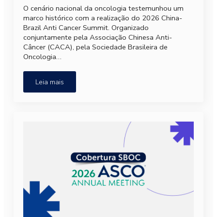
O cenário nacional da oncologia testemunhou um
marco histórico com a realização do 2026 China-
Brazil Anti Cancer Summit. Organizado
conjuntamente pela Associação Chinesa Anti-
Câncer (CACA), pela Sociedade Brasileira de
Oncologia…
Leia mais