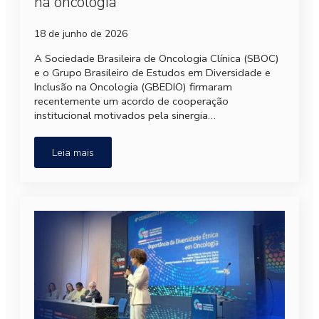
na oncologia
18 de junho de 2026
A Sociedade Brasileira de Oncologia Clínica (SBOC)
e o Grupo Brasileiro de Estudos em Diversidade e
Inclusão na Oncologia (GBEDIO) firmaram
recentemente um acordo de cooperação
institucional motivados pela sinergia…
Leia mais