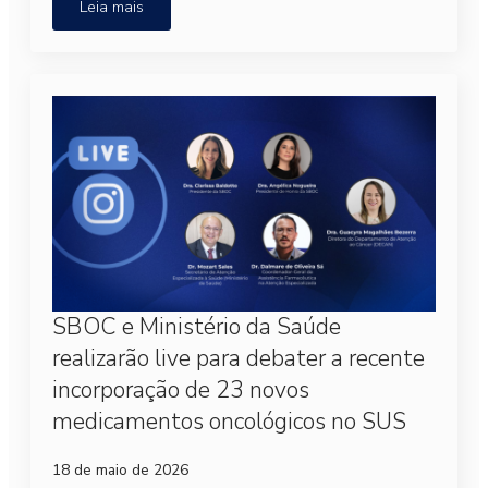
Leia mais
SBOC e Ministério da Saúde
realizarão live para debater a recente
incorporação de 23 novos
medicamentos oncológicos no SUS
18 de maio de 2026