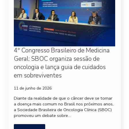
4º Congresso Brasileiro de Medicina
Geral: SBOC organiza sessão de
oncologia e lança guia de cuidados
em sobreviventes
11 de junho de 2026
Diante da realidade de que o câncer deve se tornar
a doença mais comum no Brasil nos próximos anos,
a Sociedade Brasileira de Oncologia Clínica (SBOC)
promoveu um debate sobre…