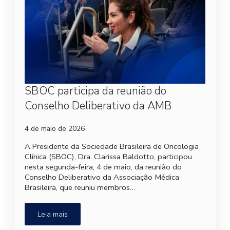
SBOC participa da reunião do
Conselho Deliberativo da AMB
4 de maio de 2026
A Presidente da Sociedade Brasileira de Oncologia
Clínica (SBOC), Dra. Clarissa Baldotto, participou
nesta segunda-feira, 4 de maio, da reunião do
Conselho Deliberativo da Associação Médica
Brasileira, que reuniu membros…
Leia mais