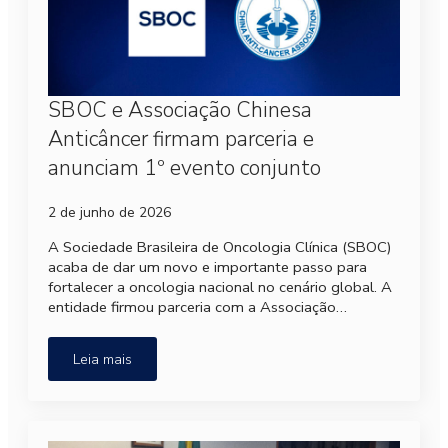
SBOC e Associação Chinesa
Anticâncer firmam parceria e
anunciam 1º evento conjunto
2 de junho de 2026
A Sociedade Brasileira de Oncologia Clínica (SBOC)
acaba de dar um novo e importante passo para
fortalecer a oncologia nacional no cenário global. A
entidade firmou parceria com a Associação…
Leia mais