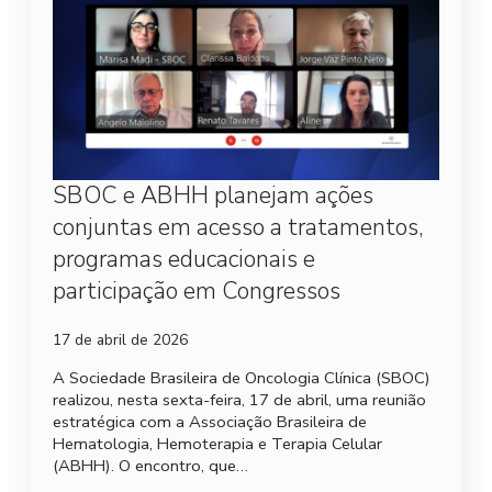
SBOC e ABHH planejam ações
conjuntas em acesso a tratamentos,
programas educacionais e
participação em Congressos
17 de abril de 2026
A Sociedade Brasileira de Oncologia Clínica (SBOC)
realizou, nesta sexta-feira, 17 de abril, uma reunião
estratégica com a Associação Brasileira de
Hematologia, Hemoterapia e Terapia Celular
(ABHH). O encontro, que…