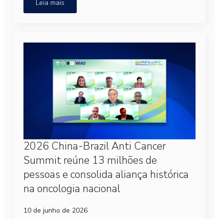
Leia mais
2026 China-Brazil Anti Cancer
Summit reúne 13 milhões de
pessoas e consolida aliança histórica
na oncologia nacional
10 de junho de 2026