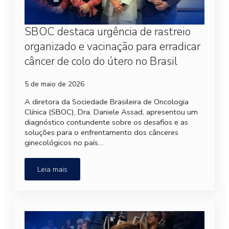
SBOC destaca urgência de rastreio
organizado e vacinação para erradicar
câncer de colo do útero no Brasil
5 de maio de 2026
A diretora da Sociedade Brasileira de Oncologia
Clínica (SBOC), Dra. Daniele Assad, apresentou um
diagnóstico contundente sobre os desafios e as
soluções para o enfrentamento dos cânceres
ginecológicos no país…
Leia mais