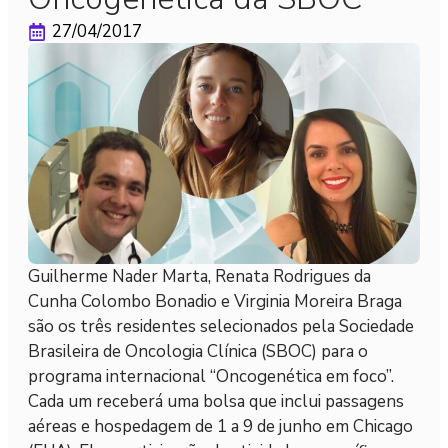
27/04/2017
Guilherme Nader Marta, Renata Rodrigues da
Cunha Colombo Bonadio e Virginia Moreira Braga
são os três residentes selecionados pela Sociedade
Brasileira de Oncologia Clínica (SBOC) para o
programa internacional “Oncogenética em foco”.
Cada um receberá uma bolsa que inclui passagens
aéreas e hospedagem de 1 a 9 de junho em Chicago