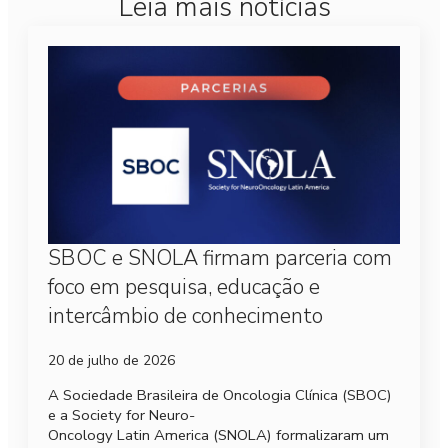
Leia mais notícias
SBOC e SNOLA firmam parceria com
foco em pesquisa, educação e
intercâmbio de conhecimento
20 de julho de 2026
A Sociedade Brasileira de Oncologia Clínica (SBOC)
e a Society for Neuro-
Oncology Latin America (SNOLA) formalizaram um