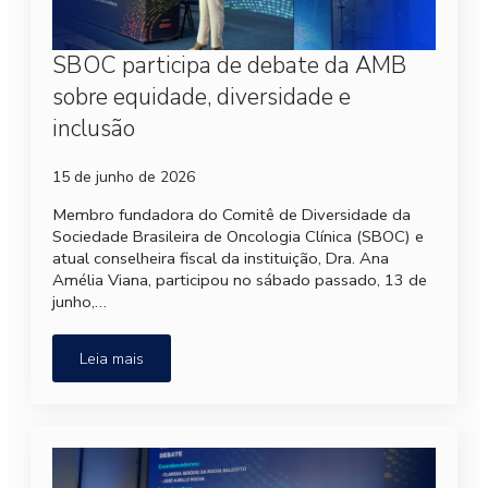
SBOC participa de debate da AMB
sobre equidade, diversidade e
inclusão
15 de junho de 2026
Membro fundadora do Comitê de Diversidade da
Sociedade Brasileira de Oncologia Clínica (SBOC) e
atual conselheira fiscal da instituição, Dra. Ana
Amélia Viana, participou no sábado passado, 13 de
junho,…
Leia mais