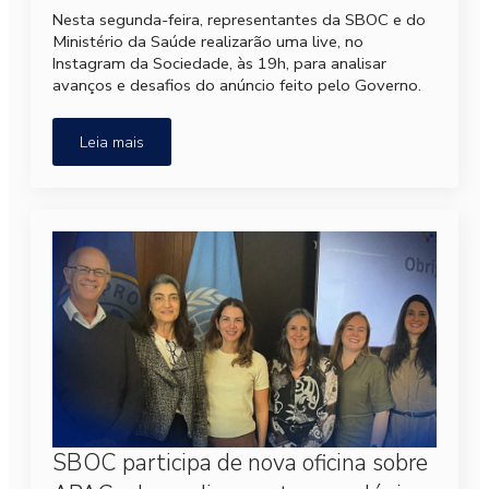
Nesta segunda-feira, representantes da SBOC e do
Ministério da Saúde realizarão uma live, no
Instagram da Sociedade, às 19h, para analisar
avanços e desafios do anúncio feito pelo Governo.
Leia mais
SBOC participa de nova oficina sobre