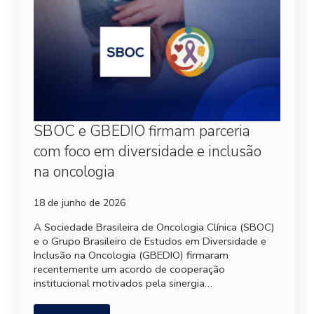
SBOC e GBEDIO firmam parceria
com foco em diversidade e inclusão
na oncologia
18 de junho de 2026
A Sociedade Brasileira de Oncologia Clínica (SBOC)
e o Grupo Brasileiro de Estudos em Diversidade e
Inclusão na Oncologia (GBEDIO) firmaram
recentemente um acordo de cooperação
institucional motivados pela sinergia…