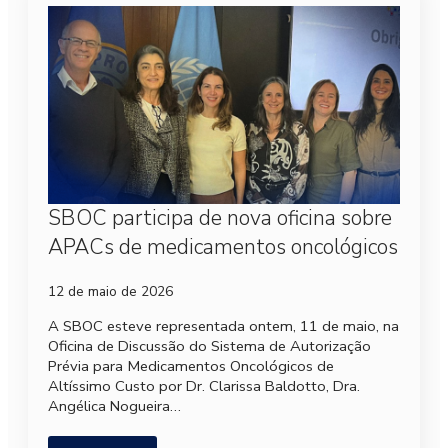
SBOC participa de nova oficina sobre
APACs de medicamentos oncológicos
12 de maio de 2026
A SBOC esteve representada ontem, 11 de maio, na
Oficina de Discussão do Sistema de Autorização
Prévia para Medicamentos Oncológicos de
Altíssimo Custo por Dr. Clarissa Baldotto, Dra.
Angélica Nogueira…