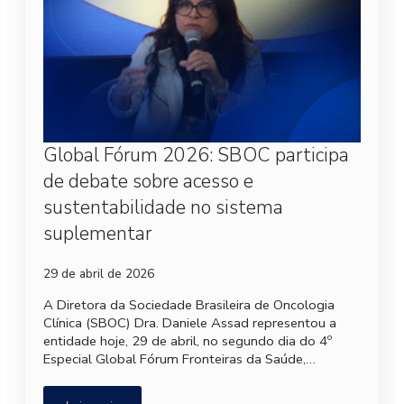
Global Fórum 2026: SBOC participa
de debate sobre acesso e
sustentabilidade no sistema
suplementar
29 de abril de 2026
A Diretora da Sociedade Brasileira de Oncologia
Clínica (SBOC) Dra. Daniele Assad representou a
entidade hoje, 29 de abril, no segundo dia do 4º
Especial Global Fórum Fronteiras da Saúde,…