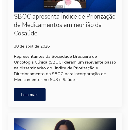
SBOC apresenta Índice de Priorização
de Medicamentos em reunião da
Cosaúde
30 de abril de 2026
Representantes da Sociedade Brasileira de
Oncologia Clínica (SBOC) deram um relevante passo
na disseminação do “Índice de Priorização e
Direcionamento da SBOC para Incorporação de
Medicamentos no SUS e Saúde…
Leia mais