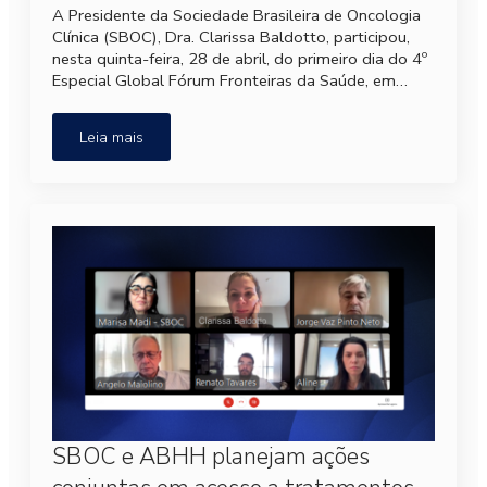
A Presidente da Sociedade Brasileira de Oncologia
Clínica (SBOC), Dra. Clarissa Baldotto, participou,
nesta quinta-feira, 28 de abril, do primeiro dia do 4º
Especial Global Fórum Fronteiras da Saúde, em…
Leia mais
SBOC e ABHH planejam ações