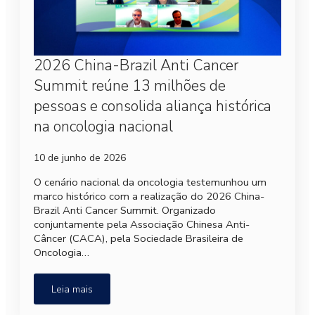
2026 China-Brazil Anti Cancer
Summit reúne 13 milhões de
pessoas e consolida aliança histórica
na oncologia nacional
10 de junho de 2026
O cenário nacional da oncologia testemunhou um
marco histórico com a realização do 2026 China-
Brazil Anti Cancer Summit. Organizado
conjuntamente pela Associação Chinesa Anti-
Câncer (CACA), pela Sociedade Brasileira de
Oncologia…
Leia mais