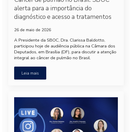
alerta para a importância do
diagnóstico e acesso a tratamentos
26 de maio de 2026
A Presidente da SBOC, Dra. Clarissa Baldotto,
participou hoje de audiência pública na Câmara dos
Deputados, em Brasília (DF), para discutir a atenção
integral ao câncer de pulmão no Brasil.
Leia mais