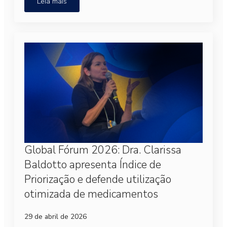
Leia mais
Global Fórum 2026: Dra. Clarissa
Baldotto apresenta Índice de
Priorização e defende utilização
otimizada de medicamentos
29 de abril de 2026