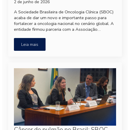
2 de junho de 2026
A Sociedade Brasileira de Oncologia Clínica (SBOC)
acaba de dar um novo e importante passo para
fortalecer a oncologia nacional no cenário global. A
entidade firmou parceria com a Associação…
Leia mais
Câncer de pulmão no Brasil: SBOC