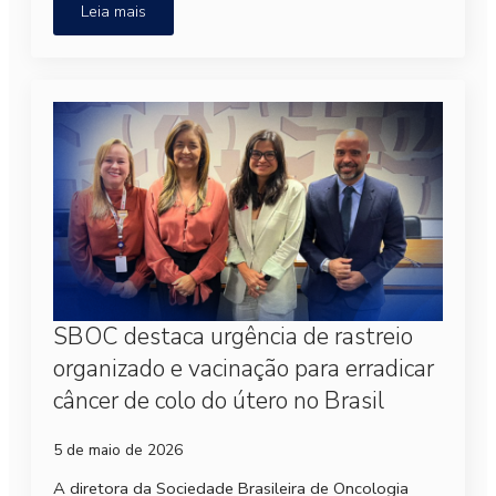
Leia mais
SBOC destaca urgência de rastreio
organizado e vacinação para erradicar
câncer de colo do útero no Brasil
5 de maio de 2026
A diretora da Sociedade Brasileira de Oncologia