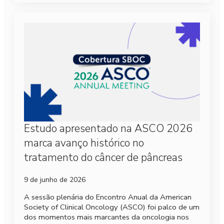
Estudo apresentado na ASCO 2026
marca avanço histórico no
tratamento do câncer de pâncreas
9 de junho de 2026
A sessão plenária do Encontro Anual da American
Society of Clinical Oncology (ASCO) foi palco de um
dos momentos mais marcantes da oncologia nos