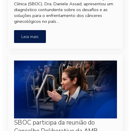
Clínica (SBOC), Dra. Daniele Assad, apresentou um
diagnóstico contundente sobre os desafios e as
soluções para o enfrentamento dos cânceres
ginecológicos no país…
Leia mais
SBOC participa da reunião do