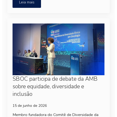
Leia mais
SBOC participa de debate da AMB
sobre equidade, diversidade e
inclusão
15 de junho de 2026
Membro fundadora do Comitê de Diversidade da