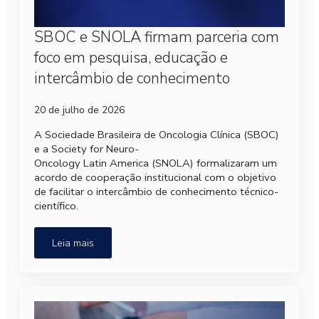
SBOC e SNOLA firmam parceria com
foco em pesquisa, educação e
intercâmbio de conhecimento
20 de julho de 2026
A Sociedade Brasileira de Oncologia Clínica (SBOC)
e a Society for Neuro-
Oncology Latin America (SNOLA) formalizaram um
acordo de cooperação institucional com o objetivo
de facilitar o intercâmbio de conhecimento técnico-
científico.
Leia mais