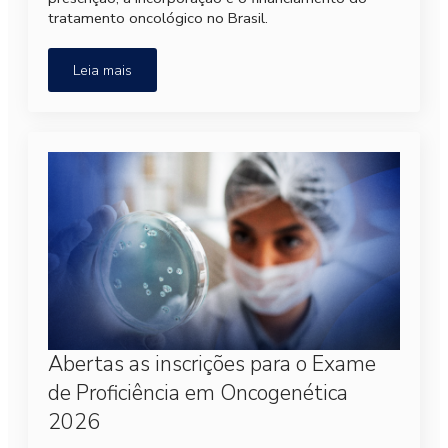
tratamento oncológico no Brasil.
Leia mais
Abertas as inscrições para o Exame
de Proficiência em Oncogenética
2026