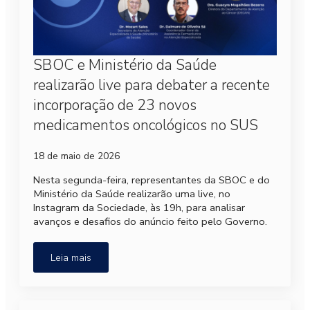
SBOC e Ministério da Saúde
realizarão live para debater a recente
incorporação de 23 novos
medicamentos oncológicos no SUS
18 de maio de 2026
Nesta segunda-feira, representantes da SBOC e do
Ministério da Saúde realizarão uma live, no
Instagram da Sociedade, às 19h, para analisar
avanços e desafios do anúncio feito pelo Governo.
Leia mais