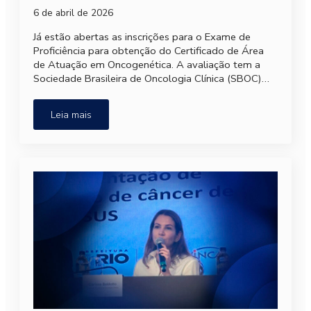
6 de abril de 2026
Já estão abertas as inscrições para o Exame de
Proficiência para obtenção do Certificado de Área
de Atuação em Oncogenética. A avaliação tem a
Sociedade Brasileira de Oncologia Clínica (SBOC)…
Leia mais