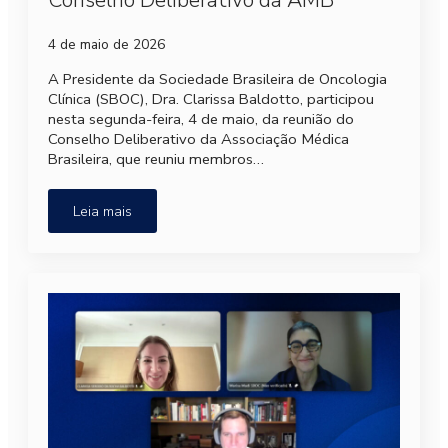
Conselho Deliberativo da AMB
4 de maio de 2026
A Presidente da Sociedade Brasileira de Oncologia
Clínica (SBOC), Dra. Clarissa Baldotto, participou
nesta segunda-feira, 4 de maio, da reunião do
Conselho Deliberativo da Associação Médica
Brasileira, que reuniu membros…
Leia mais