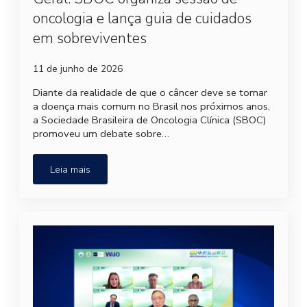
oncologia e lança guia de cuidados
em sobreviventes
11 de junho de 2026
Diante da realidade de que o câncer deve se tornar
a doença mais comum no Brasil nos próximos anos,
a Sociedade Brasileira de Oncologia Clínica (SBOC)
promoveu um debate sobre…
Leia mais