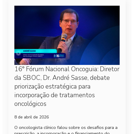
16° Fórum Nacional Oncoguia: Diretor
da SBOC, Dr. André Sasse, debate
priorização estratégica para
incorporação de tratamentos
oncológicos
8 de abril de 2026
O oncologista clínico falou sobre os desafios para a
prescrição, a incorporação e o financiamento do