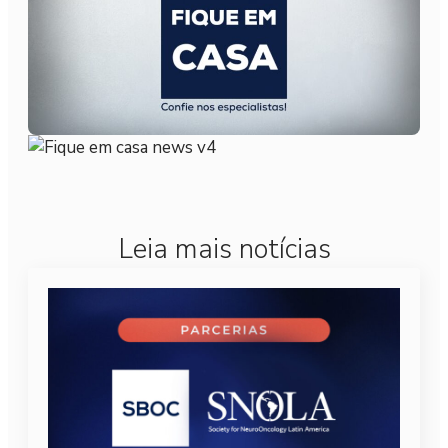
Leia mais notícias