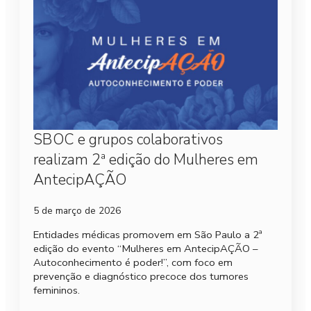
SBOC e grupos colaborativos
realizam 2ª edição do Mulheres em
AntecipAÇÃO
5 de março de 2026
Entidades médicas promovem em São Paulo a 2ª
edição do evento “Mulheres em AntecipAÇÃO –
Autoconhecimento é poder!”, com foco em
prevenção e diagnóstico precoce dos tumores
femininos.