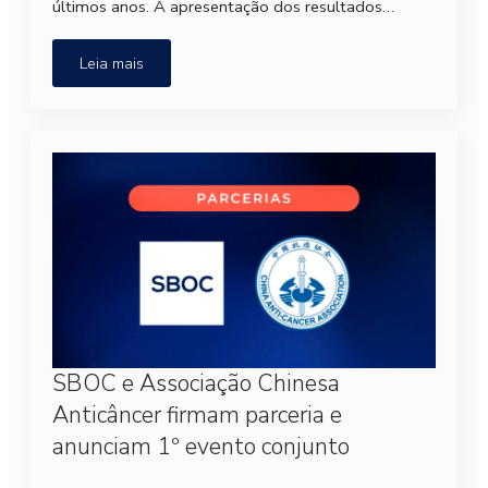
últimos anos. A apresentação dos resultados…
Leia mais
SBOC e Associação Chinesa
Anticâncer firmam parceria e
anunciam 1º evento conjunto