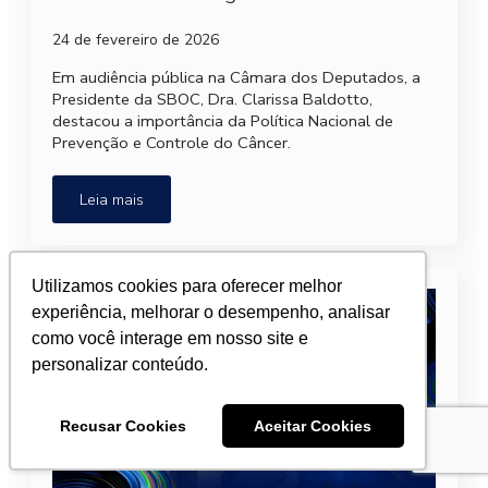
24 de fevereiro de 2026
Em audiência pública na Câmara dos Deputados, a
Presidente da SBOC, Dra. Clarissa Baldotto,
destacou a importância da Política Nacional de
Prevenção e Controle do Câncer.
Leia mais
Utilizamos cookies para oferecer melhor
experiência, melhorar o desempenho, analisar
como você interage em nosso site e
personalizar conteúdo.
Recusar Cookies
Aceitar Cookies