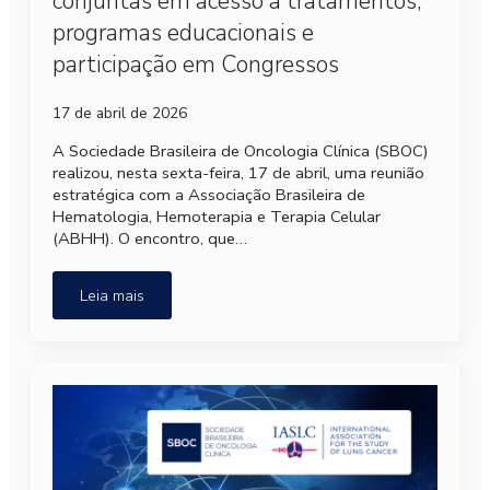
conjuntas em acesso a tratamentos,
programas educacionais e
participação em Congressos
17 de abril de 2026
A Sociedade Brasileira de Oncologia Clínica (SBOC)
realizou, nesta sexta-feira, 17 de abril, uma reunião
estratégica com a Associação Brasileira de
Hematologia, Hemoterapia e Terapia Celular
(ABHH). O encontro, que…
Leia mais