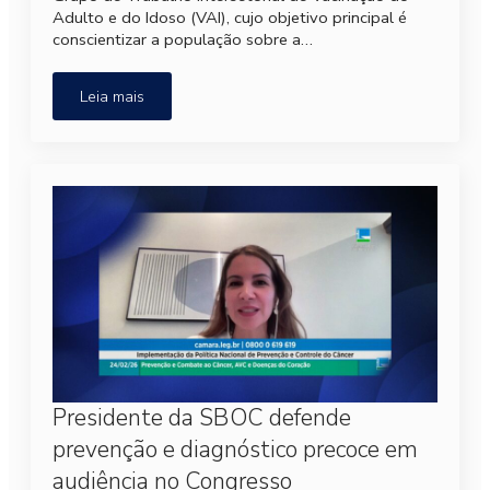
Adulto e do Idoso (VAI), cujo objetivo principal é
conscientizar a população sobre a…
Leia mais
Presidente da SBOC defende
prevenção e diagnóstico precoce em
audiência no Congresso