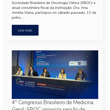
Sociedade Brasileira de Oncologia Clínica (SBOC) e
atual conselheira fiscal da instituição, Dra. Ana
Amélia Viana, participou no sábado passado, 13 de
junho,…
Leia mais
4º Congresso Brasileiro de Medicina
Geral: SBOC organiza sessão de