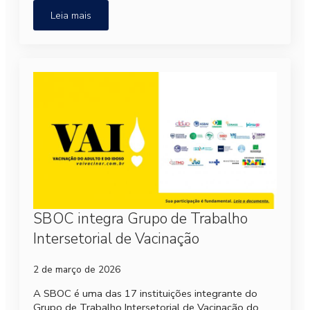
Leia mais
SBOC integra Grupo de Trabalho
Intersetorial de Vacinação
2 de março de 2026
A SBOC é uma das 17 instituições integrante do
Grupo de Trabalho Intersetorial de Vacinação do