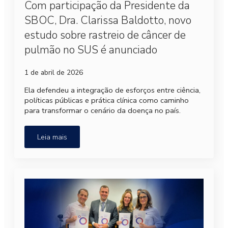
Com participação da Presidente da
SBOC, Dra. Clarissa Baldotto, novo
estudo sobre rastreio de câncer de
pulmão no SUS é anunciado
1 de abril de 2026
Ela defendeu a integração de esforços entre ciência,
políticas públicas e prática clínica como caminho
para transformar o cenário da doença no país.
Leia mais