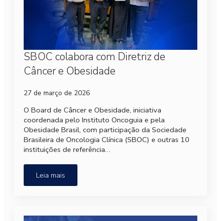
SBOC colabora com Diretriz de
Câncer e Obesidade
27 de março de 2026
O Board de Câncer e Obesidade, iniciativa
coordenada pelo Instituto Oncoguia e pela
Obesidade Brasil, com participação da Sociedade
Brasileira de Oncologia Clínica (SBOC) e outras 10
instituições de referência…
Leia mais