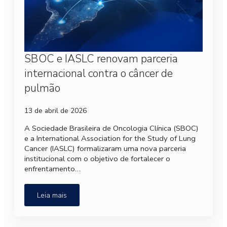
SBOC e IASLC renovam parceria
internacional contra o câncer de
pulmão
13 de abril de 2026
A Sociedade Brasileira de Oncologia Clínica (SBOC)
e a International Association for the Study of Lung
Cancer (IASLC) formalizaram uma nova parceria
institucional com o objetivo de fortalecer o
enfrentamento…
Leia mais