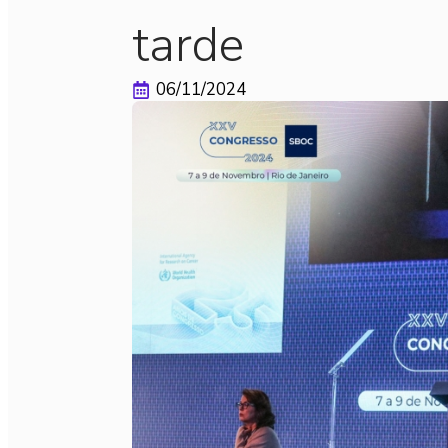
tarde
06/11/2024