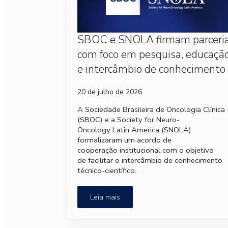
SBOC e SNOLA firmam parceri
com foco em pesquisa, educaçã
e intercâmbio de conhecimento
20 de julho de 2026
A Sociedade Brasileira de Oncologia Clínica
(SBOC) e a Society for Neuro-
Oncology Latin America (SNOLA)
formalizaram um acordo de
cooperação institucional com o objetivo
de facilitar o intercâmbio de conhecimento
técnico-científico.
Leia mais