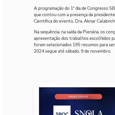
A programação do 1º dia de Congresso SBO
que contou com a presença da presidente 
Científica do evento, Dra. Aknar Calabrich
Na sequência, na saída da Plenária, os co
apresentação dos trabalhos escolhidos p
foram selecionados 195 resumos para se
2024 segue até sábado, 9 de novembro.