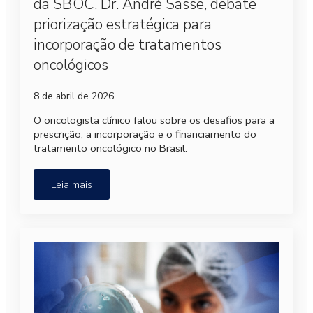
da SBOC, Dr. André Sasse, debate
priorização estratégica para
incorporação de tratamentos
oncológicos
8 de abril de 2026
O oncologista clínico falou sobre os desafios para a
prescrição, a incorporação e o financiamento do
tratamento oncológico no Brasil.
Leia mais