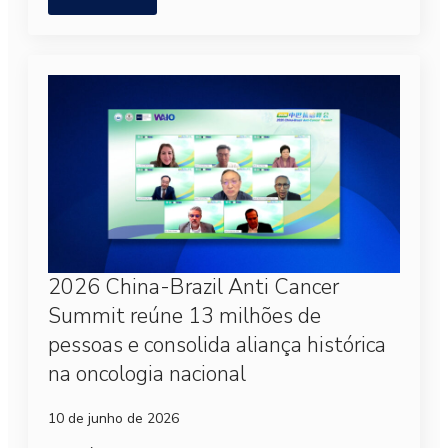
2026 China-Brazil Anti Cancer
Summit reúne 13 milhões de
pessoas e consolida aliança histórica
na oncologia nacional
10 de junho de 2026