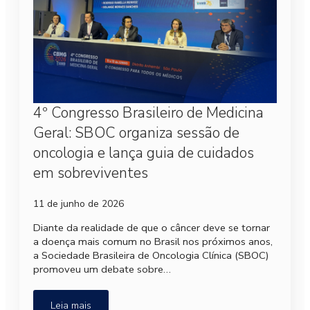
4º Congresso Brasileiro de Medicina
Geral: SBOC organiza sessão de
oncologia e lança guia de cuidados
em sobreviventes
11 de junho de 2026
Diante da realidade de que o câncer deve se tornar
a doença mais comum no Brasil nos próximos anos,
a Sociedade Brasileira de Oncologia Clínica (SBOC)
promoveu um debate sobre…
Leia mais