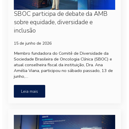
SBOC participa de debate da AMB
sobre equidade, diversidade e
inclusão
15 de junho de 2026
Membro fundadora do Comitê de Diversidade da
Sociedade Brasileira de Oncologia Clínica (SBOC) e
atual conselheira fiscal da instituição, Dra. Ana
Amélia Viana, participou no sábado passado, 13 de
junho,…
Leia mais