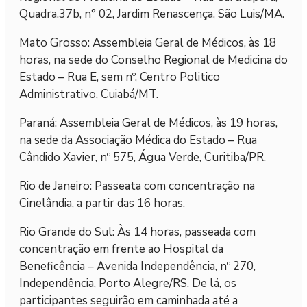
Quadra.37b, n° 02, Jardim Renascença, São Luis/MA.
Mato Grosso: Assembleia Geral de Médicos, às 18
horas, na sede do Conselho Regional de Medicina do
Estado – Rua E, sem nº, Centro Politico
Administrativo, Cuiabá/MT.
Paraná: Assembleia Geral de Médicos, às 19 horas,
na sede da Associação Médica do Estado – Rua
Cândido Xavier, nº 575, Água Verde, Curitiba/PR.
Rio de Janeiro: Passeata com concentração na
Cinelândia, a partir das 16 horas.
Rio Grande do Sul: Às 14 horas, passeada com
concentração em frente ao Hospital da
Beneficência – Avenida Independência, nº 270,
Independência, Porto Alegre/RS. De lá, os
participantes seguirão em caminhada até a