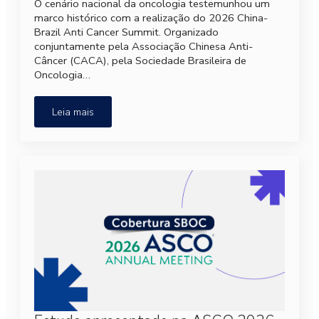
O cenário nacional da oncologia testemunhou um
marco histórico com a realização do 2026 China-
Brazil Anti Cancer Summit. Organizado
conjuntamente pela Associação Chinesa Anti-
Câncer (CACA), pela Sociedade Brasileira de
Oncologia…
Leia mais