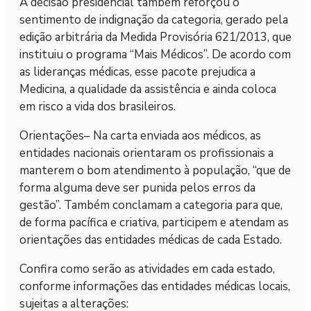
A decisão presidencial também reforçou o
sentimento de indignação da categoria, gerado pela
edição arbitrária da Medida Provisória 621/2013, que
instituiu o programa “Mais Médicos”. De acordo com
as lideranças médicas, esse pacote prejudica a
Medicina, a qualidade da assistência e ainda coloca
em risco a vida dos brasileiros.
Orientações– Na carta enviada aos médicos, as
entidades nacionais orientaram os profissionais a
manterem o bom atendimento à população, “que de
forma alguma deve ser punida pelos erros da
gestão”. Também conclamam a categoria para que,
de forma pacífica e criativa, participem e atendam as
orientações das entidades médicas de cada Estado.
Confira como serão as atividades em cada estado,
conforme informações das entidades médicas locais,
sujeitas a alterações: