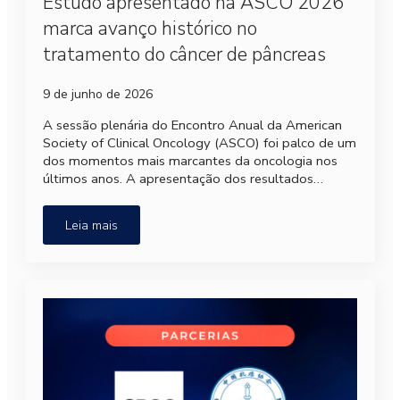
Estudo apresentado na ASCO 2026
marca avanço histórico no
tratamento do câncer de pâncreas
9 de junho de 2026
A sessão plenária do Encontro Anual da American
Society of Clinical Oncology (ASCO) foi palco de um
dos momentos mais marcantes da oncologia nos
últimos anos. A apresentação dos resultados…
Leia mais