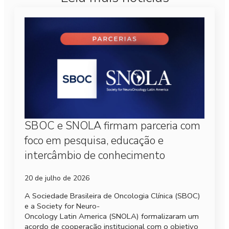
SBOC e SNOLA firmam parceria com
foco em pesquisa, educação e
intercâmbio de conhecimento
20 de julho de 2026
A Sociedade Brasileira de Oncologia Clínica (SBOC)
e a Society for Neuro-
Oncology Latin America (SNOLA) formalizaram um
acordo de cooperação institucional com o objetivo