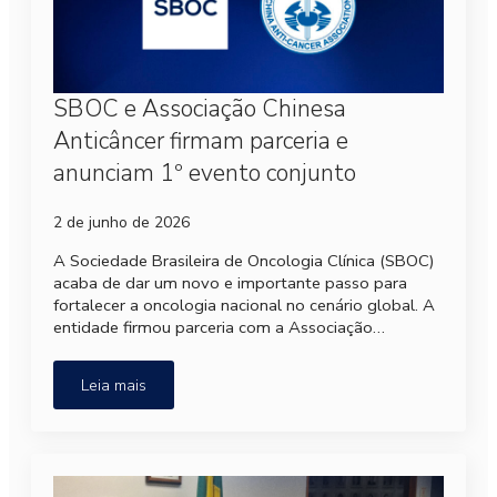
SBOC e Associação Chinesa
Anticâncer firmam parceria e
anunciam 1º evento conjunto
2 de junho de 2026
A Sociedade Brasileira de Oncologia Clínica (SBOC)
acaba de dar um novo e importante passo para
fortalecer a oncologia nacional no cenário global. A
entidade firmou parceria com a Associação…
Leia mais