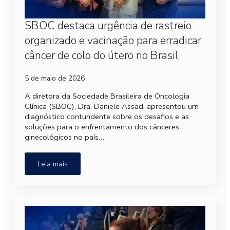
SBOC destaca urgência de rastreio
organizado e vacinação para erradicar
câncer de colo do útero no Brasil
5 de maio de 2026
A diretora da Sociedade Brasileira de Oncologia
Clínica (SBOC), Dra. Daniele Assad, apresentou um
diagnóstico contundente sobre os desafios e as
soluções para o enfrentamento dos cânceres
ginecológicos no país…
Leia mais