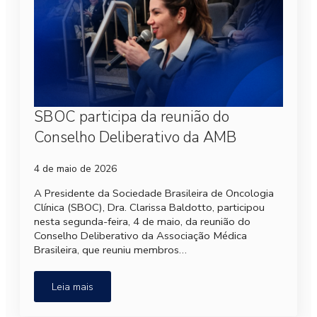
SBOC participa da reunião do
Conselho Deliberativo da AMB
4 de maio de 2026
A Presidente da Sociedade Brasileira de Oncologia
Clínica (SBOC), Dra. Clarissa Baldotto, participou
nesta segunda-feira, 4 de maio, da reunião do
Conselho Deliberativo da Associação Médica
Brasileira, que reuniu membros…
Leia mais