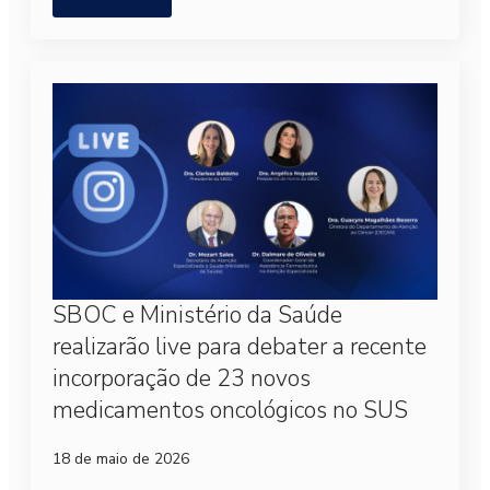
SBOC e Ministério da Saúde
realizarão live para debater a recente
incorporação de 23 novos
medicamentos oncológicos no SUS
18 de maio de 2026