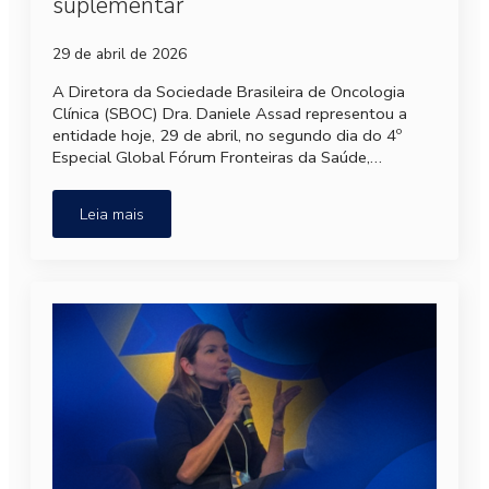
suplementar
29 de abril de 2026
A Diretora da Sociedade Brasileira de Oncologia
Clínica (SBOC) Dra. Daniele Assad representou a
entidade hoje, 29 de abril, no segundo dia do 4º
Especial Global Fórum Fronteiras da Saúde,…
Leia mais