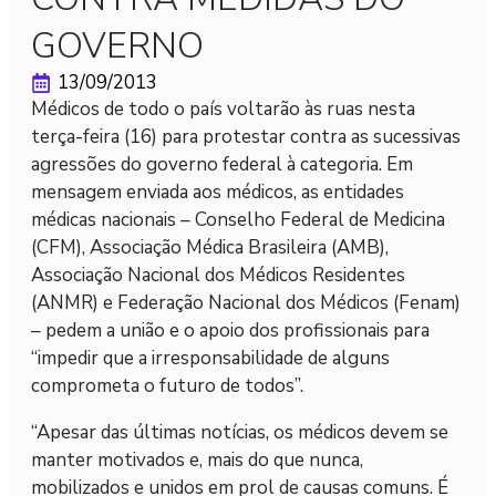
GOVERNO
13/09/2013
Médicos de todo o país voltarão às ruas nesta
terça-feira (16) para protestar contra as sucessivas
agressões do governo federal à categoria. Em
mensagem enviada aos médicos, as entidades
médicas nacionais – Conselho Federal de Medicina
(CFM), Associação Médica Brasileira (AMB),
Associação Nacional dos Médicos Residentes
(ANMR) e Federação Nacional dos Médicos (Fenam)
– pedem a união e o apoio dos profissionais para
“impedir que a irresponsabilidade de alguns
comprometa o futuro de todos”.
“Apesar das últimas notícias, os médicos devem se
manter motivados e, mais do que nunca,
mobilizados e unidos em prol de causas comuns. É