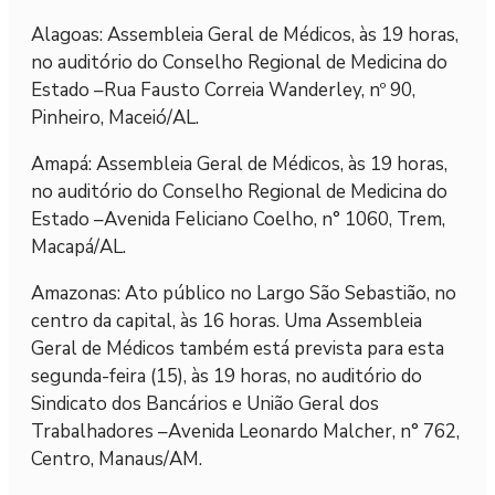
Alagoas: Assembleia Geral de Médicos, às 19 horas,
no auditório do Conselho Regional de Medicina do
Estado –Rua Fausto Correia Wanderley, nº 90,
Pinheiro, Maceió/AL.
Amapá: Assembleia Geral de Médicos, às 19 horas,
no auditório do Conselho Regional de Medicina do
Estado –Avenida Feliciano Coelho, n° 1060, Trem,
Macapá/AL.
Amazonas: Ato público no Largo São Sebastião, no
centro da capital, às 16 horas. Uma Assembleia
Geral de Médicos também está prevista para esta
segunda-feira (15), às 19 horas, no auditório do
Sindicato dos Bancários e União Geral dos
Trabalhadores –Avenida Leonardo Malcher, n° 762,
Centro, Manaus/AM.