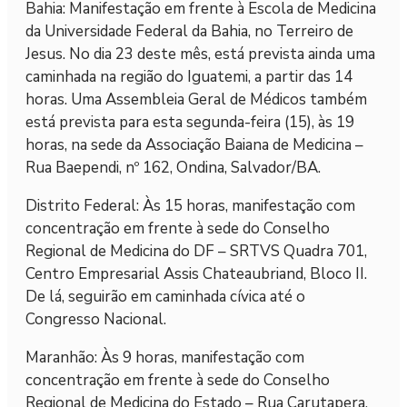
Bahia: Manifestação em frente à Escola de Medicina
da Universidade Federal da Bahia, no Terreiro de
Jesus. No dia 23 deste mês, está prevista ainda uma
caminhada na região do Iguatemi, a partir das 14
horas. Uma Assembleia Geral de Médicos também
está prevista para esta segunda-feira (15), às 19
horas, na sede da Associação Baiana de Medicina –
Rua Baependi, nº 162, Ondina, Salvador/BA.
Distrito Federal: Às 15 horas, manifestação com
concentração em frente à sede do Conselho
Regional de Medicina do DF – SRTVS Quadra 701,
Centro Empresarial Assis Chateaubriand, Bloco II.
De lá, seguirão em caminhada cívica até o
Congresso Nacional.
Maranhão: Às 9 horas, manifestação com
concentração em frente à sede do Conselho
Regional de Medicina do Estado – Rua Carutapera,