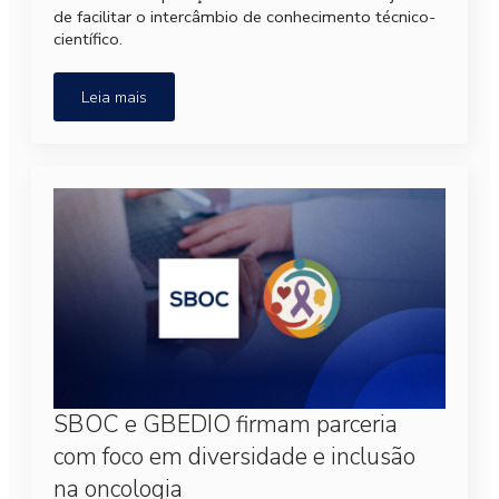
de facilitar o intercâmbio de conhecimento técnico-
científico.
Leia mais
SBOC e GBEDIO firmam parceria
com foco em diversidade e inclusão
na oncologia