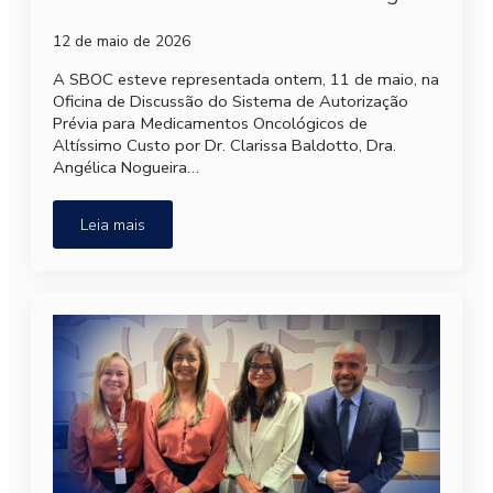
12 de maio de 2026
A SBOC esteve representada ontem, 11 de maio, na
Oficina de Discussão do Sistema de Autorização
Prévia para Medicamentos Oncológicos de
Altíssimo Custo por Dr. Clarissa Baldotto, Dra.
Angélica Nogueira…
Leia mais