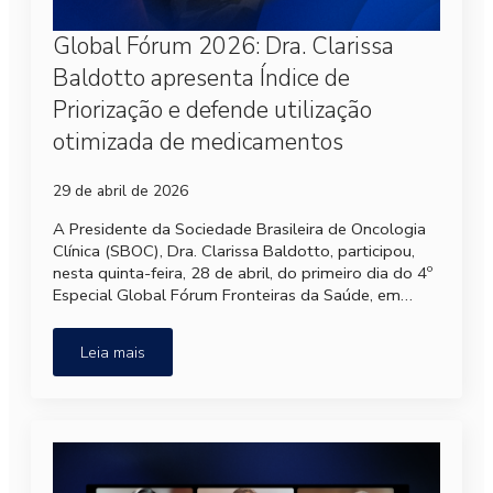
Global Fórum 2026: Dra. Clarissa
Baldotto apresenta Índice de
Priorização e defende utilização
otimizada de medicamentos
29 de abril de 2026
A Presidente da Sociedade Brasileira de Oncologia
Clínica (SBOC), Dra. Clarissa Baldotto, participou,
nesta quinta-feira, 28 de abril, do primeiro dia do 4º
Especial Global Fórum Fronteiras da Saúde, em…
Leia mais