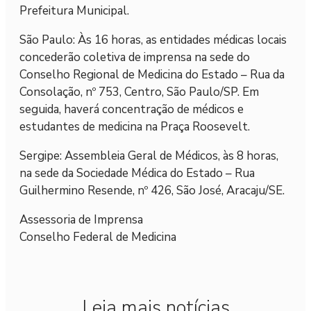
Prefeitura Municipal.
São Paulo: Às 16 horas, as entidades médicas locais
concederão coletiva de imprensa na sede do
Conselho Regional de Medicina do Estado – Rua da
Consolação, nº 753, Centro, São Paulo/SP. Em
seguida, haverá concentração de médicos e
estudantes de medicina na Praça Roosevelt.
Sergipe: Assembleia Geral de Médicos, às 8 horas,
na sede da Sociedade Médica do Estado – Rua
Guilhermino Resende, nº 426, São José, Aracaju/SE.
Assessoria de Imprensa
Conselho Federal de Medicina
Leia mais notícias