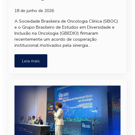
18 de junho de 2026
A Sociedade Brasileira de Oncologia Clínica (SBOC)
e o Grupo Brasileiro de Estudos em Diversidade e
Inclusão na Oncologia (GBEDIO) firmaram
recentemente um acordo de cooperação
institucional motivados pela sinergia…
Leia mais