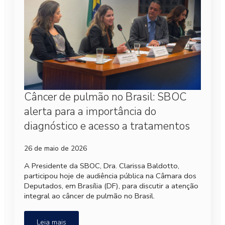
Câncer de pulmão no Brasil: SBOC
alerta para a importância do
diagnóstico e acesso a tratamentos
26 de maio de 2026
A Presidente da SBOC, Dra. Clarissa Baldotto,
participou hoje de audiência pública na Câmara dos
Deputados, em Brasília (DF), para discutir a atenção
integral ao câncer de pulmão no Brasil.
Leia mais