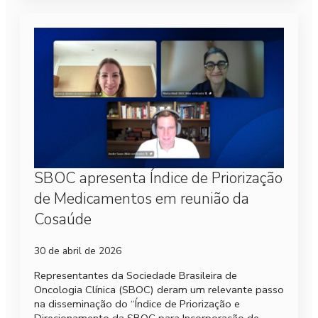
SBOC apresenta Índice de Priorização
de Medicamentos em reunião da
Cosaúde
30 de abril de 2026
Representantes da Sociedade Brasileira de
Oncologia Clínica (SBOC) deram um relevante passo
na disseminação do “Índice de Priorização e