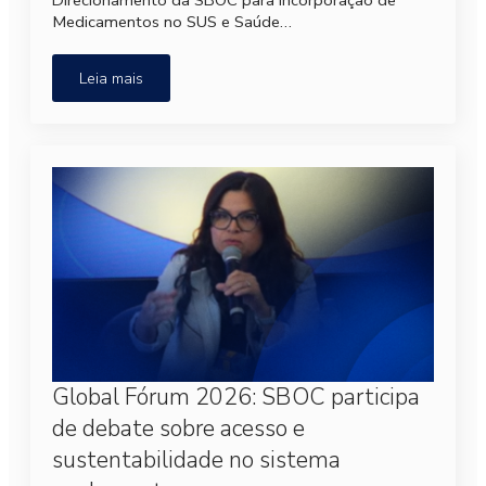
Direcionamento da SBOC para Incorporação de
Medicamentos no SUS e Saúde…
Leia mais
Global Fórum 2026: SBOC participa
de debate sobre acesso e
sustentabilidade no sistema