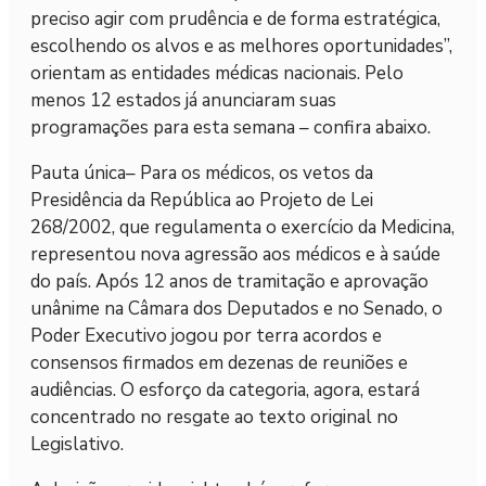
preciso agir com prudência e de forma estratégica,
escolhendo os alvos e as melhores oportunidades”,
orientam as entidades médicas nacionais. Pelo
menos 12 estados já anunciaram suas
programações para esta semana – confira abaixo.
Pauta única– Para os médicos, os vetos da
Presidência da República ao Projeto de Lei
268/2002, que regulamenta o exercício da Medicina,
representou nova agressão aos médicos e à saúde
do país. Após 12 anos de tramitação e aprovação
unânime na Câmara dos Deputados e no Senado, o
Poder Executivo jogou por terra acordos e
consensos firmados em dezenas de reuniões e
audiências. O esforço da categoria, agora, estará
concentrado no resgate ao texto original no
Legislativo.