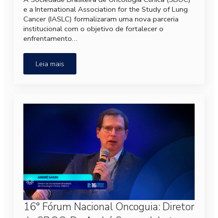
e a International Association for the Study of Lung
Cancer (IASLC) formalizaram uma nova parceria
institucional com o objetivo de fortalecer o
enfrentamento…
Leia mais
16° Fórum Nacional Oncoguia: Diretor