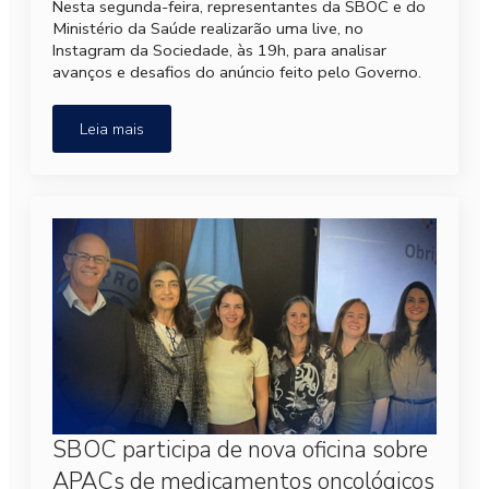
Nesta segunda-feira, representantes da SBOC e do
Ministério da Saúde realizarão uma live, no
Instagram da Sociedade, às 19h, para analisar
avanços e desafios do anúncio feito pelo Governo.
Leia mais
SBOC participa de nova oficina sobre
APACs de medicamentos oncológicos