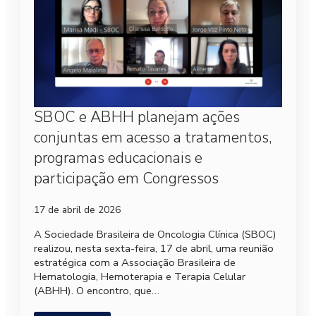
SBOC e ABHH planejam ações
conjuntas em acesso a tratamentos,
programas educacionais e
participação em Congressos
17 de abril de 2026
A Sociedade Brasileira de Oncologia Clínica (SBOC)
realizou, nesta sexta-feira, 17 de abril, uma reunião
estratégica com a Associação Brasileira de
Hematologia, Hemoterapia e Terapia Celular
(ABHH). O encontro, que…