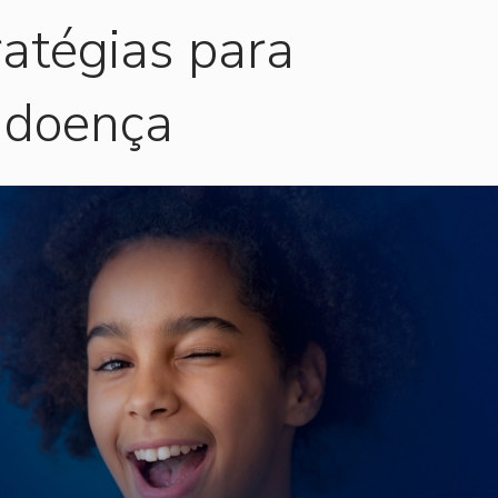
atégias para
 doença