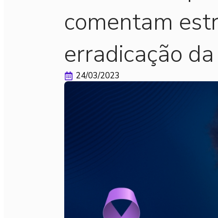
comentam estr
erradicação da
24/03/2023