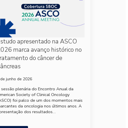
Estudo apresentado na ASCO
026 marca avanço histórico no
ratamento do câncer de
âncreas
 de junho de 2026
 sessão plenária do Encontro Anual da
merican Society of Clinical Oncology
ASCO) foi palco de um dos momentos mais
arcantes da oncologia nos últimos anos. A
presentação dos resultados…