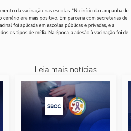
mento da vacinação nas escolas. “No início da campanha de
 cenário era mais positivo. Em parceria com secretarias de
cinal foi aplicada em escolas públicas e privadas, e a
s os tipos de mídia. Na época, a adesão à vacinação foi de
Leia mais notícias