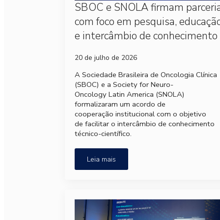
SBOC e SNOLA firmam parceri
com foco em pesquisa, educaçã
e intercâmbio de conhecimento
20 de julho de 2026
A Sociedade Brasileira de Oncologia Clínica
(SBOC) e a Society for Neuro-
Oncology Latin America (SNOLA)
formalizaram um acordo de
cooperação institucional com o objetivo
de facilitar o intercâmbio de conhecimento
técnico-científico.
Leia mais