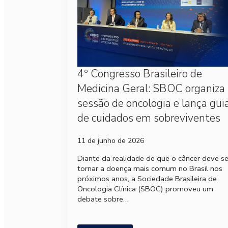
4º Congresso Brasileiro de
Medicina Geral: SBOC organiza
sessão de oncologia e lança gui
de cuidados em sobreviventes
11 de junho de 2026
Diante da realidade de que o câncer deve s
tornar a doença mais comum no Brasil nos
próximos anos, a Sociedade Brasileira de
Oncologia Clínica (SBOC) promoveu um
debate sobre…