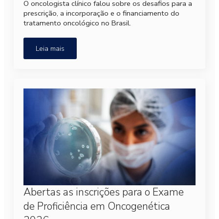
O oncologista clínico falou sobre os desafios para a
prescrição, a incorporação e o financiamento do
tratamento oncológico no Brasil.
Leia mais
Abertas as inscrições para o Exame
de Proficiência em Oncogenética