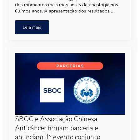
dos momentos mais marcantes da oncologia nos
últimos anos. A apresentação dos resultados…
Leia mais
SBOC e Associação Chinesa
Anticâncer firmam parceria e
anunciam 1º evento conjunto