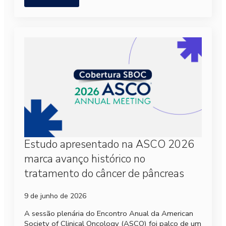
Estudo apresentado na ASCO 2026
marca avanço histórico no
tratamento do câncer de pâncreas
9 de junho de 2026
A sessão plenária do Encontro Anual da American
Society of Clinical Oncology (ASCO) foi palco de um