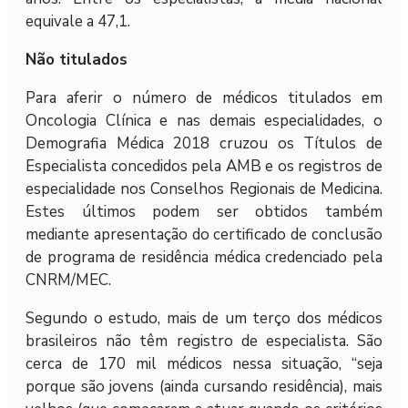
equivale a 47,1.
Não titulados
Para aferir o número de médicos titulados em
Oncologia Clínica e nas demais especialidades, o
Demografia Médica 2018 cruzou os Títulos de
Especialista concedidos pela AMB e os registros de
especialidade nos Conselhos Regionais de Medicina.
Estes últimos podem ser obtidos também
mediante apresentação do certificado de conclusão
de programa de residência médica credenciado pela
CNRM/MEC.
Segundo o estudo, mais de um terço dos médicos
brasileiros não têm registro de especialista. São
cerca de 170 mil médicos nessa situação, “seja
porque são jovens (ainda cursando residência), mais