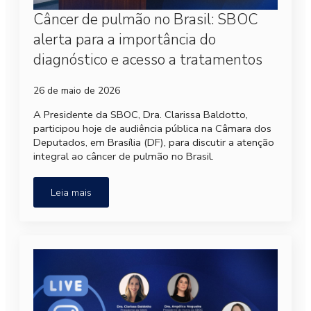
Câncer de pulmão no Brasil: SBOC
alerta para a importância do
diagnóstico e acesso a tratamentos
26 de maio de 2026
A Presidente da SBOC, Dra. Clarissa Baldotto,
participou hoje de audiência pública na Câmara dos
Deputados, em Brasília (DF), para discutir a atenção
integral ao câncer de pulmão no Brasil.
Leia mais