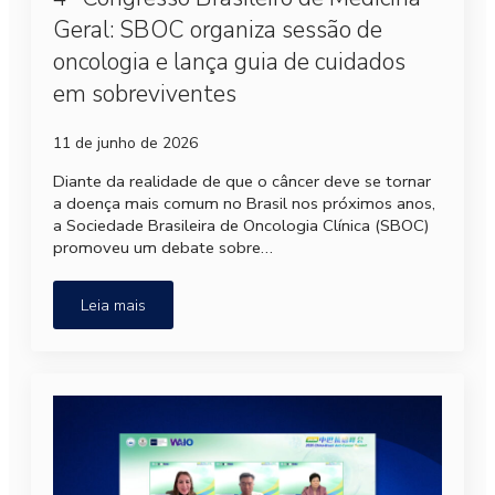
Geral: SBOC organiza sessão de
oncologia e lança guia de cuidados
em sobreviventes
11 de junho de 2026
Diante da realidade de que o câncer deve se tornar
a doença mais comum no Brasil nos próximos anos,
a Sociedade Brasileira de Oncologia Clínica (SBOC)
promoveu um debate sobre…
Leia mais