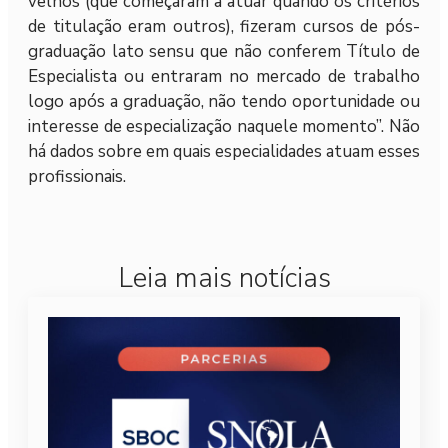
velhos (que começaram a atuar quando os critérios
de titulação eram outros), fizeram cursos de pós-
graduação lato sensu que não conferem Título de
Especialista ou entraram no mercado de trabalho
logo após a graduação, não tendo oportunidade ou
interesse de especialização naquele momento”. Não
há dados sobre em quais especialidades atuam esses
profissionais.
Leia mais notícias