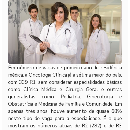
Em número de vagas de primeiro ano de residência
médica, a Oncologia Clínica já a sétima maior do país,
com 339 R1, sem considerar especialidades básicas
como Clínica Médica e Cirurgia Geral e outras
generalistas como Pediatria, Ginecologia e
Obstetrícia e Medicina de Família e Comunidade. Em
apenas três anos, houve aumento de quase 68%
neste tipo de vaga para a especialidade. É o que
mostram os números atuais de R2 (282) e de R3