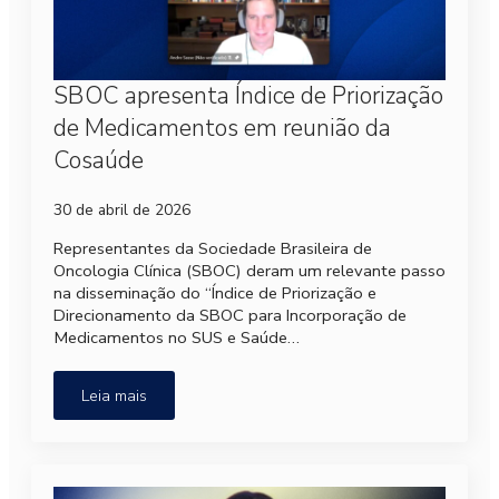
SBOC apresenta Índice de Priorização
de Medicamentos em reunião da
Cosaúde
30 de abril de 2026
Representantes da Sociedade Brasileira de
Oncologia Clínica (SBOC) deram um relevante passo
na disseminação do “Índice de Priorização e
Direcionamento da SBOC para Incorporação de
Medicamentos no SUS e Saúde…
Leia mais