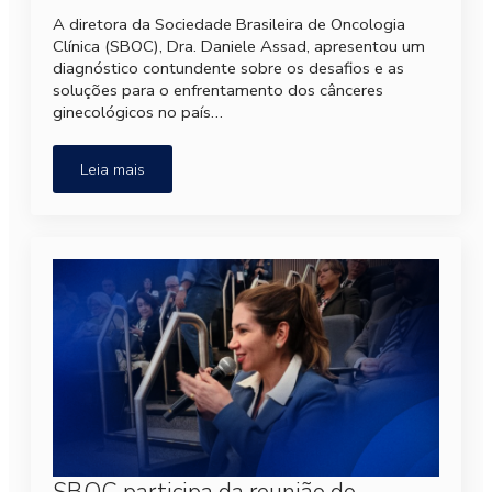
A diretora da Sociedade Brasileira de Oncologia
Clínica (SBOC), Dra. Daniele Assad, apresentou um
diagnóstico contundente sobre os desafios e as
soluções para o enfrentamento dos cânceres
ginecológicos no país…
Leia mais