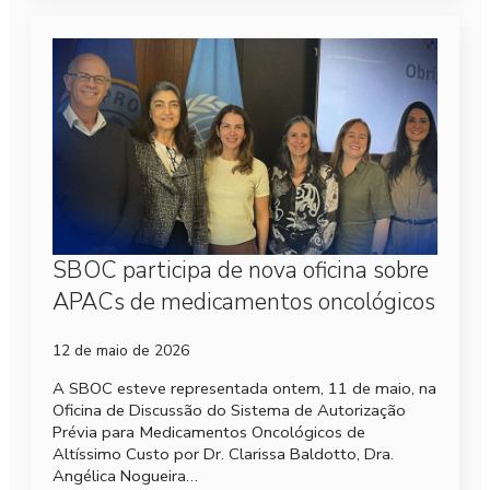
SBOC participa de nova oficina sobre
APACs de medicamentos oncológicos
12 de maio de 2026
A SBOC esteve representada ontem, 11 de maio, na
Oficina de Discussão do Sistema de Autorização
Prévia para Medicamentos Oncológicos de
Altíssimo Custo por Dr. Clarissa Baldotto, Dra.
Angélica Nogueira…