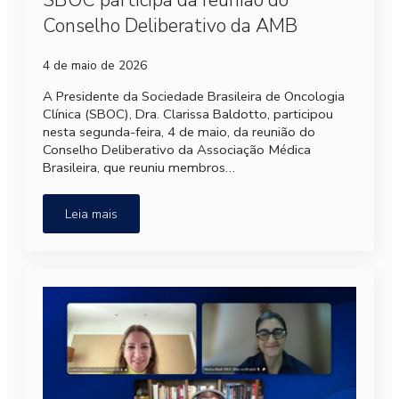
SBOC participa da reunião do
Conselho Deliberativo da AMB
4 de maio de 2026
A Presidente da Sociedade Brasileira de Oncologia
Clínica (SBOC), Dra. Clarissa Baldotto, participou
nesta segunda-feira, 4 de maio, da reunião do
Conselho Deliberativo da Associação Médica
Brasileira, que reuniu membros…
Leia mais