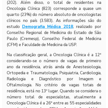
(202). Além disso, o total de residentes na
Oncologia Clínica (823) corresponde a quase um
quarto (23%) do número absoluto de oncologistas
clínicos no país (3.583). As informações são do
estudo
Demografia Médica 2018
, realizado por
Conselho Regional de Medicina do Estado de São
Paulo (Cremesp), Conselho Federal de Medicina
(CFM) e Faculdade de Medicina da USP.
Na classificação geral, a Oncologia Clínica é a 12ª
considerando-se o número de vagas de primeiro
ano da residência, atrás ainda de Anestesiologia,
Ortopedia e Traumatologia, Psiquiatria, Cardiologia,
Radiologia e Diagnóstico por Imagem e
Oftalmologia. No critério de vagas totais de
residência, está no 13º lugar. Quando se considera o
número total de especialistas, atualmente a
Oncologia Clínica é a 26ª entre as 55 especialidades