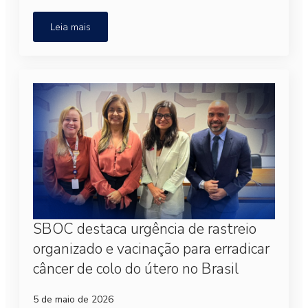
Leia mais
SBOC destaca urgência de rastreio
organizado e vacinação para erradicar
câncer de colo do útero no Brasil
5 de maio de 2026