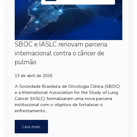
SBOC e IASLC renovam parceria
internacional contra o câncer de
pulmão
13 de abril de 2026
A Sociedade Brasileira de Oncologia Clínica (SBOC)
e a International Association for the Study of Lung
Cancer (IASLC) formalizaram uma nova parceria
institucional com o objetivo de fortalecer o
enfrentamento…
Leia mais