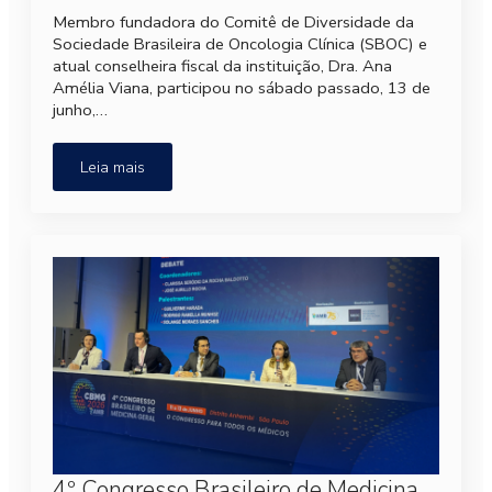
Membro fundadora do Comitê de Diversidade da
Sociedade Brasileira de Oncologia Clínica (SBOC) e
atual conselheira fiscal da instituição, Dra. Ana
Amélia Viana, participou no sábado passado, 13 de
junho,…
Leia mais
4º Congresso Brasileiro de Medicina