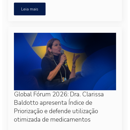
Leia mais
Global Fórum 2026: Dra. Clarissa
Baldotto apresenta Índice de
Priorização e defende utilização
otimizada de medicamentos