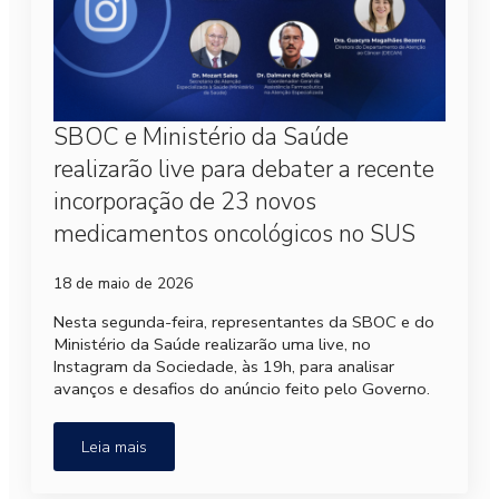
SBOC e Ministério da Saúde
realizarão live para debater a recente
incorporação de 23 novos
medicamentos oncológicos no SUS
18 de maio de 2026
Nesta segunda-feira, representantes da SBOC e do
Ministério da Saúde realizarão uma live, no
Instagram da Sociedade, às 19h, para analisar
avanços e desafios do anúncio feito pelo Governo.
Leia mais