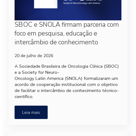
SBOC e SNOLA firmam parceria com
foco em pesquisa, educação e
intercâmbio de conhecimento
20 de julho de 2026
A Sociedade Brasileira de Oncologia Clínica (SBOC)
e a Society for Neuro-
Oncology Latin America (SNOLA) formalizaram um
acordo de cooperação institucional com o objetivo
de facilitar o intercâmbio de conhecimento técnico-
científico.
Leia mais