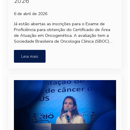
2026
6 de abril de 2026
Já estão abertas as inscrições para o Exame de
Proficiência para obtenção do Certificado de Área
de Atuação em Oncogenética. A avaliação tem a
Sociedade Brasileira de Oncologia Clínica (SBOC)…
Leia mais