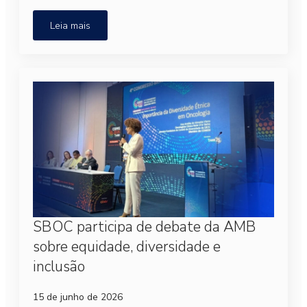
Leia mais
SBOC participa de debate da AMB
sobre equidade, diversidade e
inclusão
15 de junho de 2026