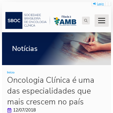
Login
Search
for:
Notícias
Início
Oncologia Clínica é uma
das especialidades que
mais crescem no país
12/07/2018