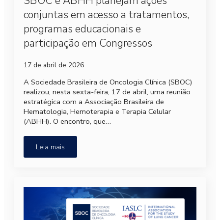
SBOC e ABHH planejam ações
conjuntas em acesso a tratamentos,
programas educacionais e
participação em Congressos
17 de abril de 2026
A Sociedade Brasileira de Oncologia Clínica (SBOC)
realizou, nesta sexta-feira, 17 de abril, uma reunião
estratégica com a Associação Brasileira de
Hematologia, Hemoterapia e Terapia Celular
(ABHH). O encontro, que…
Leia mais