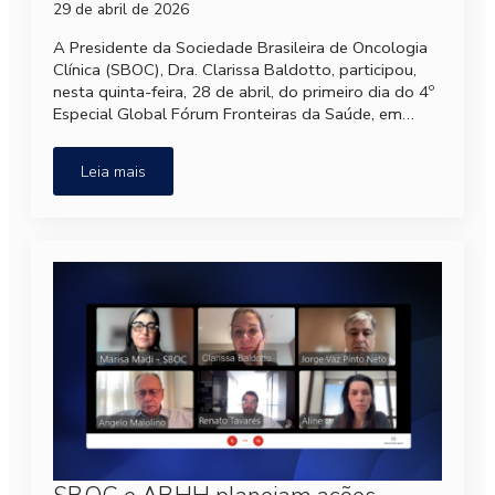
29 de abril de 2026
A Presidente da Sociedade Brasileira de Oncologia
Clínica (SBOC), Dra. Clarissa Baldotto, participou,
nesta quinta-feira, 28 de abril, do primeiro dia do 4º
Especial Global Fórum Fronteiras da Saúde, em…
Leia mais