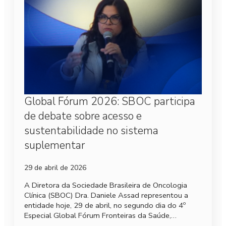
Global Fórum 2026: SBOC participa
de debate sobre acesso e
sustentabilidade no sistema
suplementar
29 de abril de 2026
A Diretora da Sociedade Brasileira de Oncologia
Clínica (SBOC) Dra. Daniele Assad representou a
entidade hoje, 29 de abril, no segundo dia do 4º
Especial Global Fórum Fronteiras da Saúde,…