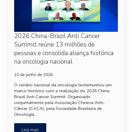
2026 China-Brazil Anti Cancer
Summit reúne 13 milhões de
pessoas e consolida aliança histórica
na oncologia nacional
10 de junho de 2026
O cenário nacional da oncologia testemunhou um
marco histórico com a realização do 2026 China-
Brazil Anti Cancer Summit. Organizado
conjuntamente pela Associação Chinesa Anti-
Câncer (CACA), pela Sociedade Brasileira de
Oncologia…
Leia mais