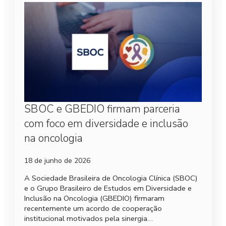
SBOC e GBEDIO firmam parceria
com foco em diversidade e inclusão
na oncologia
18 de junho de 2026
A Sociedade Brasileira de Oncologia Clínica (SBOC)
e o Grupo Brasileiro de Estudos em Diversidade e
Inclusão na Oncologia (GBEDIO) firmaram
recentemente um acordo de cooperação
institucional motivados pela sinergia…