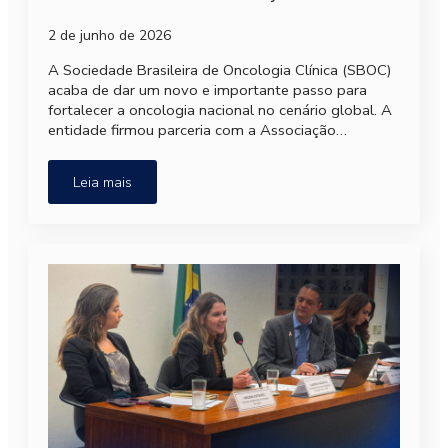
2 de junho de 2026
A Sociedade Brasileira de Oncologia Clínica (SBOC)
acaba de dar um novo e importante passo para
fortalecer a oncologia nacional no cenário global. A
entidade firmou parceria com a Associação…
Leia mais