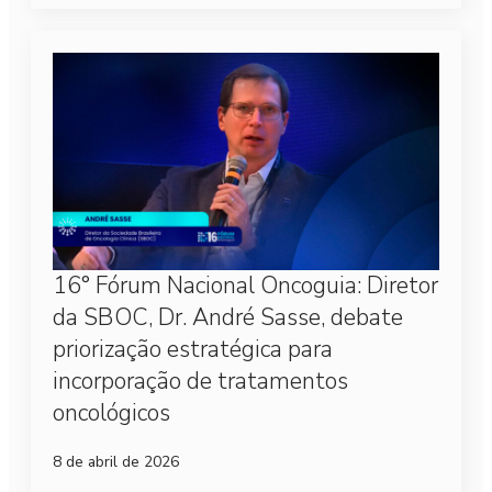
16° Fórum Nacional Oncoguia: Diretor
da SBOC, Dr. André Sasse, debate
priorização estratégica para
incorporação de tratamentos
oncológicos
8 de abril de 2026