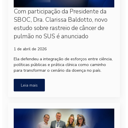
Com participação da Presidente da
SBOC, Dra. Clarissa Baldotto, novo
estudo sobre rastreio de câncer de
pulmão no SUS é anunciado
1 de abril de 2026
Ela defendeu a integração de esforços entre ciência,
políticas públicas e prática clínica como caminho
para transformar o cenário da doença no país.
Leia mais