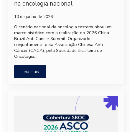
na oncologia nacional
10 de junho de 2026
O cenário nacional da oncologia testemunhou um
marco histórico com a realização do 2026 China-
Brazil Anti Cancer Summit. Organizado
conjuntamente pela Associação Chinesa Anti-
Câncer (CACA), pela Sociedade Brasileira de
Oncologia…
Leia mais