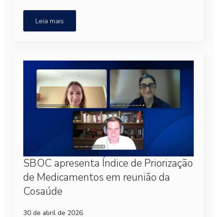
Leia mais
SBOC apresenta Índice de Priorização
de Medicamentos em reunião da
Cosaúde
30 de abril de 2026