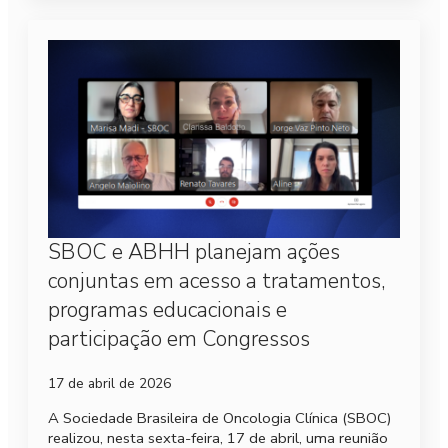
SBOC e ABHH planejam ações
conjuntas em acesso a tratamentos,
programas educacionais e
participação em Congressos
17 de abril de 2026
A Sociedade Brasileira de Oncologia Clínica (SBOC)
realizou, nesta sexta-feira, 17 de abril, uma reunião