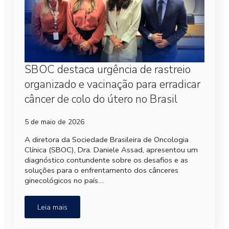
SBOC destaca urgência de rastreio
organizado e vacinação para erradicar
câncer de colo do útero no Brasil
5 de maio de 2026
A diretora da Sociedade Brasileira de Oncologia
Clínica (SBOC), Dra. Daniele Assad, apresentou um
diagnóstico contundente sobre os desafios e as
soluções para o enfrentamento dos cânceres
ginecológicos no país…
Leia mais