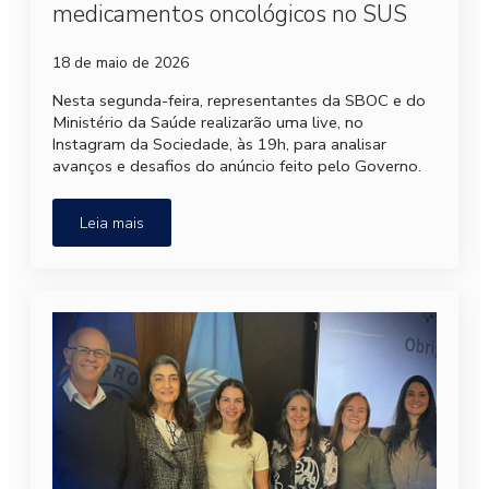
medicamentos oncológicos no SUS
18 de maio de 2026
Nesta segunda-feira, representantes da SBOC e do
Ministério da Saúde realizarão uma live, no
Instagram da Sociedade, às 19h, para analisar
avanços e desafios do anúncio feito pelo Governo.
Leia mais