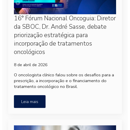
16° Fórum Nacional Oncoguia: Diretor
da SBOC, Dr. André Sasse, debate
priorização estratégica para
incorporação de tratamentos
oncológicos
8 de abril de 2026
O oncologista clínico falou sobre os desafios para a
prescrição, a incorporação e o financiamento do
tratamento oncológico no Brasil.
Leia mais