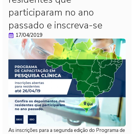
participaram no ano
passado e inscreva-se
17/04/2019
As inscrições para a segunda edição do Programa de