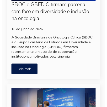
SBOC e GBEDIO firmam parceria
com foco em diversidade e inclusão
na oncologia
18 de junho de 2026
A Sociedade Brasileira de Oncologia Clínica (SBOC)
e o Grupo Brasileiro de Estudos em Diversidade e
Inclusão na Oncologia (GBEDIO) firmaram
recentemente um acordo de cooperação
institucional motivados pela sinergia…
Leia mais