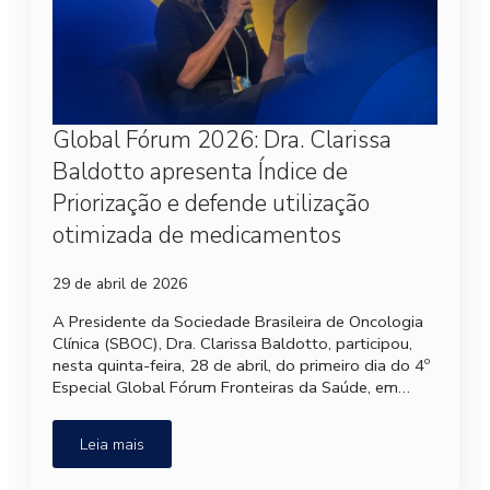
Global Fórum 2026: Dra. Clarissa
Baldotto apresenta Índice de
Priorização e defende utilização
otimizada de medicamentos
29 de abril de 2026
A Presidente da Sociedade Brasileira de Oncologia
Clínica (SBOC), Dra. Clarissa Baldotto, participou,
nesta quinta-feira, 28 de abril, do primeiro dia do 4º
Especial Global Fórum Fronteiras da Saúde, em…
Leia mais