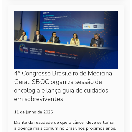
4º Congresso Brasileiro de Medicina
Geral: SBOC organiza sessão de
oncologia e lança guia de cuidados
em sobreviventes
11 de junho de 2026
Diante da realidade de que o câncer deve se tornar
a doença mais comum no Brasil nos próximos anos,