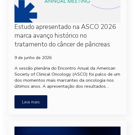
Estudo apresentado na ASCO 2026
marca avanço histórico no
tratamento do câncer de pâncreas
9 de junho de 2026
A sessão plenária do Encontro Anual da American
Society of Clinical Oncology (ASCO) foi palco de um
dos momentos mais marcantes da oncologia nos
últimos anos. A apresentação dos resultados…
Leia mais