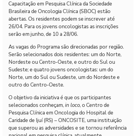
Capacitação em Pesquisa Clínica da Sociedade
Brasileira de Oncologia Clínica (SBOC) estão
abertas. Os residentes podem se inscrever até
26/04. Para os jovens oncologistas as inscrições
serão em junho, de 10 a 28/06.
As vagas do Programa são direcionadas por região.
Serão selecionados dois residentes: um do Norte,
Nordeste ou Centro-Oeste, e outro do Sul ou
Sudeste; e quatro jovens oncologistas: um do
Norte, um do Sul ou Sudeste, um do Nordeste e
outro do Centro-Oeste.
O objetivo da iniciativa é que os participantes
selecionados conheçam,
in loco
, o Centro de
Pesquisa Clínica em Oncologia do Hospital de
Caridade de Ijuí (RS) – ONCOSITE, uma instituição
que superou as adversidades e se tornou referência
nacional em pesquisa clínica, atualmente