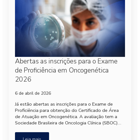
Abertas as inscrições para o Exame
de Proficiência em Oncogenética
2026
6 de abril de 2026
Já estão abertas as inscrições para o Exame de
Proficiência para obtenção do Certificado de Área
de Atuação em Oncogenética. A avaliação tem a
Sociedade Brasileira de Oncologia Clínica (SBOC)…
Leia mais