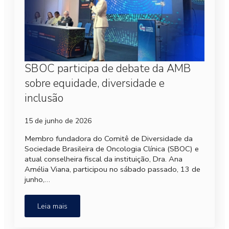
SBOC participa de debate da AMB
sobre equidade, diversidade e
inclusão
15 de junho de 2026
Membro fundadora do Comitê de Diversidade da
Sociedade Brasileira de Oncologia Clínica (SBOC) e
atual conselheira fiscal da instituição, Dra. Ana
Amélia Viana, participou no sábado passado, 13 de
junho,…
Leia mais