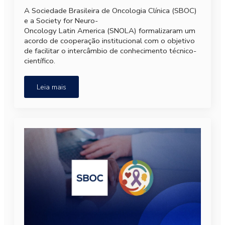
A Sociedade Brasileira de Oncologia Clínica (SBOC)
e a Society for Neuro-
Oncology Latin America (SNOLA) formalizaram um
acordo de cooperação institucional com o objetivo
de facilitar o intercâmbio de conhecimento técnico-
científico.
Leia mais