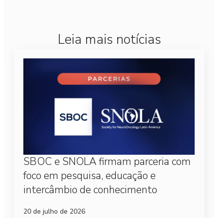
Leia mais notícias
SBOC e SNOLA firmam parceria com
foco em pesquisa, educação e
intercâmbio de conhecimento
20 de julho de 2026