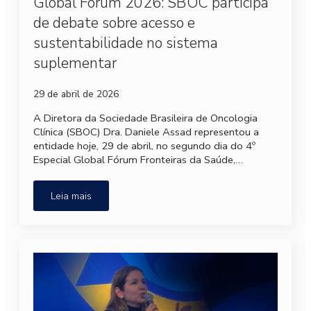
Global Fórum 2026: SBOC participa
de debate sobre acesso e
sustentabilidade no sistema
suplementar
29 de abril de 2026
A Diretora da Sociedade Brasileira de Oncologia
Clínica (SBOC) Dra. Daniele Assad representou a
entidade hoje, 29 de abril, no segundo dia do 4º
Especial Global Fórum Fronteiras da Saúde,…
Leia mais