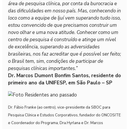
área de pesquisa clínica, por conta da burocracia e
das dificuldades em nosso país. Mas, conhecendo in
loco como a equipe de Ijuí vem superando tudo isso,
estou convencido de que precisamos construir um
novo olhar e uma nova atitude. Conhecer como um
centro de pesquisa é construído e atinge um nível
de excelência, superando as adversidades
brasileiras, nos faz acreditar que é possível ser feito;
o Brasil tem, sim, condições de participar de
pesquisas clínicas importantes.”
Dr. Marcos Dumont Bonfim Santos, residente do
primeiro ano da UNIFESP, em São Paulo – SP
Dr. Fábio Franke (ao centro), vice-presidente da SBOC para
Pesquisa Clínica e Estudos Corporativos, fundador do ONCOSITE
e Coordenador do Programa, Dra.Hyrlana e Dr. Marcos