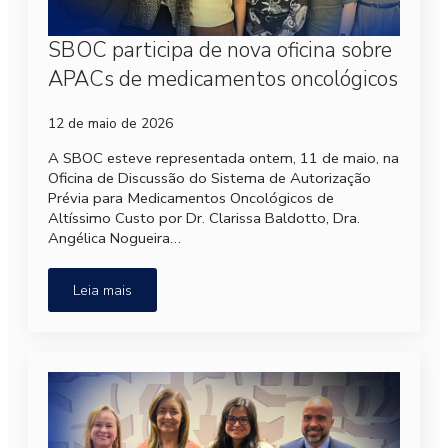
SBOC participa de nova oficina sobre
APACs de medicamentos oncológicos
12 de maio de 2026
A SBOC esteve representada ontem, 11 de maio, na
Oficina de Discussão do Sistema de Autorização
Prévia para Medicamentos Oncológicos de
Altíssimo Custo por Dr. Clarissa Baldotto, Dra.
Angélica Nogueira…
Leia mais