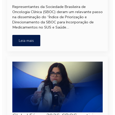
Representantes da Sociedade Brasileira de
Oncologia Clínica (SBOC) deram um relevante passo
na disseminação do “Índice de Priorização e
Direcionamento da SBOC para Incorporação de
Medicamentos no SUS e Saúde…
Leia mais