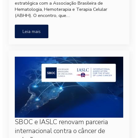
estratégica com a Associação Brasileira de
Hematologia, Hemoterapia e Terapia Celular
(ABHH). O encontro, que…
Leia mais
SBOC e IASLC renovam parceria
internacional contra o câncer de