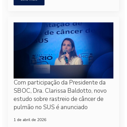
Com participação da Presidente da
SBOC, Dra. Clarissa Baldotto, novo
estudo sobre rastreio de câncer de
pulmão no SUS é anunciado
1 de abril de 2026