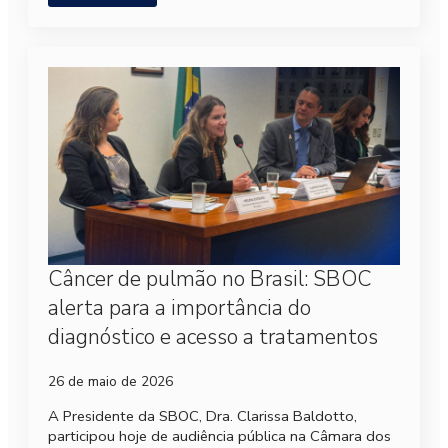
Câncer de pulmão no Brasil: SBOC
alerta para a importância do
diagnóstico e acesso a tratamentos
26 de maio de 2026
A Presidente da SBOC, Dra. Clarissa Baldotto,
participou hoje de audiência pública na Câmara dos