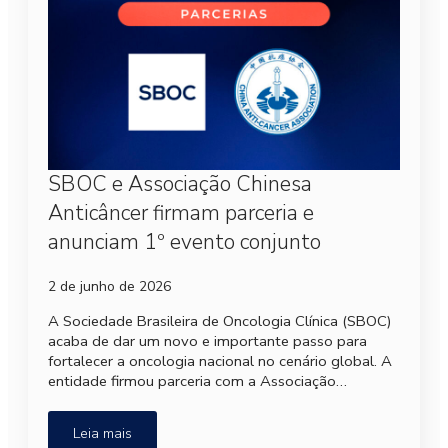
SBOC e Associação Chinesa
Anticâncer firmam parceria e
anunciam 1º evento conjunto
2 de junho de 2026
A Sociedade Brasileira de Oncologia Clínica (SBOC)
acaba de dar um novo e importante passo para
fortalecer a oncologia nacional no cenário global. A
entidade firmou parceria com a Associação…
Leia mais