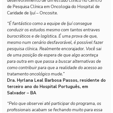
desenvolvimento de um estudo clínico no Centro
de Pesquisa Clínica em Oncologia do Hospital de
Caridade de Ijuí – Oncosite.
“É fantástico como a equipe de Ijuí consegue
conduzir os estudos mesmo com tantos entraves
burocráticos e de logística. É uma prova de que,
mesmo num cenário desfavorável, é possível fazer
pesquisa clínica. Realmente encorajador. Você sai
de uma posição de espera de que algo aconteça
para outra em que passa a buscar alternativas de
como contribuir para que a realidade do acesso ao
tratamento oncológico mude.”
Dra. Hyrlana Leal Barbosa Passos, residente do
terceiro ano do Hospital Português, em
Salvador – BA
“Pelo que observei até participar do programa, os
profissionais acabam se fechando muito para essa