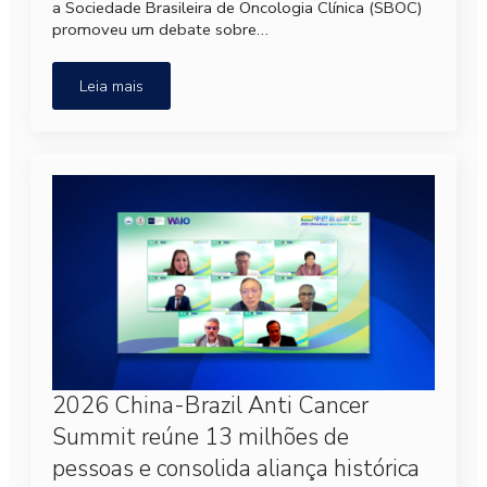
a Sociedade Brasileira de Oncologia Clínica (SBOC)
promoveu um debate sobre…
Leia mais
2026 China-Brazil Anti Cancer
Summit reúne 13 milhões de
pessoas e consolida aliança histórica