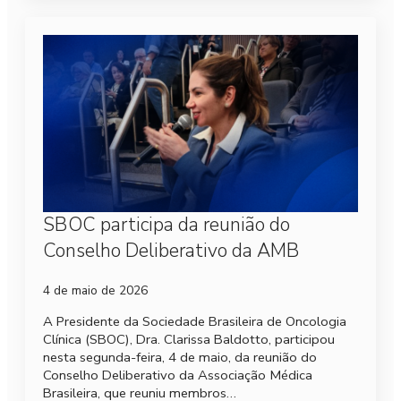
SBOC participa da reunião do
Conselho Deliberativo da AMB
4 de maio de 2026
A Presidente da Sociedade Brasileira de Oncologia
Clínica (SBOC), Dra. Clarissa Baldotto, participou
nesta segunda-feira, 4 de maio, da reunião do
Conselho Deliberativo da Associação Médica
Brasileira, que reuniu membros…