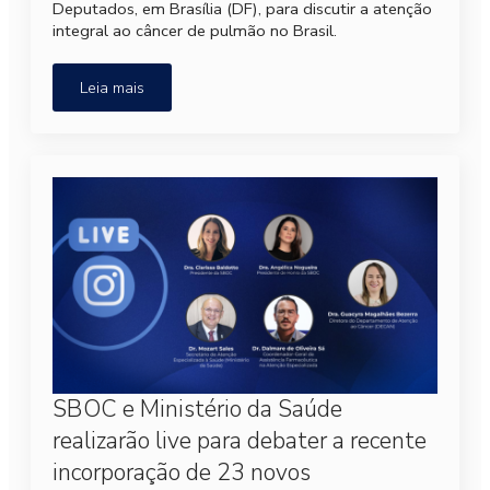
Deputados, em Brasília (DF), para discutir a atenção
integral ao câncer de pulmão no Brasil.
Leia mais
SBOC e Ministério da Saúde
realizarão live para debater a recente
incorporação de 23 novos