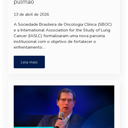
pulmão
13 de abril de 2026
A Sociedade Brasileira de Oncologia Clínica (SBOC)
e a International Association for the Study of Lung
Cancer (IASLC) formalizaram uma nova parceria
institucional com o objetivo de fortalecer o
enfrentamento…
Leia mais