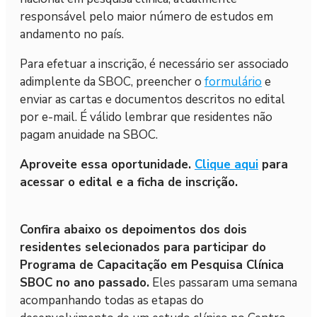
responsável pelo maior número de estudos em
andamento no país.
Para efetuar a inscrição, é necessário ser associado
adimplente da SBOC, preencher o
formulário
e
enviar as cartas e documentos descritos no edital
por e-mail. É válido lembrar que residentes não
pagam anuidade na SBOC.
Aproveite essa oportunidade.
Clique aqui
para
acessar o edital e a ficha de inscrição.
Confira abaixo os depoimentos dos dois
residentes selecionados para participar do
Programa de Capacitação em Pesquisa Clínica
SBOC no ano passado.
Eles passaram uma semana
acompanhando todas as etapas do