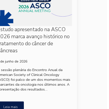
Estudo apresentado na ASCO
026 marca avanço histórico no
ratamento do câncer de
âncreas
 de junho de 2026
 sessão plenária do Encontro Anual da
merican Society of Clinical Oncology
ASCO) foi palco de um dos momentos mais
arcantes da oncologia nos últimos anos. A
presentação dos resultados…
Leia mais