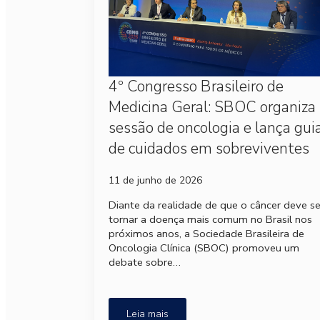
4º Congresso Brasileiro de
Medicina Geral: SBOC organiza
sessão de oncologia e lança gui
de cuidados em sobreviventes
11 de junho de 2026
Diante da realidade de que o câncer deve s
tornar a doença mais comum no Brasil nos
próximos anos, a Sociedade Brasileira de
Oncologia Clínica (SBOC) promoveu um
debate sobre…
Leia mais