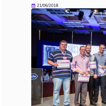
21/06/2018