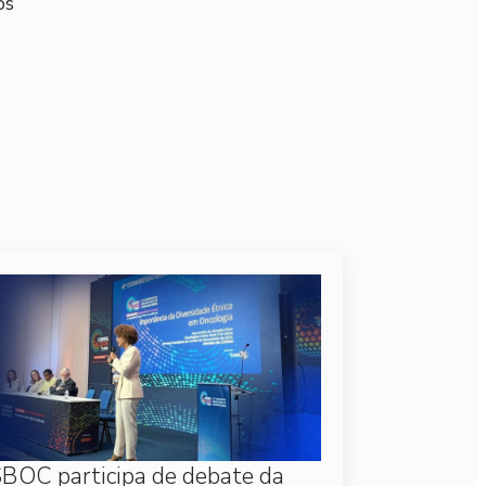
os
BOC participa de debate da