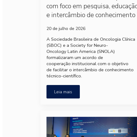
com foco em pesquisa, educaçã
e intercâmbio de conhecimento
20 de julho de 2026
A Sociedade Brasileira de Oncologia Clínica
(SBOC) e a Society for Neuro-
Oncology Latin America (SNOLA)
formalizaram um acordo de
cooperação institucional com o objetivo
de facilitar o intercâmbio de conhecimento
técnico-científico.
Leia mais