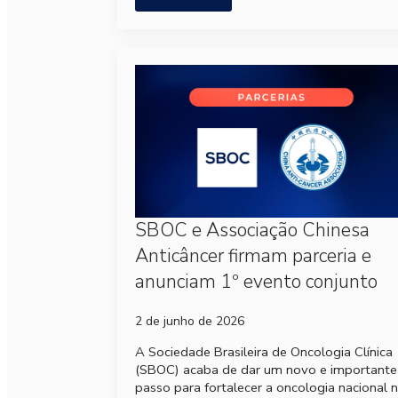
SBOC e Associação Chinesa
Anticâncer firmam parceria e
anunciam 1º evento conjunto
2 de junho de 2026
A Sociedade Brasileira de Oncologia Clínica
(SBOC) acaba de dar um novo e importante
passo para fortalecer a oncologia nacional 