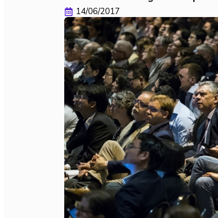
14/06/2017