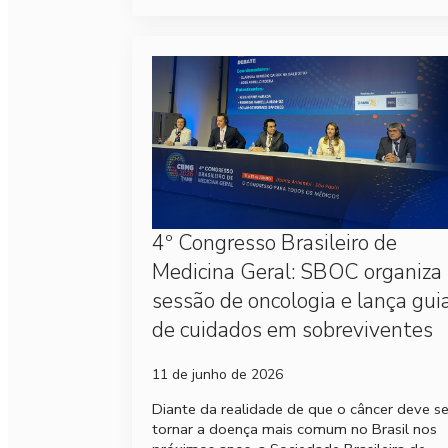
4º Congresso Brasileiro de
Medicina Geral: SBOC organiza
sessão de oncologia e lança gui
de cuidados em sobreviventes
11 de junho de 2026
Diante da realidade de que o câncer deve s
tornar a doença mais comum no Brasil nos