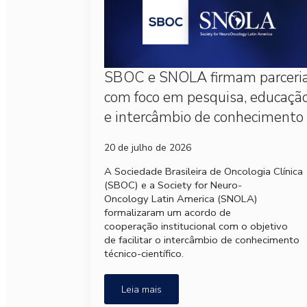
SBOC e SNOLA firmam parceri
com foco em pesquisa, educaçã
e intercâmbio de conhecimento
20 de julho de 2026
A Sociedade Brasileira de Oncologia Clínica
(SBOC) e a Society for Neuro-
Oncology Latin America (SNOLA)
formalizaram um acordo de
cooperação institucional com o objetivo
de facilitar o intercâmbio de conhecimento
técnico-científico.
Leia mais