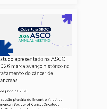
Estudo apresentado na ASCO
026 marca avanço histórico no
ratamento do câncer de
âncreas
 de junho de 2026
 sessão plenária do Encontro Anual da
merican Society of Clinical Oncology