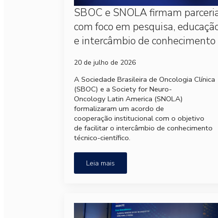
SBOC e SNOLA firmam parceri
com foco em pesquisa, educaçã
e intercâmbio de conhecimento
20 de julho de 2026
A Sociedade Brasileira de Oncologia Clínica
(SBOC) e a Society for Neuro-
Oncology Latin America (SNOLA)
formalizaram um acordo de
cooperação institucional com o objetivo
de facilitar o intercâmbio de conhecimento
técnico-científico.
Leia mais