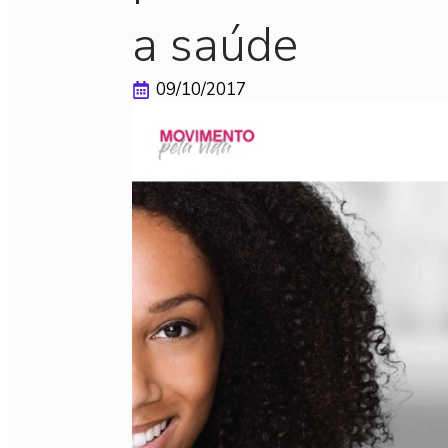
a saúde
09/10/2017