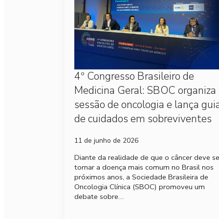
4º Congresso Brasileiro de
Medicina Geral: SBOC organiza
sessão de oncologia e lança gui
de cuidados em sobreviventes
11 de junho de 2026
Diante da realidade de que o câncer deve s
tornar a doença mais comum no Brasil nos
próximos anos, a Sociedade Brasileira de
Oncologia Clínica (SBOC) promoveu um
debate sobre…