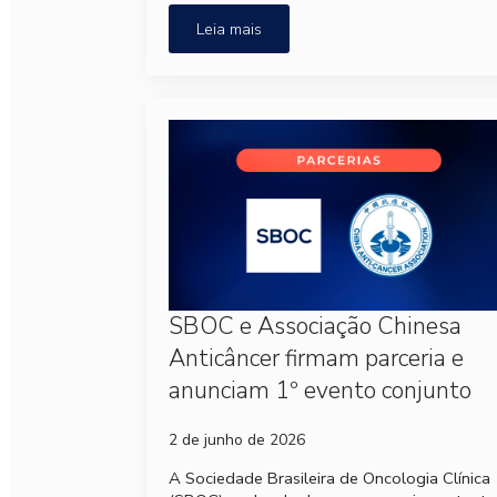
Leia mais
SBOC e Associação Chinesa
Anticâncer firmam parceria e
anunciam 1º evento conjunto
2 de junho de 2026
A Sociedade Brasileira de Oncologia Clínica