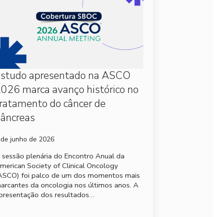
Estudo apresentado na ASCO
026 marca avanço histórico no
ratamento do câncer de
âncreas
 de junho de 2026
 sessão plenária do Encontro Anual da
merican Society of Clinical Oncology
ASCO) foi palco de um dos momentos mais
arcantes da oncologia nos últimos anos. A
presentação dos resultados…