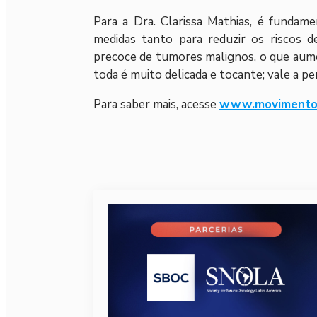
Para a Dra. Clarissa Mathias, é fundame
medidas tanto para reduzir os riscos 
precoce de tumores malignos, o que aume
toda é muito delicada e tocante; vale a pe
Para saber mais, acesse
www.movimentop