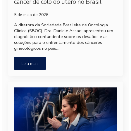
câncer de colo do útero no Brasil
5 de maio de 2026
A diretora da Sociedade Brasileira de Oncologia
Clínica (SBOC), Dra. Daniele Assad, apresentou um
diagnóstico contundente sobre os desafios e as
soluções para o enfrentamento dos cânceres
ginecológicos no país…
Leia mais