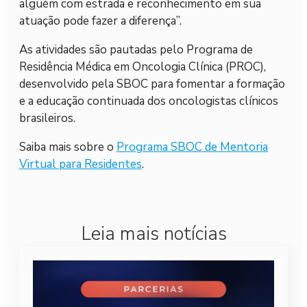
alguém com estrada e reconhecimento em sua
atuação pode fazer a diferença”.
As atividades são pautadas pelo Programa de
Residência Médica em Oncologia Clínica (PROC),
desenvolvido pela SBOC para fomentar a formação
e a educação continuada dos oncologistas clínicos
brasileiros.
Saiba mais sobre o
Programa SBOC de Mentoria
Virtual para Residentes
.
Leia mais notícias