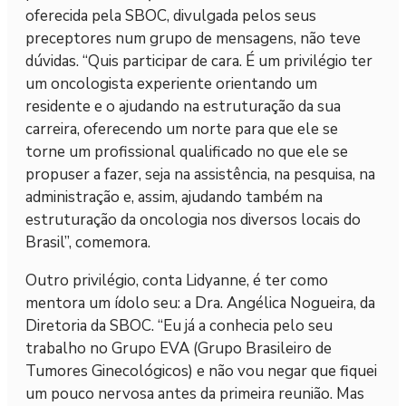
oferecida pela SBOC, divulgada pelos seus
preceptores num grupo de mensagens, não teve
dúvidas. “Quis participar de cara. É um privilégio ter
um oncologista experiente orientando um
residente e o ajudando na estruturação da sua
carreira, oferecendo um norte para que ele se
torne um profissional qualificado no que ele se
propuser a fazer, seja na assistência, na pesquisa, na
administração e, assim, ajudando também na
estruturação da oncologia nos diversos locais do
Brasil”, comemora.
Outro privilégio, conta Lidyanne, é ter como
mentora um ídolo seu: a Dra. Angélica Nogueira, da
Diretoria da SBOC. “Eu já a conhecia pelo seu
trabalho no Grupo EVA (Grupo Brasileiro de
Tumores Ginecológicos) e não vou negar que fiquei
um pouco nervosa antes da primeira reunião. Mas