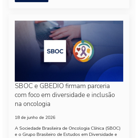
SBOC e GBEDIO firmam parceria
com foco em diversidade e inclusão
na oncologia
18 de junho de 2026
A Sociedade Brasileira de Oncologia Clínica (SBOC)
e o Grupo Brasileiro de Estudos em Diversidade e