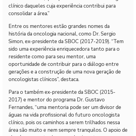
clínico daqueles cuja experiência contribui para
consolidar a área.”
Entre os mentores estão grandes nomes da
história da oncologia nacional, como Dr. Sergio
Simon, ex-presidente da SBOC (2017-2019). “Tem
sido uma experiência enriquecedora tanto para o
residente como para seu mentor, uma
oportunidade de contribuir para o diálogo entre
gerações e a construção de uma nova geração de
oncologistas clínicos”, destaca.
Para o também ex-presidente da SBOC (2015-
2017) e mentor do programa Dr. Gustavo
Fernandes, “uma mentoria pode ser um divisor de
águas na vida profissional do futuro oncologista
clínico, pois os caminhos a serem trilhados nessa
área são muito e nem sempre tranquilos. O apoio de