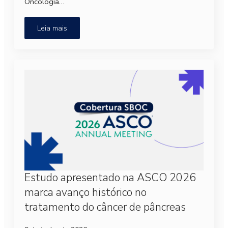
Oncologia…
Leia mais
Estudo apresentado na ASCO 2026
marca avanço histórico no
tratamento do câncer de pâncreas