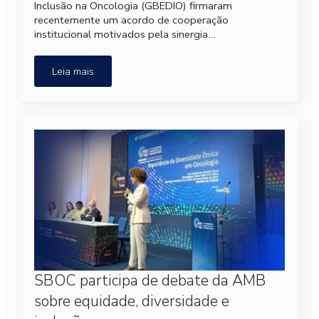
Inclusão na Oncologia (GBEDIO) firmaram
recentemente um acordo de cooperação
institucional motivados pela sinergia…
Leia mais
SBOC participa de debate da AMB
sobre equidade, diversidade e