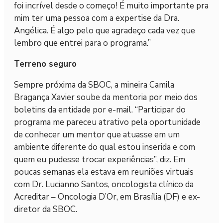
foi incrível desde o começo! É muito importante pra
mim ter uma pessoa com a expertise da Dra.
Angélica. É algo pelo que agradeço cada vez que
lembro que entrei para o programa.”
Terreno seguro
Sempre próxima da SBOC, a mineira Camila
Bragança Xavier soube da mentoria por meio dos
boletins da entidade por e-mail. “Participar do
programa me pareceu atrativo pela oportunidade
de conhecer um mentor que atuasse em um
ambiente diferente do qual estou inserida e com
quem eu pudesse trocar experiências”, diz. Em
poucas semanas ela estava em reuniões virtuais
com Dr. Lucianno Santos, oncologista clínico da
Acreditar – Oncologia D’Or, em Brasília (DF) e ex-
diretor da SBOC.