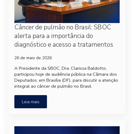
Câncer de pulmão no Brasil: SBOC
alerta para a importância do
diagnóstico e acesso a tratamentos
26 de maio de 2026
A Presidente da SBOC, Dra. Clarissa Baldotto,
participou hoje de audiência pública na Câmara dos
Deputados, em Brasília (DF), para discutir a atenção
integral ao câncer de pulmão no Brasil.
Leia mais