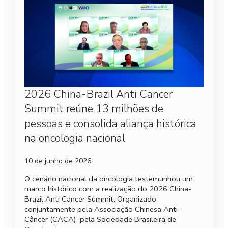
2026 China-Brazil Anti Cancer
Summit reúne 13 milhões de
pessoas e consolida aliança histórica
na oncologia nacional
10 de junho de 2026
O cenário nacional da oncologia testemunhou um
marco histórico com a realização do 2026 China-
Brazil Anti Cancer Summit. Organizado
conjuntamente pela Associação Chinesa Anti-
Câncer (CACA), pela Sociedade Brasileira de