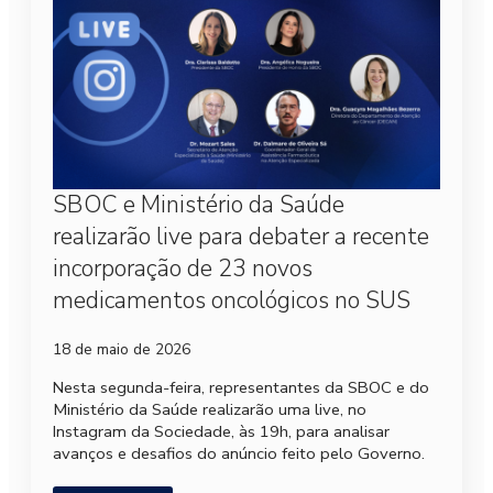
SBOC e Ministério da Saúde
realizarão live para debater a recente
incorporação de 23 novos
medicamentos oncológicos no SUS
18 de maio de 2026
Nesta segunda-feira, representantes da SBOC e do
Ministério da Saúde realizarão uma live, no
Instagram da Sociedade, às 19h, para analisar
avanços e desafios do anúncio feito pelo Governo.