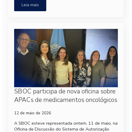
Leia mais
SBOC participa de nova oficina sobre
APACs de medicamentos oncológicos
12 de maio de 2026
A SBOC esteve representada ontem, 11 de maio, na
Oficina de Discussão do Sistema de Autorização