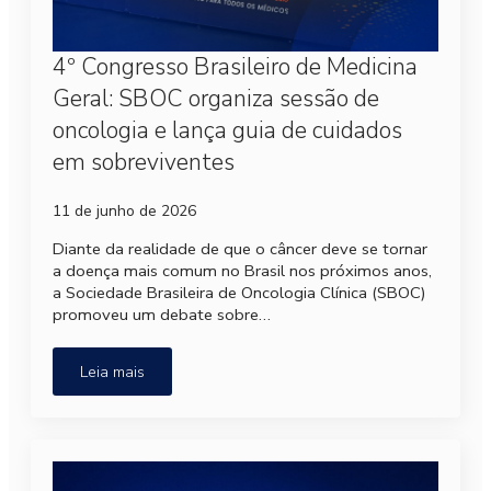
4º Congresso Brasileiro de Medicina
Geral: SBOC organiza sessão de
oncologia e lança guia de cuidados
em sobreviventes
11 de junho de 2026
Diante da realidade de que o câncer deve se tornar
a doença mais comum no Brasil nos próximos anos,
a Sociedade Brasileira de Oncologia Clínica (SBOC)
promoveu um debate sobre…
Leia mais