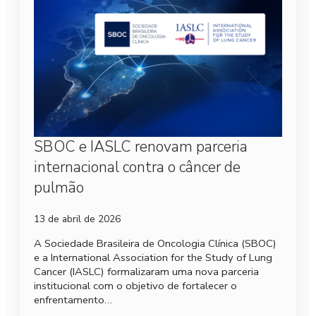
SBOC e IASLC renovam parceria
internacional contra o câncer de
pulmão
13 de abril de 2026
A Sociedade Brasileira de Oncologia Clínica (SBOC)
e a International Association for the Study of Lung
Cancer (IASLC) formalizaram uma nova parceria
institucional com o objetivo de fortalecer o
enfrentamento…