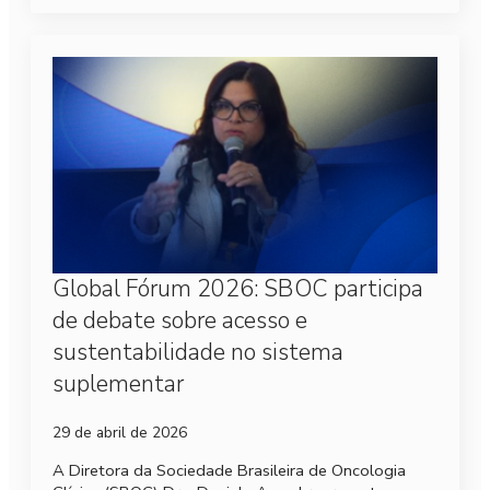
Global Fórum 2026: SBOC participa
de debate sobre acesso e
sustentabilidade no sistema
suplementar
29 de abril de 2026
A Diretora da Sociedade Brasileira de Oncologia