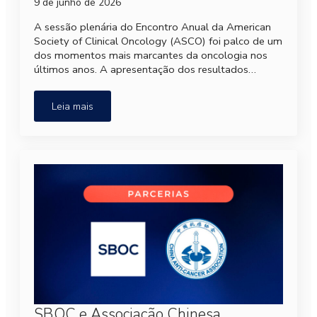
9 de junho de 2026
A sessão plenária do Encontro Anual da American
Society of Clinical Oncology (ASCO) foi palco de um
dos momentos mais marcantes da oncologia nos
últimos anos. A apresentação dos resultados…
Leia mais
SBOC e Associação Chinesa