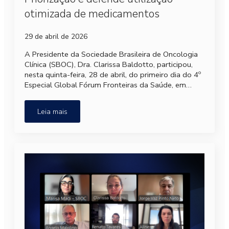
otimizada de medicamentos
29 de abril de 2026
A Presidente da Sociedade Brasileira de Oncologia
Clínica (SBOC), Dra. Clarissa Baldotto, participou,
nesta quinta-feira, 28 de abril, do primeiro dia do 4º
Especial Global Fórum Fronteiras da Saúde, em…
Leia mais