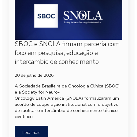
SBOC e SNOLA firmam parceria com
foco em pesquisa, educação e
intercâmbio de conhecimento
20 de julho de 2026
A Sociedade Brasileira de Oncologia Clínica (SBOC)
e a Society for Neuro-
Oncology Latin America (SNOLA) formalizaram um
acordo de cooperação institucional com o objetivo
de facilitar o intercâmbio de conhecimento técnico-
científico.
Leia mais