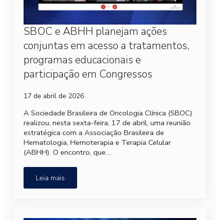
SBOC e ABHH planejam ações
conjuntas em acesso a tratamentos,
programas educacionais e
participação em Congressos
17 de abril de 2026
A Sociedade Brasileira de Oncologia Clínica (SBOC)
realizou, nesta sexta-feira, 17 de abril, uma reunião
estratégica com a Associação Brasileira de
Hematologia, Hemoterapia e Terapia Celular
(ABHH). O encontro, que…
Leia mais