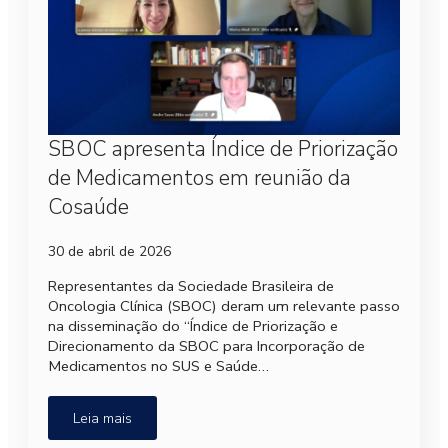
SBOC apresenta Índice de Priorização
de Medicamentos em reunião da
Cosaúde
30 de abril de 2026
Representantes da Sociedade Brasileira de
Oncologia Clínica (SBOC) deram um relevante passo
na disseminação do “Índice de Priorização e
Direcionamento da SBOC para Incorporação de
Medicamentos no SUS e Saúde…
Leia mais