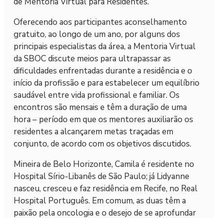
de Mentoria Virtual para Residentes.
Oferecendo aos participantes aconselhamento
gratuito, ao longo de um ano, por alguns dos
principais especialistas da área, a Mentoria Virtual
da SBOC discute meios para ultrapassar as
dificuldades enfrentadas durante a residência e o
início da profissão e para estabelecer um equilíbrio
saudável entre vida profissional e familiar. Os
encontros são mensais e têm a duração de uma
hora – período em que os mentores auxiliarão os
residentes a alcançarem metas traçadas em
conjunto, de acordo com os objetivos discutidos.
Mineira de Belo Horizonte, Camila é residente no
Hospital Sírio-Libanês de São Paulo; já Lidyanne
nasceu, cresceu e faz residência em Recife, no Real
Hospital Português. Em comum, as duas têm a
paixão pela oncologia e o desejo de se aprofundar