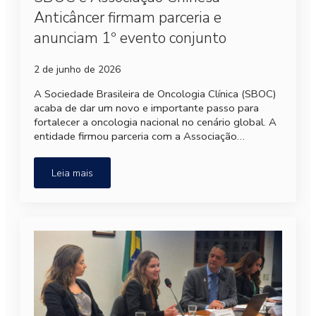
Anticâncer firmam parceria e
anunciam 1º evento conjunto
2 de junho de 2026
A Sociedade Brasileira de Oncologia Clínica (SBOC)
acaba de dar um novo e importante passo para
fortalecer a oncologia nacional no cenário global. A
entidade firmou parceria com a Associação…
Leia mais