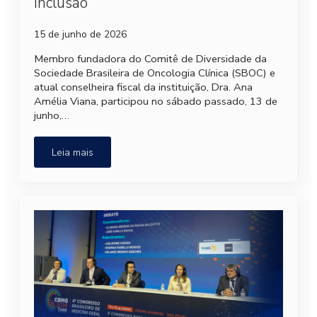
inclusão
15 de junho de 2026
Membro fundadora do Comitê de Diversidade da
Sociedade Brasileira de Oncologia Clínica (SBOC) e
atual conselheira fiscal da instituição, Dra. Ana
Amélia Viana, participou no sábado passado, 13 de
junho,…
Leia mais