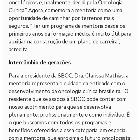
oncológicos e, finalmente, decidi pela Oncologia
Clínica.” Agora, comemora a mentoria como uma
oportunidade de caminhar por terrenos mais
seguros. “Ter um programa de mentoria desde os
primeiros anos da formação médica é muito útil para
auxiliar na construção de um plano de carreira”,
acredita.
Intercâmbio de gerações
Para a presidente da SBOC, Dra. Clarissa Mathias, a
mentoria representa o cuidado da entidade com o
desenvolvimento da oncologia clínica brasileira. “O
residente que se associa à SBOC pode contar com
nosso acolhimento para que se desenvolva
plenamente, profissionalmente e como indivíduo. É
o que buscamos com todos os programas e
benefícios oferecidos a essa categoria, em especial
com a mentoria, que aproxima o futuro oncologista