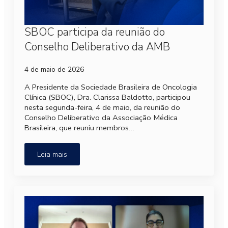
SBOC participa da reunião do
Conselho Deliberativo da AMB
4 de maio de 2026
A Presidente da Sociedade Brasileira de Oncologia
Clínica (SBOC), Dra. Clarissa Baldotto, participou
nesta segunda-feira, 4 de maio, da reunião do
Conselho Deliberativo da Associação Médica
Brasileira, que reuniu membros…
Leia mais