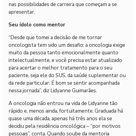
nas possibilidades de carreira que começam a se
apresentar.
Seu ídolo como mentor
“Desde que tomei a decisão de me tornar
oncologista tem sido um desafio: a oncologia exige
muito da pessoa tanto emocionalmente quanto
intelectualmente, e você precisa estar atualizado
para acertar o melhor tratamento para o seu
paciente, seja ele do SUS, da saúde suplementar ou
da rede particular. É bom se sentir acompanhada
nessa jornada”, diz Lidyanne Guimarães.
A oncologia não entrou na vida de Lidyanne tão
rápido e, menos ainda, fortuitamente. Graduada há
quase uma década, apenas há três anos ela se
decidiu pela residência oncológica – “por motivos
pessoais”, conta. Quando soube da mentoria