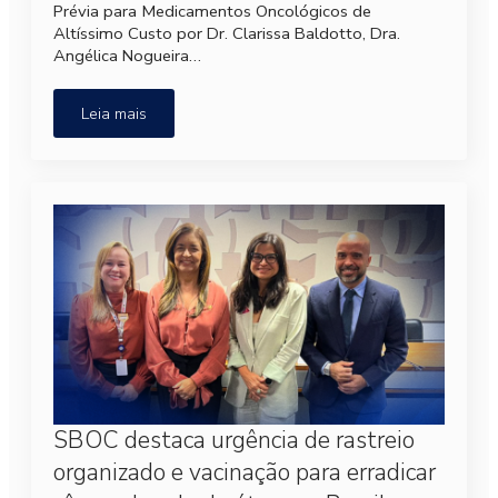
Prévia para Medicamentos Oncológicos de
Altíssimo Custo por Dr. Clarissa Baldotto, Dra.
Angélica Nogueira…
Leia mais
SBOC destaca urgência de rastreio
organizado e vacinação para erradicar