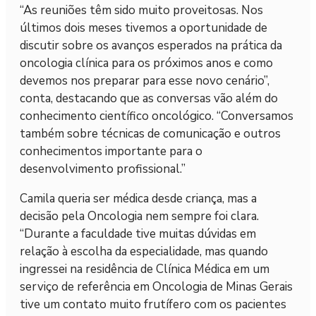
“As reuniões têm sido muito proveitosas. Nos
últimos dois meses tivemos a oportunidade de
discutir sobre os avanços esperados na prática da
oncologia clínica para os próximos anos e como
devemos nos preparar para esse novo cenário”,
conta, destacando que as conversas vão além do
conhecimento científico oncológico. “Conversamos
também sobre técnicas de comunicação e outros
conhecimentos importante para o
desenvolvimento profissional.”
Camila queria ser médica desde criança, mas a
decisão pela Oncologia nem sempre foi clara.
“Durante a faculdade tive muitas dúvidas em
relação à escolha da especialidade, mas quando
ingressei na residência de Clínica Médica em um
serviço de referência em Oncologia de Minas Gerais
tive um contato muito frutífero com os pacientes