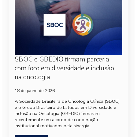
SBOC e GBEDIO firmam parceria
com foco em diversidade e inclusão
na oncologia
18 de junho de 2026
A Sociedade Brasileira de Oncologia Clínica (SBOC)
e o Grupo Brasileiro de Estudos em Diversidade e
Inclusão na Oncologia (GBEDIO) firmaram
recentemente um acordo de cooperação
institucional motivados pela sinergia…