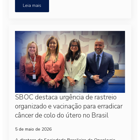
Leia mais
SBOC destaca urgência de rastreio
organizado e vacinação para erradicar
câncer de colo do útero no Brasil
5 de maio de 2026
A diretora da Sociedade Brasileira de Oncologia