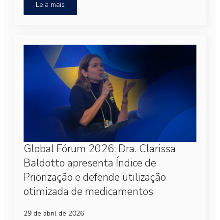
Leia mais
Global Fórum 2026: Dra. Clarissa
Baldotto apresenta Índice de
Priorização e defende utilização
otimizada de medicamentos
29 de abril de 2026