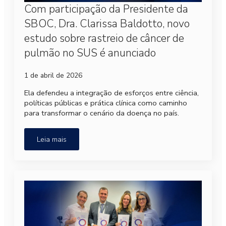
Com participação da Presidente da
SBOC, Dra. Clarissa Baldotto, novo
estudo sobre rastreio de câncer de
pulmão no SUS é anunciado
1 de abril de 2026
Ela defendeu a integração de esforços entre ciência,
políticas públicas e prática clínica como caminho
para transformar o cenário da doença no país.
Leia mais