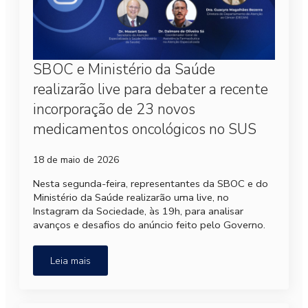
SBOC e Ministério da Saúde
realizarão live para debater a recente
incorporação de 23 novos
medicamentos oncológicos no SUS
18 de maio de 2026
Nesta segunda-feira, representantes da SBOC e do
Ministério da Saúde realizarão uma live, no
Instagram da Sociedade, às 19h, para analisar
avanços e desafios do anúncio feito pelo Governo.
Leia mais