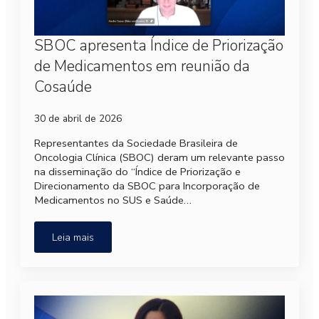
SBOC apresenta Índice de Priorização
de Medicamentos em reunião da
Cosaúde
30 de abril de 2026
Representantes da Sociedade Brasileira de
Oncologia Clínica (SBOC) deram um relevante passo
na disseminação do “Índice de Priorização e
Direcionamento da SBOC para Incorporação de
Medicamentos no SUS e Saúde…
Leia mais