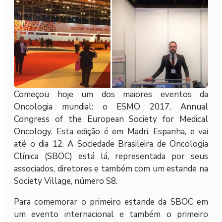
Começou hoje um dos maiores eventos da
Oncologia mundial: o ESMO 2017, Annual
Congress of the European Society for Medical
Oncology. Esta edição é em Madri, Espanha, e vai
até o dia 12. A Sociedade Brasileira de Oncologia
Clínica (SBOC) está lá, representada por seus
associados, diretores e também com um estande na
Society Village, número S8.
Para comemorar o primeiro estande da SBOC em
um evento internacional e também o primeiro