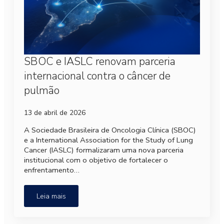
SBOC e IASLC renovam parceria
internacional contra o câncer de
pulmão
13 de abril de 2026
A Sociedade Brasileira de Oncologia Clínica (SBOC)
e a International Association for the Study of Lung
Cancer (IASLC) formalizaram uma nova parceria
institucional com o objetivo de fortalecer o
enfrentamento…
Leia mais