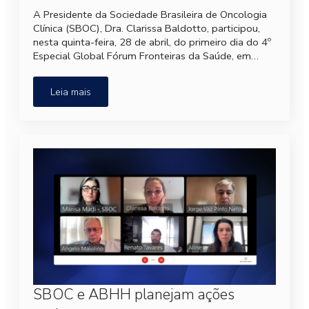
A Presidente da Sociedade Brasileira de Oncologia
Clínica (SBOC), Dra. Clarissa Baldotto, participou,
nesta quinta-feira, 28 de abril, do primeiro dia do 4º
Especial Global Fórum Fronteiras da Saúde, em…
Leia mais
SBOC e ABHH planejam ações