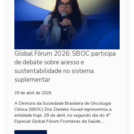
Global Fórum 2026: SBOC participa
de debate sobre acesso e
sustentabilidade no sistema
suplementar
29 de abril de 2026
A Diretora da Sociedade Brasileira de Oncologia
Clínica (SBOC) Dra. Daniele Assad representou a
entidade hoje, 29 de abril, no segundo dia do 4º
Especial Global Fórum Fronteiras da Saúde,…