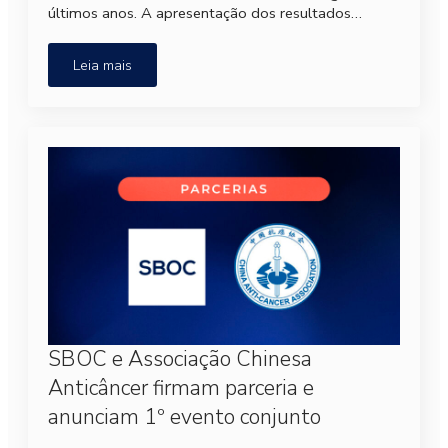
últimos anos. A apresentação dos resultados…
Leia mais
SBOC e Associação Chinesa
Anticâncer firmam parceria e
anunciam 1º evento conjunto