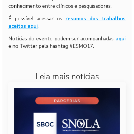
conhecimento entre clínicos e pesquisadores.
É possível acessar os
resumos dos trabalhos
aceitos aqui
.
Notícias do evento podem ser acompanhadas
aqui
e no Twitter pela hashtag #ESMO17.
Leia mais notícias