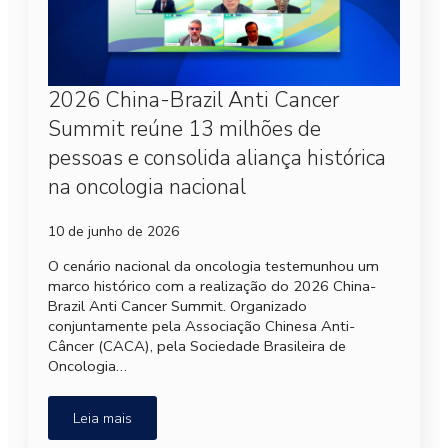
2026 China-Brazil Anti Cancer
Summit reúne 13 milhões de
pessoas e consolida aliança histórica
na oncologia nacional
10 de junho de 2026
O cenário nacional da oncologia testemunhou um
marco histórico com a realização do 2026 China-
Brazil Anti Cancer Summit. Organizado
conjuntamente pela Associação Chinesa Anti-
Câncer (CACA), pela Sociedade Brasileira de
Oncologia…
Leia mais