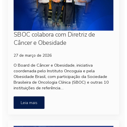
SBOC colabora com Diretriz de
Câncer e Obesidade
27 de março de 2026
O Board de Câncer e Obesidade, iniciativa
coordenada pelo Instituto Oncoguia e pela
Obesidade Brasil, com participação da Sociedade
Brasileira de Oncologia Clínica (SBOC) e outras 10
instituições de referência…
Leia mais