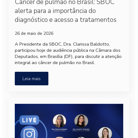
Câncer de pulmão no Brasil: SBOC
alerta para a importância do
diagnóstico e acesso a tratamentos
26 de maio de 2026
A Presidente da SBOC, Dra. Clarissa Baldotto,
participou hoje de audiência pública na Câmara dos
Deputados, em Brasília (DF), para discutir a atenção
integral ao câncer de pulmão no Brasil.
Leia mais