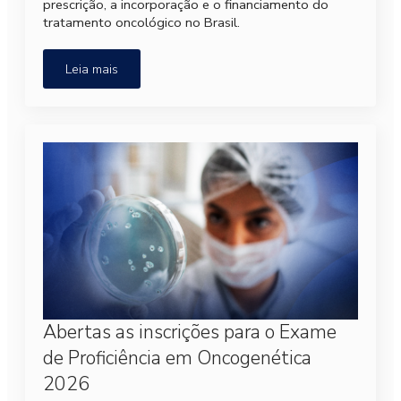
prescrição, a incorporação e o financiamento do
tratamento oncológico no Brasil.
Leia mais
Abertas as inscrições para o Exame
de Proficiência em Oncogenética
2026