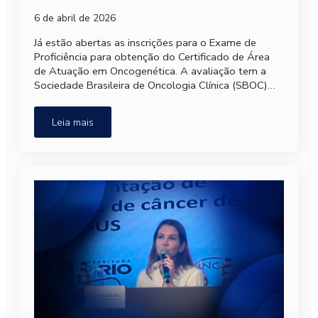
6 de abril de 2026
Já estão abertas as inscrições para o Exame de
Proficiência para obtenção do Certificado de Área
de Atuação em Oncogenética. A avaliação tem a
Sociedade Brasileira de Oncologia Clínica (SBOC)…
Leia mais