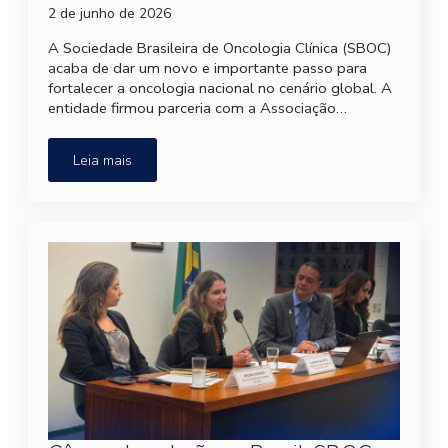
2 de junho de 2026
A Sociedade Brasileira de Oncologia Clínica (SBOC)
acaba de dar um novo e importante passo para
fortalecer a oncologia nacional no cenário global. A
entidade firmou parceria com a Associação…
Leia mais