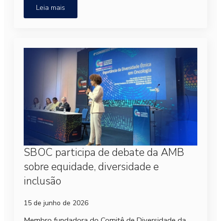
Leia mais
SBOC participa de debate da AMB
sobre equidade, diversidade e
inclusão
15 de junho de 2026
Membro fundadora do Comitê de Diversidade da