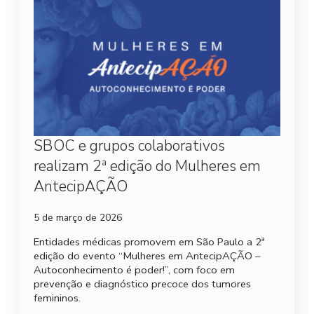
SBOC e grupos colaborativos
realizam 2ª edição do Mulheres em
AntecipAÇÃO
5 de março de 2026
Entidades médicas promovem em São Paulo a 2ª
edição do evento “Mulheres em AntecipAÇÃO –
Autoconhecimento é poder!”, com foco em
prevenção e diagnóstico precoce dos tumores
femininos.