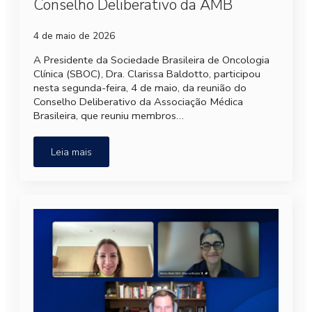
Conselho Deliberativo da AMB
4 de maio de 2026
A Presidente da Sociedade Brasileira de Oncologia
Clínica (SBOC), Dra. Clarissa Baldotto, participou
nesta segunda-feira, 4 de maio, da reunião do
Conselho Deliberativo da Associação Médica
Brasileira, que reuniu membros…
Leia mais