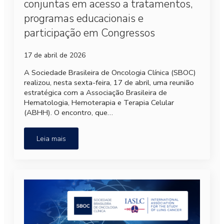
conjuntas em acesso a tratamentos,
programas educacionais e
participação em Congressos
17 de abril de 2026
A Sociedade Brasileira de Oncologia Clínica (SBOC)
realizou, nesta sexta-feira, 17 de abril, uma reunião
estratégica com a Associação Brasileira de
Hematologia, Hemoterapia e Terapia Celular
(ABHH). O encontro, que…
Leia mais