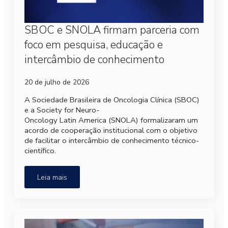
SBOC e SNOLA firmam parceria com
foco em pesquisa, educação e
intercâmbio de conhecimento
20 de julho de 2026
A Sociedade Brasileira de Oncologia Clínica (SBOC)
e a Society for Neuro-
Oncology Latin America (SNOLA) formalizaram um
acordo de cooperação institucional com o objetivo
de facilitar o intercâmbio de conhecimento técnico-
científico.
Leia mais