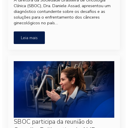
Clínica (SBOC), Dra. Daniele Assad, apresentou um
diagnóstico contundente sobre os desafios e as
soluções para o enfrentamento dos cânceres
ginecológicos no país…
Leia mais
SBOC participa da reunião do