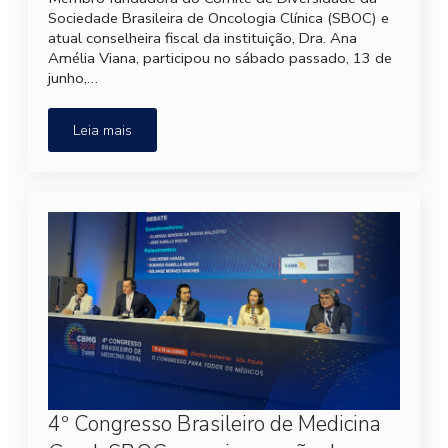
Sociedade Brasileira de Oncologia Clínica (SBOC) e
atual conselheira fiscal da instituição, Dra. Ana
Amélia Viana, participou no sábado passado, 13 de
junho,…
Leia mais
4º Congresso Brasileiro de Medicina