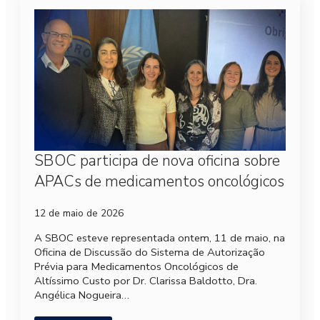
SBOC participa de nova oficina sobre
APACs de medicamentos oncológicos
12 de maio de 2026
A SBOC esteve representada ontem, 11 de maio, na
Oficina de Discussão do Sistema de Autorização
Prévia para Medicamentos Oncológicos de
Altíssimo Custo por Dr. Clarissa Baldotto, Dra.
Angélica Nogueira…