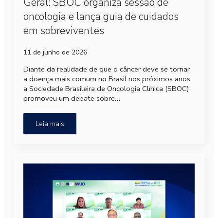
Geral: SBOC organiza sessão de
oncologia e lança guia de cuidados
em sobreviventes
11 de junho de 2026
Diante da realidade de que o câncer deve se tornar
a doença mais comum no Brasil nos próximos anos,
a Sociedade Brasileira de Oncologia Clínica (SBOC)
promoveu um debate sobre…
Leia mais