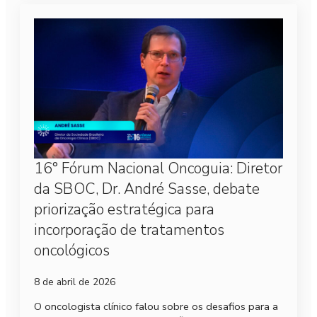
16° Fórum Nacional Oncoguia: Diretor
da SBOC, Dr. André Sasse, debate
priorização estratégica para
incorporação de tratamentos
oncológicos
8 de abril de 2026
O oncologista clínico falou sobre os desafios para a