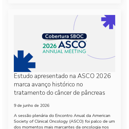
Estudo apresentado na ASCO 2026
marca avanço histórico no
tratamento do câncer de pâncreas
9 de junho de 2026
A sessão plenária do Encontro Anual da American
Society of Clinical Oncology (ASCO) foi palco de um
dos momentos mais marcantes da oncologia nos