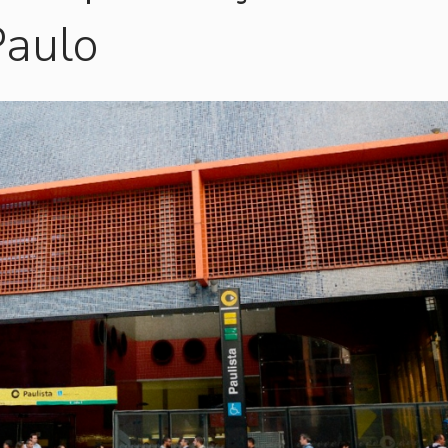
Paulo