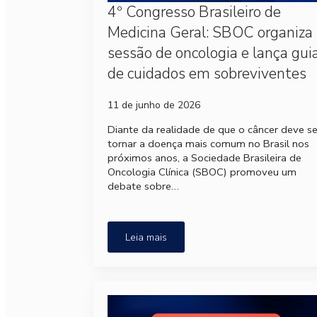
4º Congresso Brasileiro de
Medicina Geral: SBOC organiza
sessão de oncologia e lança gui
de cuidados em sobreviventes
11 de junho de 2026
Diante da realidade de que o câncer deve s
tornar a doença mais comum no Brasil nos
próximos anos, a Sociedade Brasileira de
Oncologia Clínica (SBOC) promoveu um
debate sobre…
Leia mais