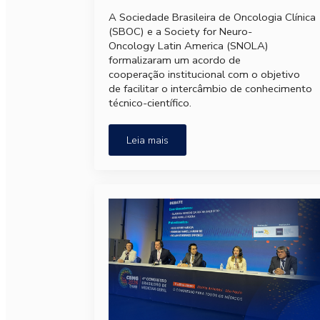
A Sociedade Brasileira de Oncologia Clínica
(SBOC) e a Society for Neuro-
Oncology Latin America (SNOLA)
formalizaram um acordo de
cooperação institucional com o objetivo
de facilitar o intercâmbio de conhecimento
técnico-científico.
Leia mais