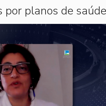
s por planos de saúd