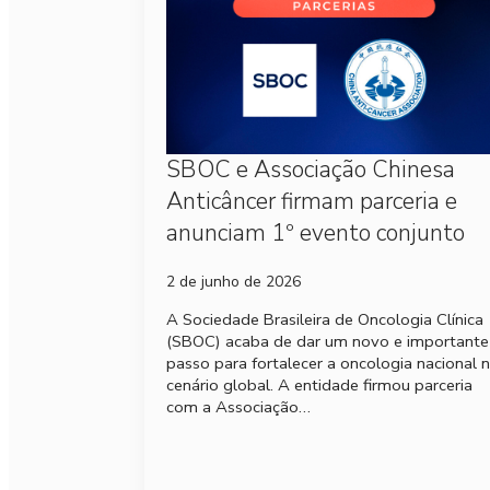
SBOC e Associação Chinesa
Anticâncer firmam parceria e
anunciam 1º evento conjunto
2 de junho de 2026
A Sociedade Brasileira de Oncologia Clínica
(SBOC) acaba de dar um novo e importante
passo para fortalecer a oncologia nacional 
cenário global. A entidade firmou parceria
com a Associação…