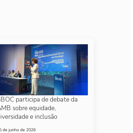
BOC participa de debate da
MB sobre equidade,
iversidade e inclusão
5 de junho de 2026