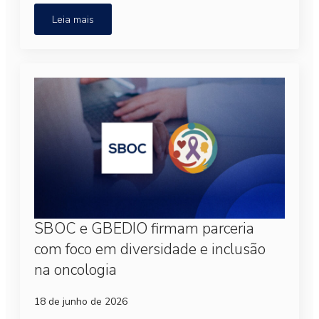
Leia mais
SBOC e GBEDIO firmam parceria
com foco em diversidade e inclusão
na oncologia
18 de junho de 2026