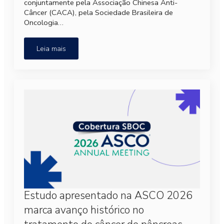
conjuntamente pela Associação Chinesa Anti-
Câncer (CACA), pela Sociedade Brasileira de
Oncologia…
Leia mais
Estudo apresentado na ASCO 2026
marca avanço histórico no