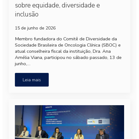
sobre equidade, diversidade e
inclusão
15 de junho de 2026
Membro fundadora do Comitê de Diversidade da
Sociedade Brasileira de Oncologia Clínica (SBOC) e
atual conselheira fiscal da instituição, Dra. Ana
Amélia Viana, participou no sábado passado, 13 de
junho,…
Leia mais