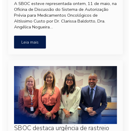
A SBOC esteve representada ontem, 11 de maio, na
Oficina de Discussão do Sistema de Autorização
Prévia para Medicamentos Oncológicos de
Altíssimo Custo por Dr. Clarissa Baldotto, Dra.
Angélica Nogueira…
Leia mais
SBOC destaca urgência de rastreio