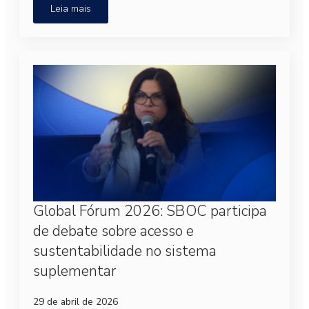
Leia mais
Global Fórum 2026: SBOC participa
de debate sobre acesso e
sustentabilidade no sistema
suplementar
29 de abril de 2026