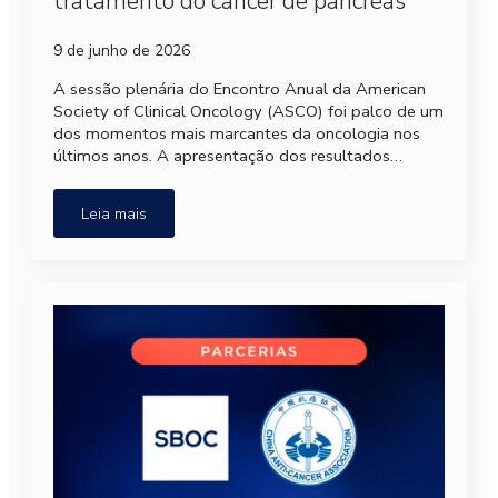
tratamento do câncer de pâncreas
9 de junho de 2026
A sessão plenária do Encontro Anual da American
Society of Clinical Oncology (ASCO) foi palco de um
dos momentos mais marcantes da oncologia nos
últimos anos. A apresentação dos resultados…
Leia mais