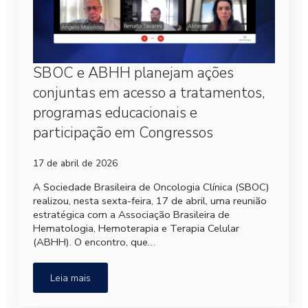
SBOC e ABHH planejam ações
conjuntas em acesso a tratamentos,
programas educacionais e
participação em Congressos
17 de abril de 2026
A Sociedade Brasileira de Oncologia Clínica (SBOC)
realizou, nesta sexta-feira, 17 de abril, uma reunião
estratégica com a Associação Brasileira de
Hematologia, Hemoterapia e Terapia Celular
(ABHH). O encontro, que…
Leia mais