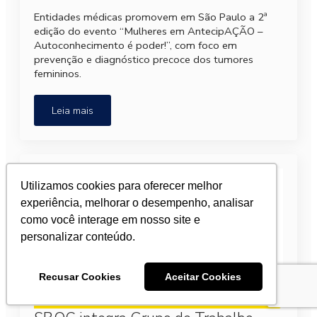
Entidades médicas promovem em São Paulo a 2ª
edição do evento “Mulheres em AntecipAÇÃO –
Autoconhecimento é poder!”, com foco em
prevenção e diagnóstico precoce dos tumores
femininos.
Leia mais
Utilizamos cookies para oferecer melhor
experiência, melhorar o desempenho, analisar
como você interage em nosso site e
personalizar conteúdo.
Recusar Cookies
Aceitar Cookies