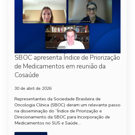
SBOC apresenta Índice de Priorização
de Medicamentos em reunião da
Cosaúde
30 de abril de 2026
Representantes da Sociedade Brasileira de
Oncologia Clínica (SBOC) deram um relevante passo
na disseminação do “Índice de Priorização e
Direcionamento da SBOC para Incorporação de
Medicamentos no SUS e Saúde…