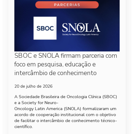
SBOC e SNOLA firmam parceria com
foco em pesquisa, educação e
intercâmbio de conhecimento
20 de julho de 2026
A Sociedade Brasileira de Oncologia Clínica (SBOC)
e a Society for Neuro-
Oncology Latin America (SNOLA) formalizaram um
acordo de cooperação institucional com o objetivo
de facilitar o intercâmbio de conhecimento técnico-
científico.