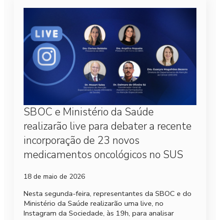
SBOC e Ministério da Saúde
realizarão live para debater a recente
incorporação de 23 novos
medicamentos oncológicos no SUS
18 de maio de 2026
Nesta segunda-feira, representantes da SBOC e do
Ministério da Saúde realizarão uma live, no
Instagram da Sociedade, às 19h, para analisar