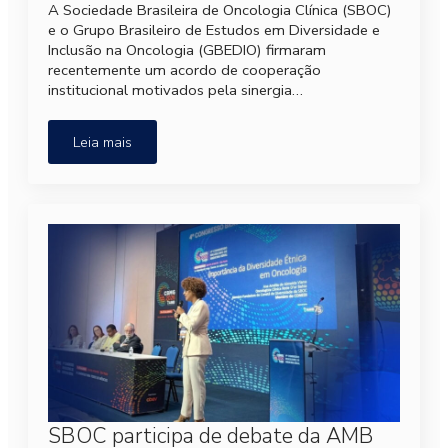
A Sociedade Brasileira de Oncologia Clínica (SBOC)
e o Grupo Brasileiro de Estudos em Diversidade e
Inclusão na Oncologia (GBEDIO) firmaram
recentemente um acordo de cooperação
institucional motivados pela sinergia…
Leia mais
SBOC participa de debate da AMB