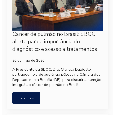
Câncer de pulmão no Brasil: SBOC
alerta para a importância do
diagnóstico e acesso a tratamentos
26 de maio de 2026
A Presidente da SBOC, Dra. Clarissa Baldotto,
participou hoje de audiência pública na Câmara dos
Deputados, em Brasília (DF), para discutir a atenção
integral ao câncer de pulmão no Brasil.
Leia mais