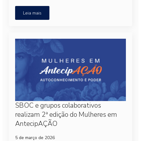
Leia mais
SBOC e grupos colaborativos
realizam 2ª edição do Mulheres em
AntecipAÇÃO
5 de março de 2026