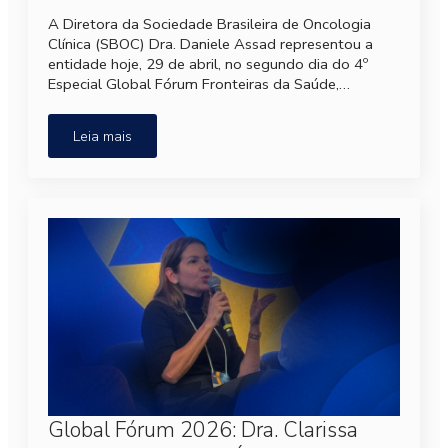
A Diretora da Sociedade Brasileira de Oncologia
Clínica (SBOC) Dra. Daniele Assad representou a
entidade hoje, 29 de abril, no segundo dia do 4º
Especial Global Fórum Fronteiras da Saúde,…
Leia mais
Global Fórum 2026: Dra. Clarissa