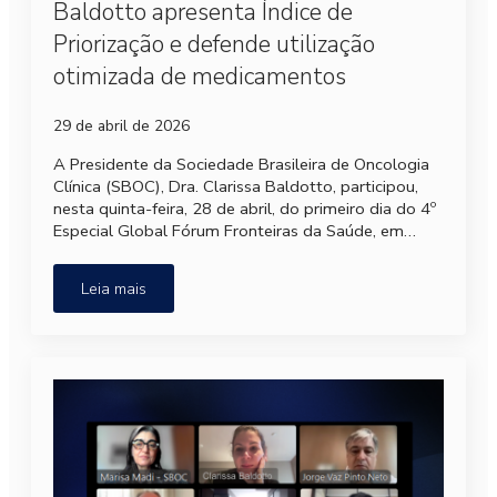
Baldotto apresenta Índice de
Priorização e defende utilização
otimizada de medicamentos
29 de abril de 2026
A Presidente da Sociedade Brasileira de Oncologia
Clínica (SBOC), Dra. Clarissa Baldotto, participou,
nesta quinta-feira, 28 de abril, do primeiro dia do 4º
Especial Global Fórum Fronteiras da Saúde, em…
Leia mais