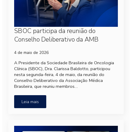
SBOC participa da reunião do
Conselho Deliberativo da AMB
4 de maio de 2026
A Presidente da Sociedade Brasileira de Oncologia
Clínica (SBOC), Dra. Clarissa Baldotto, participou
nesta segunda-feira, 4 de maio, da reunião do
Conselho Deliberativo da Associação Médica
Brasileira, que reuniu membros…
Leia mais