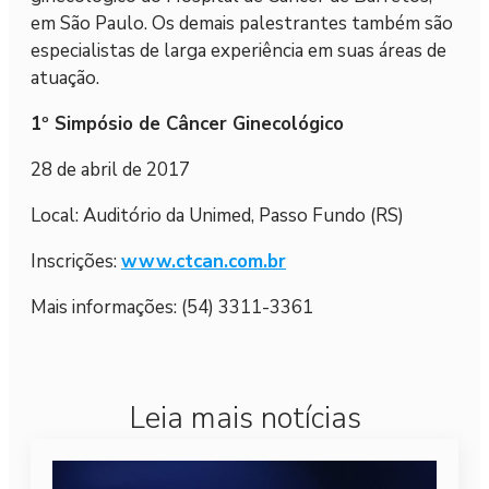
em São Paulo. Os demais palestrantes também são
especialistas de larga experiência em suas áreas de
atuação.
1º Simpósio de Câncer Ginecológico
28 de abril de 2017
Local: Auditório da Unimed, Passo Fundo (RS)
Inscrições:
www.ctcan.com.br
Mais informações: (54) 3311-3361
Leia mais notícias