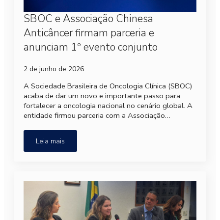
SBOC e Associação Chinesa
Anticâncer firmam parceria e
anunciam 1º evento conjunto
2 de junho de 2026
A Sociedade Brasileira de Oncologia Clínica (SBOC)
acaba de dar um novo e importante passo para
fortalecer a oncologia nacional no cenário global. A
entidade firmou parceria com a Associação…
Leia mais