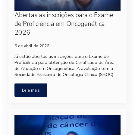
Abertas as inscrições para o Exame
de Proficiência em Oncogenética
2026
6 de abril de 2026
Já estão abertas as inscrições para o Exame de
Proficiência para obtenção do Certificado de Área
de Atuação em Oncogenética. A avaliação tem a
Sociedade Brasileira de Oncologia Clínica (SBOC)…
Leia mais