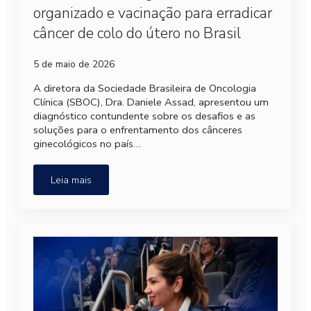
organizado e vacinação para erradicar
câncer de colo do útero no Brasil
5 de maio de 2026
A diretora da Sociedade Brasileira de Oncologia
Clínica (SBOC), Dra. Daniele Assad, apresentou um
diagnóstico contundente sobre os desafios e as
soluções para o enfrentamento dos cânceres
ginecológicos no país…
Leia mais