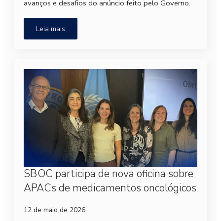
avanços e desafios do anúncio feito pelo Governo.
Leia mais
SBOC participa de nova oficina sobre
APACs de medicamentos oncológicos
12 de maio de 2026