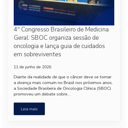
4º Congresso Brasileiro de Medicina
Geral: SBOC organiza sessão de
oncologia e lança guia de cuidados
em sobreviventes
11 de junho de 2026
Diante da realidade de que o câncer deve se tornar
a doença mais comum no Brasil nos próximos anos,
a Sociedade Brasileira de Oncologia Clínica (SBOC)
promoveu um debate sobre…
Leia mais