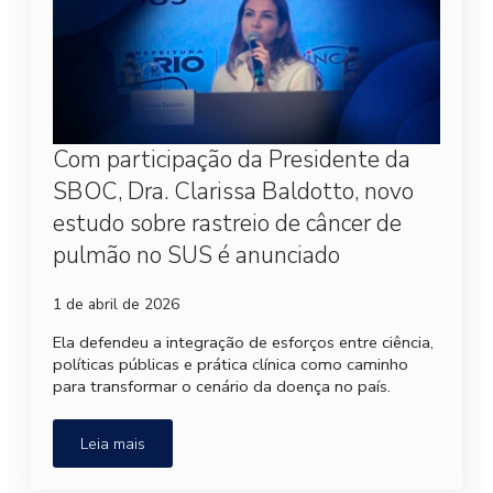
Com participação da Presidente da
SBOC, Dra. Clarissa Baldotto, novo
estudo sobre rastreio de câncer de
pulmão no SUS é anunciado
1 de abril de 2026
Ela defendeu a integração de esforços entre ciência,
políticas públicas e prática clínica como caminho
para transformar o cenário da doença no país.
Leia mais