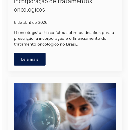
incorporação de tratamentos
oncológicos
8 de abril de 2026
O oncologista clínico falou sobre os desafios para a
prescrição, a incorporação e o financiamento do
tratamento oncológico no Brasil.
Leia mais