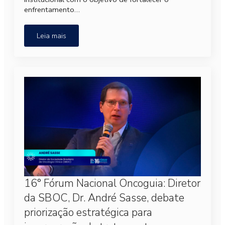
enfrentamento…
Leia mais
16° Fórum Nacional Oncoguia: Diretor
da SBOC, Dr. André Sasse, debate
priorização estratégica para