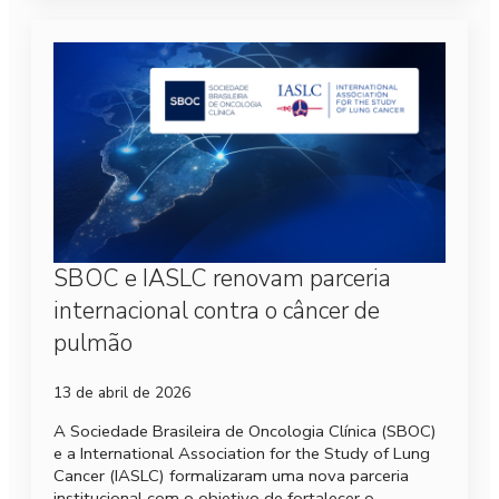
SBOC e IASLC renovam parceria
internacional contra o câncer de
pulmão
13 de abril de 2026
A Sociedade Brasileira de Oncologia Clínica (SBOC)
e a International Association for the Study of Lung
Cancer (IASLC) formalizaram uma nova parceria
institucional com o objetivo de fortalecer o