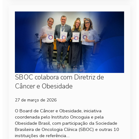
SBOC colabora com Diretriz de
Câncer e Obesidade
27 de março de 2026
O Board de Câncer e Obesidade, iniciativa
coordenada pelo Instituto Oncoguia e pela
Obesidade Brasil, com participação da Sociedade
Brasileira de Oncologia Clínica (SBOC) e outras 10
instituições de referência…