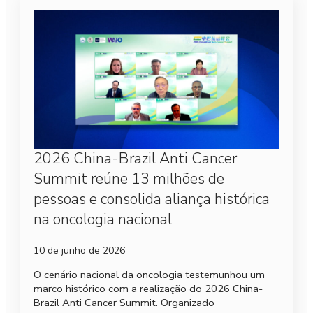
2026 China-Brazil Anti Cancer
Summit reúne 13 milhões de
pessoas e consolida aliança histórica
na oncologia nacional
10 de junho de 2026
O cenário nacional da oncologia testemunhou um
marco histórico com a realização do 2026 China-
Brazil Anti Cancer Summit. Organizado