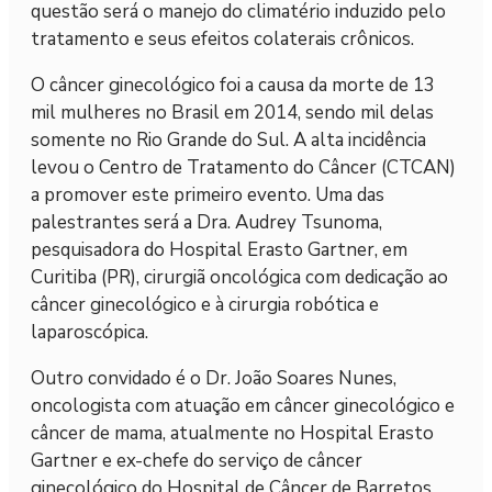
questão será o manejo do climatério induzido pelo
tratamento e seus efeitos colaterais crônicos.
O câncer ginecológico foi a causa da morte de 13
mil mulheres no Brasil em 2014, sendo mil delas
somente no Rio Grande do Sul. A alta incidência
levou o Centro de Tratamento do Câncer (CTCAN)
a promover este primeiro evento. Uma das
palestrantes será a Dra. Audrey Tsunoma,
pesquisadora do Hospital Erasto Gartner, em
Curitiba (PR), cirurgiã oncológica com dedicação ao
câncer ginecológico e à cirurgia robótica e
laparoscópica.
Outro convidado é o Dr. João Soares Nunes,
oncologista com atuação em câncer ginecológico e
câncer de mama, atualmente no Hospital Erasto
Gartner e ex-chefe do serviço de câncer
ginecológico do Hospital de Câncer de Barretos,