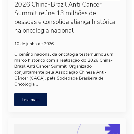
2026 China-Brazil Anti Cancer
Summit reúne 13 milhões de
pessoas e consolida aliança histórica
na oncologia nacional
10 de junho de 2026
O cenário nacional da oncologia testemunhou um
marco histórico com a realização do 2026 China-
Brazil Anti Cancer Summit. Organizado
conjuntamente pela Associação Chinesa Anti-
Câncer (CACA), pela Sociedade Brasileira de
Oncologia…
Leia mais