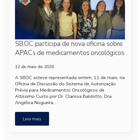
SBOC participa de nova oficina sobre
APACs de medicamentos oncológicos
12 de maio de 2026
A SBOC esteve representada ontem, 11 de maio, na
Oficina de Discussão do Sistema de Autorização
Prévia para Medicamentos Oncológicos de
Altíssimo Custo por Dr. Clarissa Baldotto, Dra.
Angélica Nogueira…
Leia mais