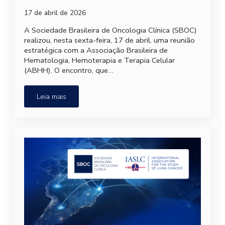
17 de abril de 2026
A Sociedade Brasileira de Oncologia Clínica (SBOC)
realizou, nesta sexta-feira, 17 de abril, uma reunião
estratégica com a Associação Brasileira de
Hematologia, Hemoterapia e Terapia Celular
(ABHH). O encontro, que…
Leia mais