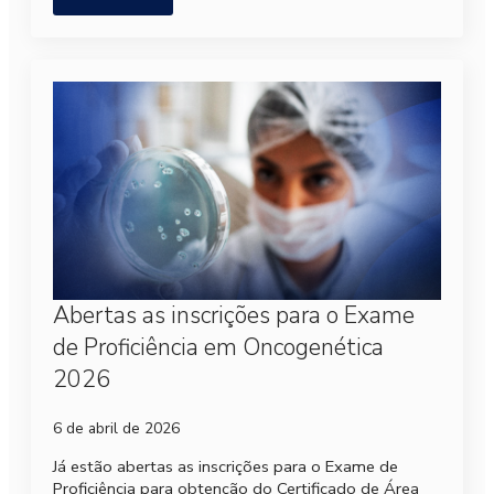
Abertas as inscrições para o Exame
de Proficiência em Oncogenética
2026
6 de abril de 2026
Já estão abertas as inscrições para o Exame de
Proficiência para obtenção do Certificado de Área