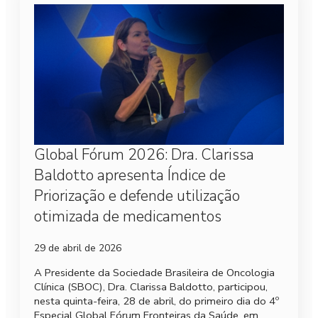
Global Fórum 2026: Dra. Clarissa
Baldotto apresenta Índice de
Priorização e defende utilização
otimizada de medicamentos
29 de abril de 2026
A Presidente da Sociedade Brasileira de Oncologia
Clínica (SBOC), Dra. Clarissa Baldotto, participou,
nesta quinta-feira, 28 de abril, do primeiro dia do 4º
Especial Global Fórum Fronteiras da Saúde, em…