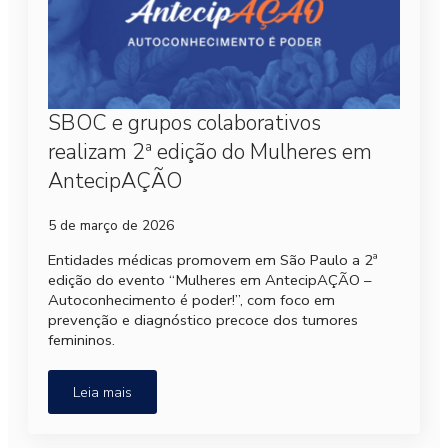
SBOC e grupos colaborativos
realizam 2ª edição do Mulheres em
AntecipAÇÃO
5 de março de 2026
Entidades médicas promovem em São Paulo a 2ª
edição do evento “Mulheres em AntecipAÇÃO –
Autoconhecimento é poder!”, com foco em
prevenção e diagnóstico precoce dos tumores
femininos.
Leia mais