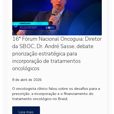
16° Fórum Nacional Oncoguia: Diretor
da SBOC, Dr. André Sasse, debate
priorização estratégica para
incorporação de tratamentos
oncológicos
8 de abril de 2026
O oncologista clínico falou sobre os desafios para a
prescrição, a incorporação e o financiamento do
tratamento oncológico no Brasil.
Leia mais