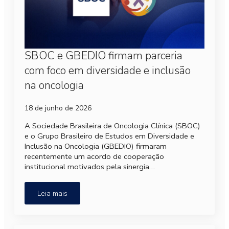
SBOC e GBEDIO firmam parceria
com foco em diversidade e inclusão
na oncologia
18 de junho de 2026
A Sociedade Brasileira de Oncologia Clínica (SBOC)
e o Grupo Brasileiro de Estudos em Diversidade e
Inclusão na Oncologia (GBEDIO) firmaram
recentemente um acordo de cooperação
institucional motivados pela sinergia…
Leia mais