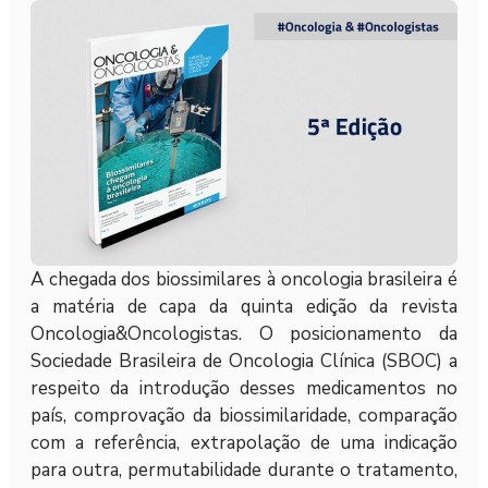
A chegada dos biossimilares à oncologia brasileira é
a matéria de capa da quinta edição da revista
Oncologia&Oncologistas. O posicionamento da
Sociedade Brasileira de Oncologia Clínica (SBOC) a
respeito da introdução desses medicamentos no
país, comprovação da biossimilaridade, comparação
com a referência, extrapolação de uma indicação
para outra, permutabilidade durante o tratamento,