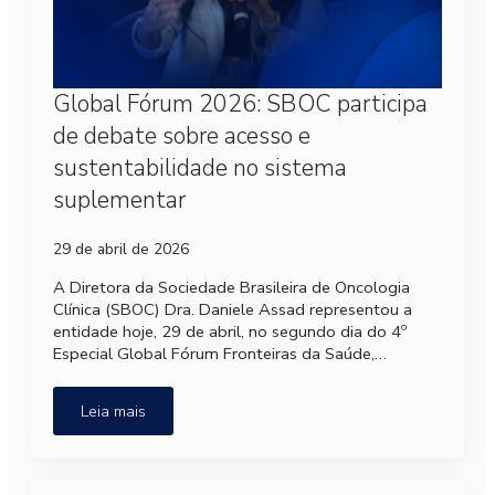
Global Fórum 2026: SBOC participa
de debate sobre acesso e
sustentabilidade no sistema
suplementar
29 de abril de 2026
A Diretora da Sociedade Brasileira de Oncologia
Clínica (SBOC) Dra. Daniele Assad representou a
entidade hoje, 29 de abril, no segundo dia do 4º
Especial Global Fórum Fronteiras da Saúde,…
Leia mais