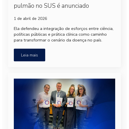
pulmão no SUS é anunciado
1 de abril de 2026
Ela defendeu a integração de esforços entre ciência,
políticas públicas e prática clínica como caminho
para transformar o cenário da doença no país.
Leia mais