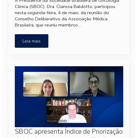
A Presidente da Sociedade Brasileira de Oncologia
Clínica (SBOC), Dra. Clarissa Baldotto, participou
nesta segunda-feira, 4 de maio, da reunião do
Conselho Deliberativo da Associação Médica
Brasileira, que reuniu membros…
Leia mais
SBOC apresenta Índice de Priorização