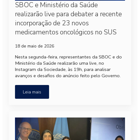
SBOC e Ministério da Saúde
realizarão live para debater a recente
incorporação de 23 novos
medicamentos oncológicos no SUS
18 de maio de 2026
Nesta segunda-feira, representantes da SBOC e do
Ministério da Saúde realizarão uma live, no
Instagram da Sociedade, às 19h, para analisar
avanços e desafios do anúncio feito pelo Governo.
Leia mais