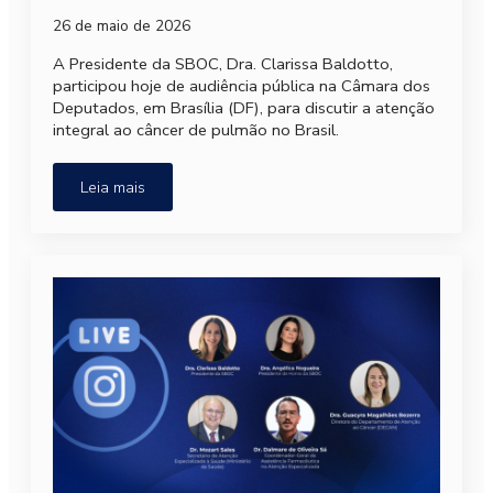
26 de maio de 2026
A Presidente da SBOC, Dra. Clarissa Baldotto,
participou hoje de audiência pública na Câmara dos
Deputados, em Brasília (DF), para discutir a atenção
integral ao câncer de pulmão no Brasil.
Leia mais