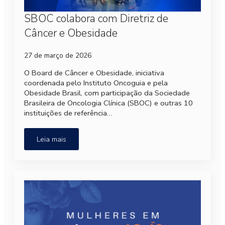
SBOC colabora com Diretriz de
Câncer e Obesidade
27 de março de 2026
O Board de Câncer e Obesidade, iniciativa
coordenada pelo Instituto Oncoguia e pela
Obesidade Brasil, com participação da Sociedade
Brasileira de Oncologia Clínica (SBOC) e outras 10
instituições de referência…
Leia mais