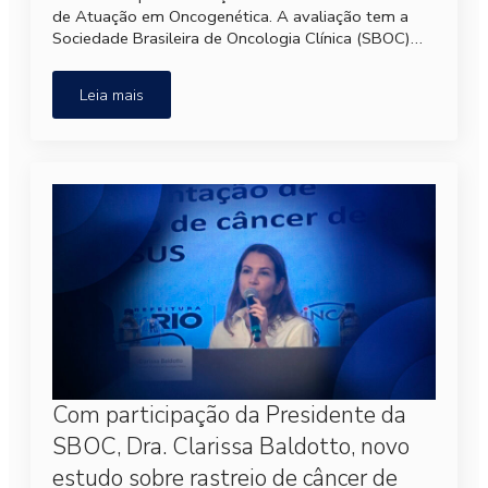
de Atuação em Oncogenética. A avaliação tem a
Sociedade Brasileira de Oncologia Clínica (SBOC)…
Leia mais
Com participação da Presidente da
SBOC, Dra. Clarissa Baldotto, novo
estudo sobre rastreio de câncer de