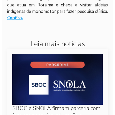
que atua em Roraima e chega a visitar aldeias
indígenas de monomotor para fazer pesquisa clínica.
Confira.
Leia mais notícias
SBOC e SNOLA firmam parceria com