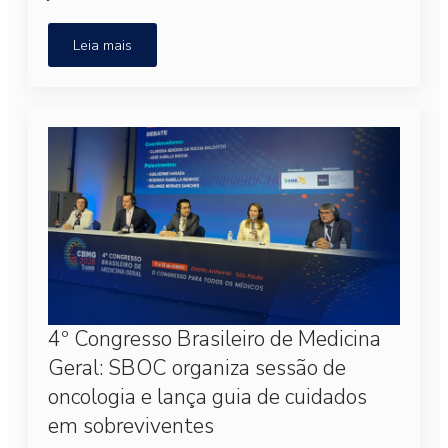
Leia mais
4º Congresso Brasileiro de Medicina
Geral: SBOC organiza sessão de
oncologia e lança guia de cuidados
em sobreviventes