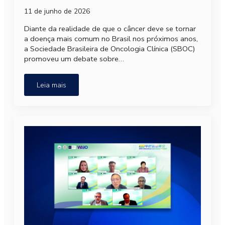
11 de junho de 2026
Diante da realidade de que o câncer deve se tornar
a doença mais comum no Brasil nos próximos anos,
a Sociedade Brasileira de Oncologia Clínica (SBOC)
promoveu um debate sobre…
Leia mais