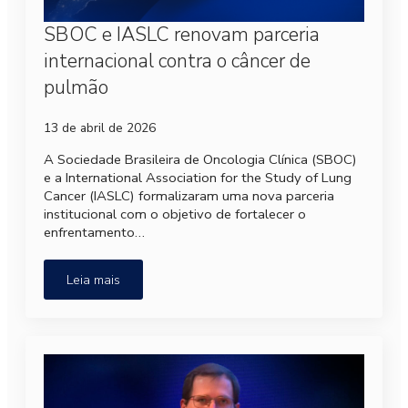
SBOC e IASLC renovam parceria
internacional contra o câncer de
pulmão
13 de abril de 2026
A Sociedade Brasileira de Oncologia Clínica (SBOC)
e a International Association for the Study of Lung
Cancer (IASLC) formalizaram uma nova parceria
institucional com o objetivo de fortalecer o
enfrentamento…
Leia mais