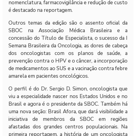
nomenclatura, farmacovigilância e redução de custo
é destacado na reportagem.
Outros temas da edição são o assento oficial da
SBOC na Associação Médica Brasileira e a
concessão do Título de Especialista, o sucesso da I
Semana Brasileira da Oncologia, as dores de cabeça
dos oncologistas com os planos de saúde, a
prevenção contra o HPV e o câncer, a incorporação
de medicamentos ao SUS e a vacinação contra febre
amarela em pacientes oncológicos.
O perfil é do Dr. Sergio D. Simon, oncologista que
viu a especialidade nascer nos Estados Unidos e no
Brasil e agora é o presidente da SBOC. Também há
uma nova seção: Brasil Afora, que dará visibilidade a
iniciativa de membros da SBOC em regiões
afastadas dos grandes centros populacionais. Na
primeira reportagem, a história de um oncologista