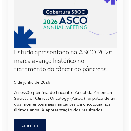
Estudo apresentado na ASCO 2026
marca avanço histórico no
tratamento do câncer de pâncreas
9 de junho de 2026
A sessão plenária do Encontro Anual da American
Society of Clinical Oncology (ASCO) foi palco de um
dos momentos mais marcantes da oncologia nos
últimos anos. A apresentação dos resultados…
Leia mais