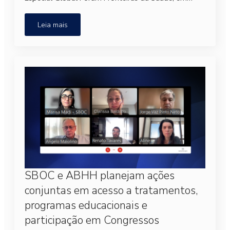
Leia mais
SBOC e ABHH planejam ações
conjuntas em acesso a tratamentos,
programas educacionais e
participação em Congressos