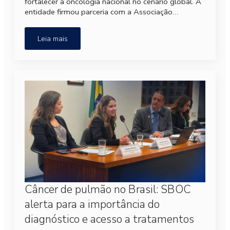
fortalecer a oncologia nacional no cenário global. A
entidade firmou parceria com a Associação…
Leia mais
Câncer de pulmão no Brasil: SBOC
alerta para a importância do
diagnóstico e acesso a tratamentos