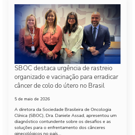
SBOC destaca urgência de rastreio
organizado e vacinação para erradicar
câncer de colo do útero no Brasil
5 de maio de 2026
A diretora da Sociedade Brasileira de Oncologia
Clínica (SBOC), Dra. Daniele Assad, apresentou um
diagnóstico contundente sobre os desafios e as
soluções para o enfrentamento dos cânceres
ginecológicos no país…