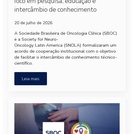
foco em pesquisa, educação e
intercâmbio de conhecimento
20 de julho de 2026
A Sociedade Brasileira de Oncologia Clínica (SBOC)
e a Society for Neuro-
Oncology Latin America (SNOLA) formalizaram um
acordo de cooperação institucional com o objetivo
de facilitar o intercâmbio de conhecimento técnico-
científico.
Leia mais