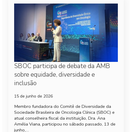
SBOC participa de debate da AMB
sobre equidade, diversidade e
inclusão
15 de junho de 2026
Membro fundadora do Comitê de Diversidade da
Sociedade Brasileira de Oncologia Clínica (SBOC) e
atual conselheira fiscal da instituição, Dra. Ana
Amélia Viana, participou no sábado passado, 13 de
junho,…