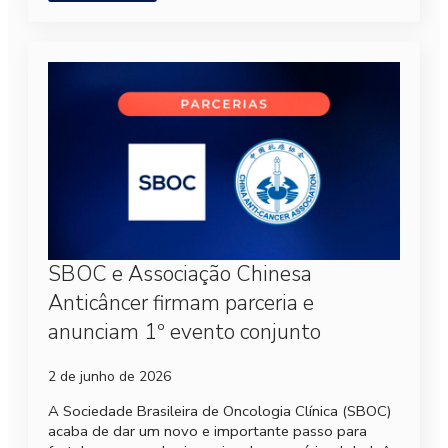
SBOC e Associação Chinesa
Anticâncer firmam parceria e
anunciam 1º evento conjunto
2 de junho de 2026
A Sociedade Brasileira de Oncologia Clínica (SBOC)
acaba de dar um novo e importante passo para