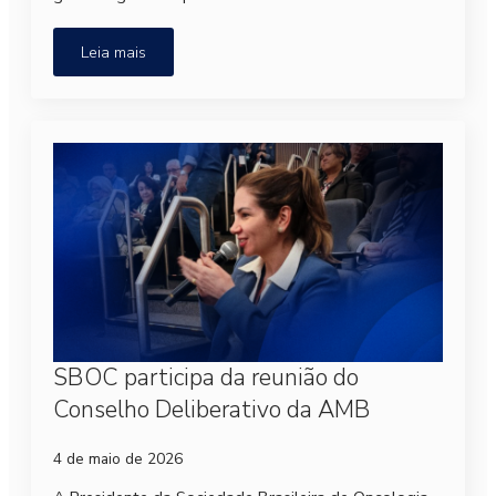
Leia mais
SBOC participa da reunião do
Conselho Deliberativo da AMB
4 de maio de 2026