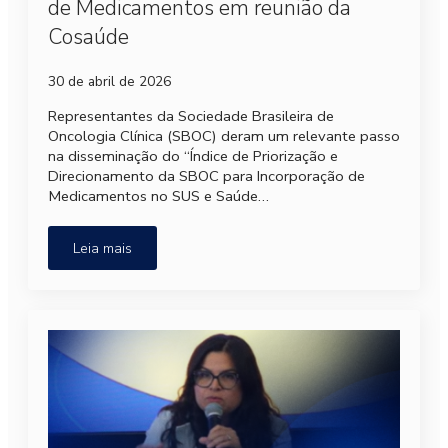
de Medicamentos em reunião da
Cosaúde
30 de abril de 2026
Representantes da Sociedade Brasileira de
Oncologia Clínica (SBOC) deram um relevante passo
na disseminação do “Índice de Priorização e
Direcionamento da SBOC para Incorporação de
Medicamentos no SUS e Saúde…
Leia mais