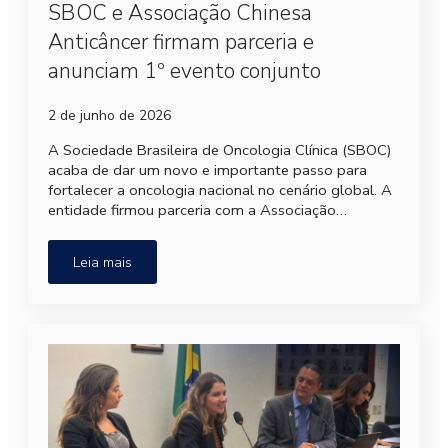
SBOC e Associação Chinesa
Anticâncer firmam parceria e
anunciam 1º evento conjunto
2 de junho de 2026
A Sociedade Brasileira de Oncologia Clínica (SBOC)
acaba de dar um novo e importante passo para
fortalecer a oncologia nacional no cenário global. A
entidade firmou parceria com a Associação…
Leia mais