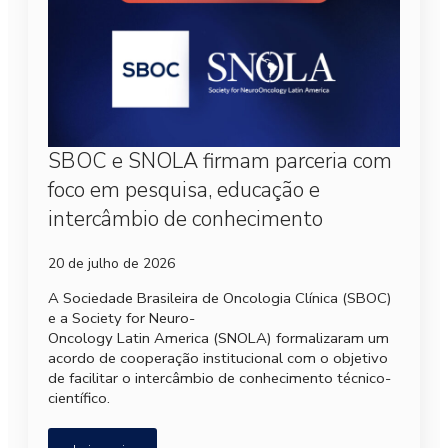
SBOC e SNOLA firmam parceria com
foco em pesquisa, educação e
intercâmbio de conhecimento
20 de julho de 2026
A Sociedade Brasileira de Oncologia Clínica (SBOC)
e a Society for Neuro-
Oncology Latin America (SNOLA) formalizaram um
acordo de cooperação institucional com o objetivo
de facilitar o intercâmbio de conhecimento técnico-
científico.