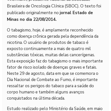
Brasileira de Oncologia Clínica (SBOC). O texto foi
publicado originalmente no
jornal Estado de
Minas no dia 22/08/2014.
O tabagismo, hoje, é amplamente reconhecido
como doença crônica gerada pela dependência da
nicotina. O usuário de produtos de tabaco é
exposto continuamente a mais de quatro mil
substâncias tóxicas, muitas delas cancerígenas.
Esta exposição faz do tabagismo o mais importante
fator de risco isolado de doenças graves e fatais.
Neste 29 de agosto, data em que se comemora o
Dia Nacional de Combate ao Fumo, é importante
ressaltar os perigos do tabaco para a saúde do
corpo humano e também alguns avanços
conquistados na última década.
Estudo realizado pelo Ministério da Saúde, em maio