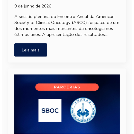
9 de junho de 2026
A sessão plenária do Encontro Anual da American
Society of Clinical Oncology (ASCO) foi palco de um
dos momentos mais marcantes da oncologia nos
últimos anos. A apresentação dos resultados…
Leia mais