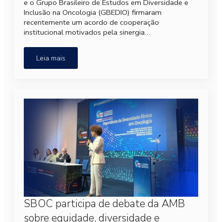
e o Grupo Brasileiro de Estudos em Diversidade e
Inclusão na Oncologia (GBEDIO) firmaram
recentemente um acordo de cooperação
institucional motivados pela sinergia…
Leia mais
SBOC participa de debate da AMB
sobre equidade, diversidade e