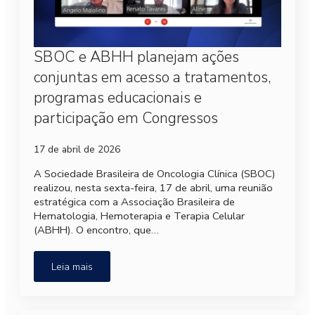
SBOC e ABHH planejam ações
conjuntas em acesso a tratamentos,
programas educacionais e
participação em Congressos
17 de abril de 2026
A Sociedade Brasileira de Oncologia Clínica (SBOC)
realizou, nesta sexta-feira, 17 de abril, uma reunião
estratégica com a Associação Brasileira de
Hematologia, Hemoterapia e Terapia Celular
(ABHH). O encontro, que…
Leia mais