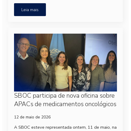
Leia mais
SBOC participa de nova oficina sobre
APACs de medicamentos oncológicos
12 de maio de 2026
A SBOC esteve representada ontem, 11 de maio, na