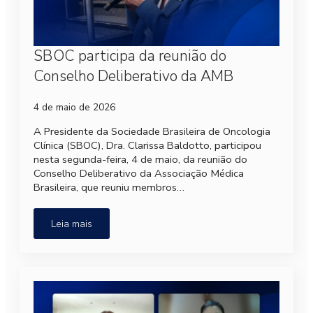
SBOC participa da reunião do
Conselho Deliberativo da AMB
4 de maio de 2026
A Presidente da Sociedade Brasileira de Oncologia
Clínica (SBOC), Dra. Clarissa Baldotto, participou
nesta segunda-feira, 4 de maio, da reunião do
Conselho Deliberativo da Associação Médica
Brasileira, que reuniu membros…
Leia mais