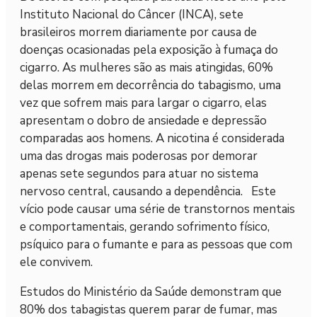
Instituto Nacional do Câncer (INCA), sete
brasileiros morrem diariamente por causa de
doenças ocasionadas pela exposição à fumaça do
cigarro. As mulheres são as mais atingidas, 60%
delas morrem em decorrência do tabagismo, uma
vez que sofrem mais para largar o cigarro, elas
apresentam o dobro de ansiedade e depressão
comparadas aos homens. A nicotina é considerada
uma das drogas mais poderosas por demorar
apenas sete segundos para atuar no sistema
nervoso central, causando a dependência. Este
vício pode causar uma série de transtornos mentais
e comportamentais, gerando sofrimento físico,
psíquico para o fumante e para as pessoas que com
ele convivem.
Estudos do Ministério da Saúde demonstram que
80% dos tabagistas querem parar de fumar, mas