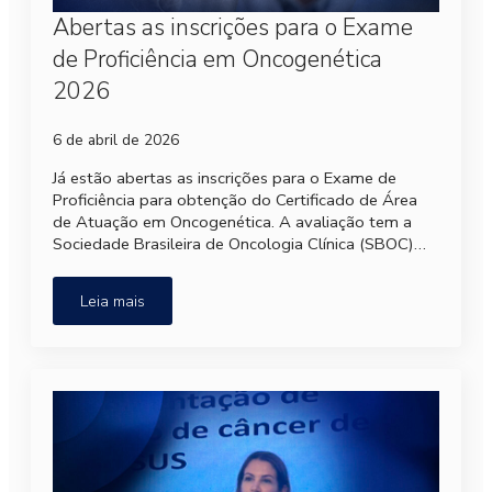
Abertas as inscrições para o Exame
de Proficiência em Oncogenética
2026
6 de abril de 2026
Já estão abertas as inscrições para o Exame de
Proficiência para obtenção do Certificado de Área
de Atuação em Oncogenética. A avaliação tem a
Sociedade Brasileira de Oncologia Clínica (SBOC)…
Leia mais