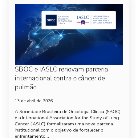
SBOC e IASLC renovam parceria
internacional contra o câncer de
pulmão
13 de abril de 2026
A Sociedade Brasileira de Oncologia Clínica (SBOC)
e a International Association for the Study of Lung
Cancer (IASLC) formalizaram uma nova parceria
institucional com o objetivo de fortalecer o
enfrentamento…