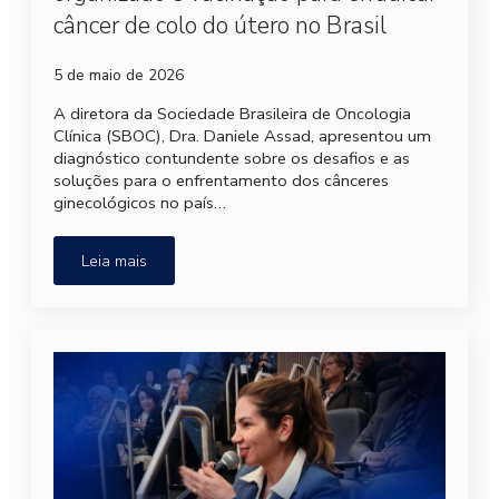
câncer de colo do útero no Brasil
5 de maio de 2026
A diretora da Sociedade Brasileira de Oncologia
Clínica (SBOC), Dra. Daniele Assad, apresentou um
diagnóstico contundente sobre os desafios e as
soluções para o enfrentamento dos cânceres
ginecológicos no país…
Leia mais