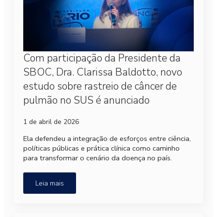
Com participação da Presidente da
SBOC, Dra. Clarissa Baldotto, novo
estudo sobre rastreio de câncer de
pulmão no SUS é anunciado
1 de abril de 2026
Ela defendeu a integração de esforços entre ciência,
políticas públicas e prática clínica como caminho
para transformar o cenário da doença no país.
Leia mais