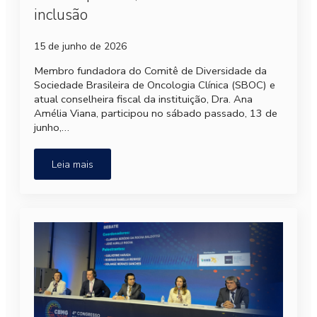
inclusão
15 de junho de 2026
Membro fundadora do Comitê de Diversidade da
Sociedade Brasileira de Oncologia Clínica (SBOC) e
atual conselheira fiscal da instituição, Dra. Ana
Amélia Viana, participou no sábado passado, 13 de
junho,…
Leia mais