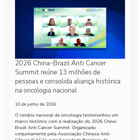
2026 China-Brazil Anti Cancer
Summit reúne 13 milhões de
pessoas e consolida aliança histórica
na oncologia nacional
10 de junho de 2026
O cenário nacional da oncologia testemunhou um
marco histórico com a realização do 2026 China-
Brazil Anti Cancer Summit. Organizado
conjuntamente pela Associação Chinesa Anti-