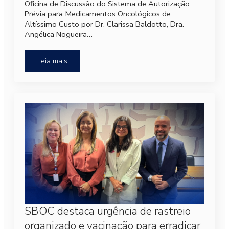
Oficina de Discussão do Sistema de Autorização
Prévia para Medicamentos Oncológicos de
Altíssimo Custo por Dr. Clarissa Baldotto, Dra.
Angélica Nogueira…
Leia mais
SBOC destaca urgência de rastreio
organizado e vacinação para erradicar