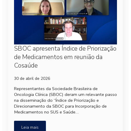
SBOC apresenta Índice de Priorização
de Medicamentos em reunião da
Cosaúde
30 de abril de 2026
Representantes da Sociedade Brasileira de
Oncologia Clínica (SBOC) deram um relevante passo
na disseminação do “Índice de Priorização e
Direcionamento da SBOC para Incorporação de
Medicamentos no SUS e Saúde…
Leia mais