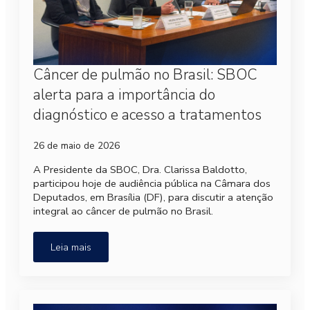
Câncer de pulmão no Brasil: SBOC
alerta para a importância do
diagnóstico e acesso a tratamentos
26 de maio de 2026
A Presidente da SBOC, Dra. Clarissa Baldotto,
participou hoje de audiência pública na Câmara dos
Deputados, em Brasília (DF), para discutir a atenção
integral ao câncer de pulmão no Brasil.
Leia mais