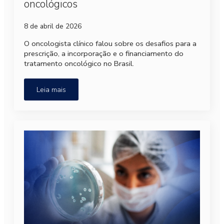
oncológicos
8 de abril de 2026
O oncologista clínico falou sobre os desafios para a
prescrição, a incorporação e o financiamento do
tratamento oncológico no Brasil.
Leia mais