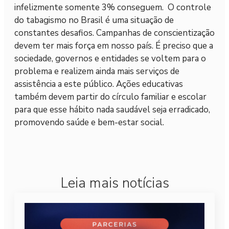
infelizmente somente 3% conseguem. O controle
do tabagismo no Brasil é uma situação de
constantes desafios. Campanhas de conscientização
devem ter mais força em nosso país. É preciso que a
sociedade, governos e entidades se voltem para o
problema e realizem ainda mais serviços de
assistência a este público. Ações educativas
também devem partir do círculo familiar e escolar
para que esse hábito nada saudável seja erradicado,
promovendo saúde e bem-estar social.
Leia mais notícias