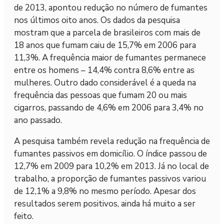
de 2013, apontou redução no número de fumantes
nos últimos oito anos. Os dados da pesquisa
mostram que a parcela de brasileiros com mais de
18 anos que fumam caiu de 15,7% em 2006 para
11,3%. A frequência maior de fumantes permanece
entre os homens – 14,4% contra 8,6% entre as
mulheres. Outro dado considerável é a queda na
frequência das pessoas que fumam 20 ou mais
cigarros, passando de 4,6% em 2006 para 3,4% no
ano passado.
A pesquisa também revela redução na frequência de
fumantes passivos em domicílio. O índice passou de
12,7% em 2009 para 10,2% em 2013. Já no local de
trabalho, a proporção de fumantes passivos variou
de 12,1% a 9,8% no mesmo período. Apesar dos
resultados serem positivos, ainda há muito a ser
feito.