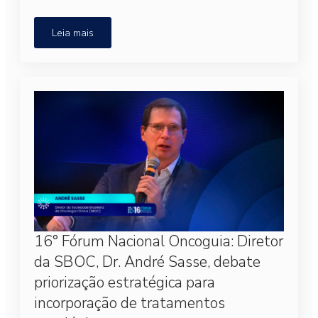
Leia mais
16° Fórum Nacional Oncoguia: Diretor
da SBOC, Dr. André Sasse, debate
priorização estratégica para
incorporação de tratamentos