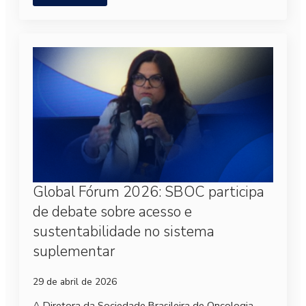
Global Fórum 2026: SBOC participa
de debate sobre acesso e
sustentabilidade no sistema
suplementar
29 de abril de 2026
A Diretora da Sociedade Brasileira de Oncologia