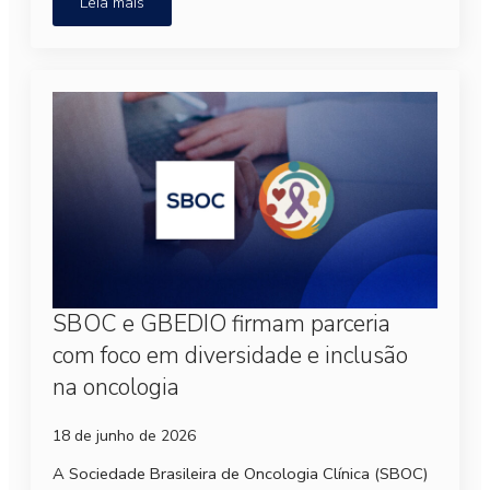
Leia mais
SBOC e GBEDIO firmam parceria
com foco em diversidade e inclusão
na oncologia
18 de junho de 2026
A Sociedade Brasileira de Oncologia Clínica (SBOC)