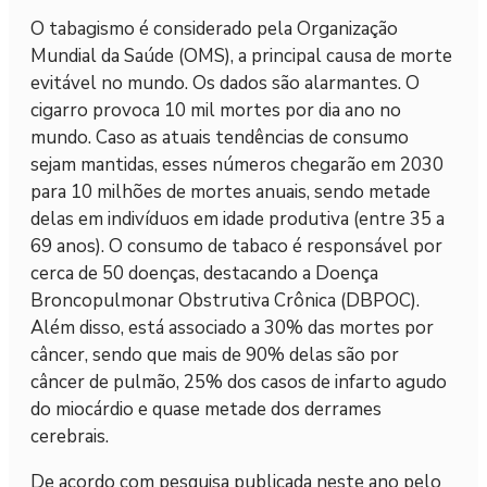
O tabagismo é considerado pela Organização
Mundial da Saúde (OMS), a principal causa de morte
evitável no mundo. Os dados são alarmantes. O
cigarro provoca 10 mil mortes por dia ano no
mundo. Caso as atuais tendências de consumo
sejam mantidas, esses números chegarão em 2030
para 10 milhões de mortes anuais, sendo metade
delas em indivíduos em idade produtiva (entre 35 a
69 anos). O consumo de tabaco é responsável por
cerca de 50 doenças, destacando a Doença
Broncopulmonar Obstrutiva Crônica (DBPOC).
Além disso, está associado a 30% das mortes por
câncer, sendo que mais de 90% delas são por
câncer de pulmão, 25% dos casos de infarto agudo
do miocárdio e quase metade dos derrames
cerebrais.
De acordo com pesquisa publicada neste ano pelo