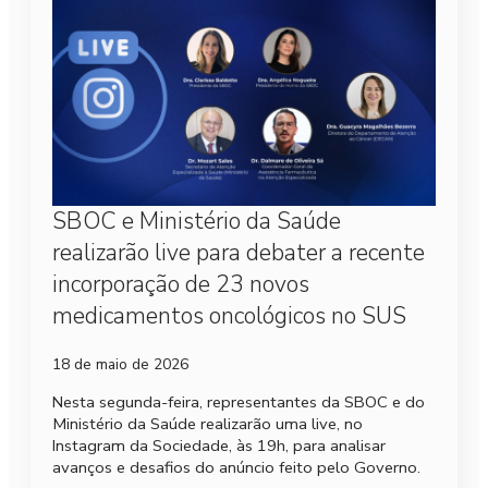
SBOC e Ministério da Saúde
realizarão live para debater a recente
incorporação de 23 novos
medicamentos oncológicos no SUS
18 de maio de 2026
Nesta segunda-feira, representantes da SBOC e do
Ministério da Saúde realizarão uma live, no
Instagram da Sociedade, às 19h, para analisar
avanços e desafios do anúncio feito pelo Governo.