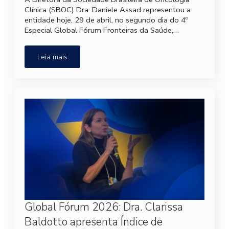
Clínica (SBOC) Dra. Daniele Assad representou a
entidade hoje, 29 de abril, no segundo dia do 4º
Especial Global Fórum Fronteiras da Saúde,…
Leia mais
Global Fórum 2026: Dra. Clarissa
Baldotto apresenta Índice de