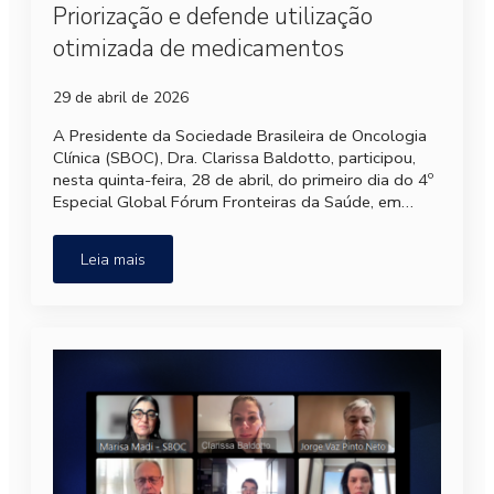
Priorização e defende utilização
otimizada de medicamentos
29 de abril de 2026
A Presidente da Sociedade Brasileira de Oncologia
Clínica (SBOC), Dra. Clarissa Baldotto, participou,
nesta quinta-feira, 28 de abril, do primeiro dia do 4º
Especial Global Fórum Fronteiras da Saúde, em…
Leia mais