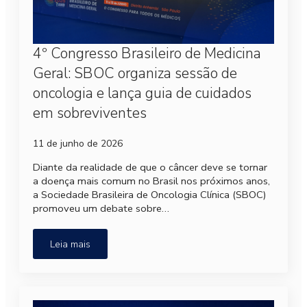
4º Congresso Brasileiro de Medicina
Geral: SBOC organiza sessão de
oncologia e lança guia de cuidados
em sobreviventes
11 de junho de 2026
Diante da realidade de que o câncer deve se tornar
a doença mais comum no Brasil nos próximos anos,
a Sociedade Brasileira de Oncologia Clínica (SBOC)
promoveu um debate sobre…
Leia mais