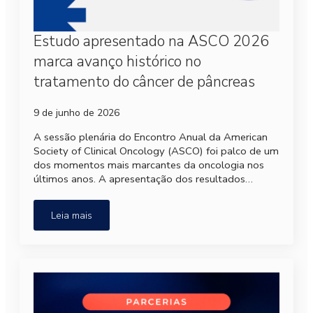
Estudo apresentado na ASCO 2026
marca avanço histórico no
tratamento do câncer de pâncreas
9 de junho de 2026
A sessão plenária do Encontro Anual da American
Society of Clinical Oncology (ASCO) foi palco de um
dos momentos mais marcantes da oncologia nos
últimos anos. A apresentação dos resultados…
Leia mais