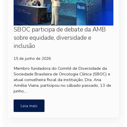
SBOC participa de debate da AMB
sobre equidade, diversidade e
inclusão
15 de junho de 2026
Membro fundadora do Comitê de Diversidade da
Sociedade Brasileira de Oncologia Clínica (SBOC) e
atual conselheira fiscal da instituição, Dra. Ana
Amélia Viana, participou no sábado passado, 13 de
junho,…
Leia mais