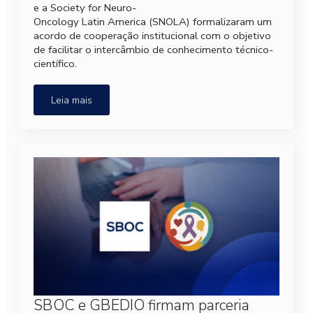
e a Society for Neuro-
Oncology Latin America (SNOLA) formalizaram um
acordo de cooperação institucional com o objetivo
de facilitar o intercâmbio de conhecimento técnico-
científico.
Leia mais
SBOC e GBEDIO firmam parceria