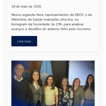
18 de maio de 2026
Nesta segunda-feira, representantes da SBOC e do
Ministério da Saúde realizarão uma live, no
Instagram da Sociedade, às 19h, para analisar
avanços e desafios do anúncio feito pelo Governo.
Leia mais