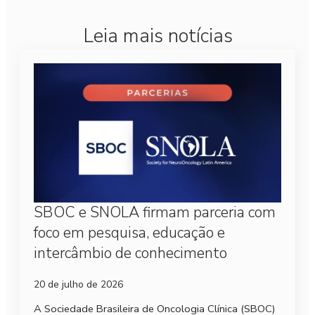
Leia mais notícias
SBOC e SNOLA firmam parceria com
foco em pesquisa, educação e
intercâmbio de conhecimento
20 de julho de 2026
A Sociedade Brasileira de Oncologia Clínica (SBOC)