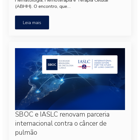
(ABHH). O encontro, que…
Leia mais
SBOC e IASLC renovam parceria
internacional contra o câncer de
pulmão