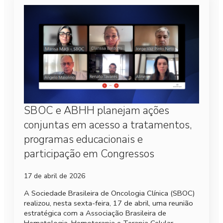
SBOC e ABHH planejam ações
conjuntas em acesso a tratamentos,
programas educacionais e
participação em Congressos
17 de abril de 2026
A Sociedade Brasileira de Oncologia Clínica (SBOC)
realizou, nesta sexta-feira, 17 de abril, uma reunião
estratégica com a Associação Brasileira de
Hematologia, Hemoterapia e Terapia Celular