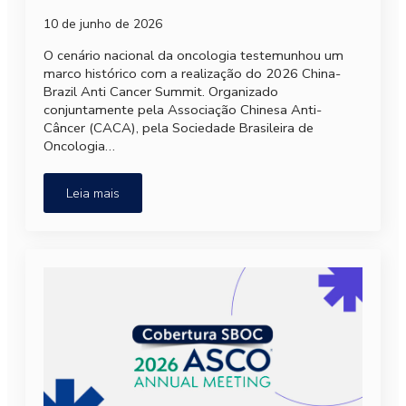
10 de junho de 2026
O cenário nacional da oncologia testemunhou um
marco histórico com a realização do 2026 China-
Brazil Anti Cancer Summit. Organizado
conjuntamente pela Associação Chinesa Anti-
Câncer (CACA), pela Sociedade Brasileira de
Oncologia…
Leia mais