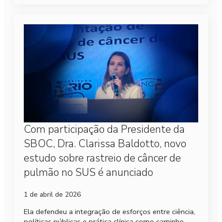
Com participação da Presidente da
SBOC, Dra. Clarissa Baldotto, novo
estudo sobre rastreio de câncer de
pulmão no SUS é anunciado
1 de abril de 2026
Ela defendeu a integração de esforços entre ciência,
políticas públicas e prática clínica como caminho