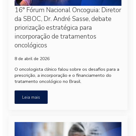
16° Fórum Nacional Oncoguia: Diretor
da SBOC, Dr. André Sasse, debate
priorização estratégica para
incorporação de tratamentos
oncológicos
8 de abril de 2026
O oncologista clínico falou sobre os desafios para a
prescrição, a incorporação e o financiamento do
tratamento oncológico no Brasil.
Leia mais