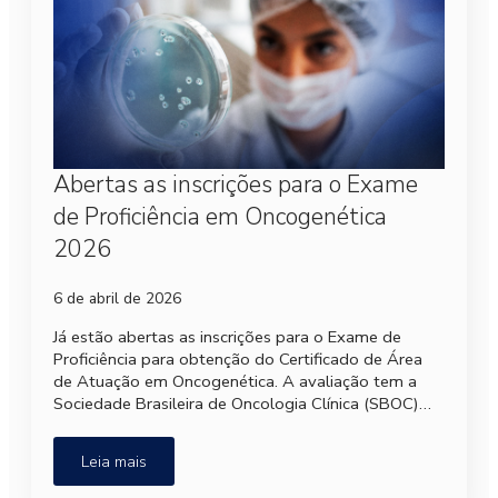
Abertas as inscrições para o Exame
de Proficiência em Oncogenética
2026
6 de abril de 2026
Já estão abertas as inscrições para o Exame de
Proficiência para obtenção do Certificado de Área
de Atuação em Oncogenética. A avaliação tem a
Sociedade Brasileira de Oncologia Clínica (SBOC)…
Leia mais