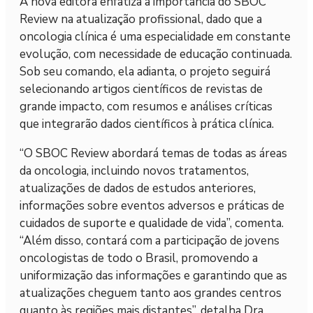
A nova editora enfatiza a importância do SBOC
Review na atualização profissional, dado que a
oncologia clínica é uma especialidade em constante
evolução, com necessidade de educação continuada.
Sob seu comando, ela adianta, o projeto seguirá
selecionando artigos científicos de revistas de
grande impacto, com resumos e análises críticas
que integrarão dados científicos à prática clínica.
“O SBOC Review abordará temas de todas as áreas
da oncologia, incluindo novos tratamentos,
atualizações de dados de estudos anteriores,
informações sobre eventos adversos e práticas de
cuidados de suporte e qualidade de vida”, comenta.
“Além disso, contará com a participação de jovens
oncologistas de todo o Brasil, promovendo a
uniformização das informações e garantindo que as
atualizações cheguem tanto aos grandes centros
quanto às regiões mais distantes”, detalha Dra.