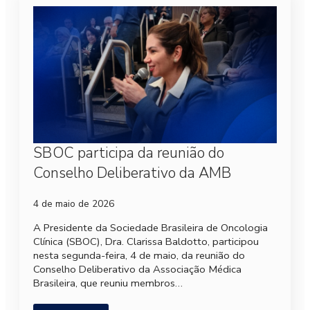
SBOC participa da reunião do
Conselho Deliberativo da AMB
4 de maio de 2026
A Presidente da Sociedade Brasileira de Oncologia
Clínica (SBOC), Dra. Clarissa Baldotto, participou
nesta segunda-feira, 4 de maio, da reunião do
Conselho Deliberativo da Associação Médica
Brasileira, que reuniu membros…