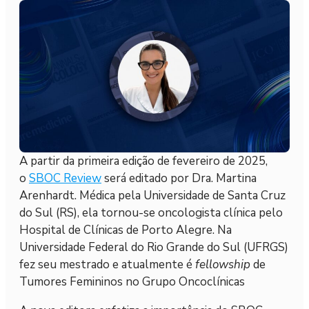
A partir da primeira edição de fevereiro de 2025,
o
SBOC Review
será editado por Dra. Martina
Arenhardt. Médica pela Universidade de Santa Cruz
do Sul (RS), ela tornou-se oncologista clínica pelo
Hospital de Clínicas de Porto Alegre. Na
Universidade Federal do Rio Grande do Sul (UFRGS)
fez seu mestrado e atualmente é
fellowship
de
Tumores Femininos no Grupo Oncoclínicas