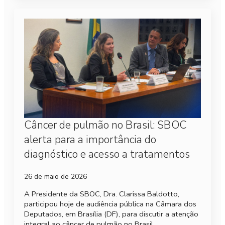
Câncer de pulmão no Brasil: SBOC
alerta para a importância do
diagnóstico e acesso a tratamentos
26 de maio de 2026
A Presidente da SBOC, Dra. Clarissa Baldotto,
participou hoje de audiência pública na Câmara dos
Deputados, em Brasília (DF), para discutir a atenção
integral ao câncer de pulmão no Brasil.