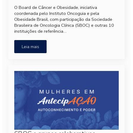
O Board de Câncer e Obesidade, iniciativa
coordenada pelo Instituto Oncoguia e pela
Obesidade Brasil, com participação da Sociedade
Brasileira de Oncologia Clínica (SBOC) e outras 10
instituições de referência…
Leia mais