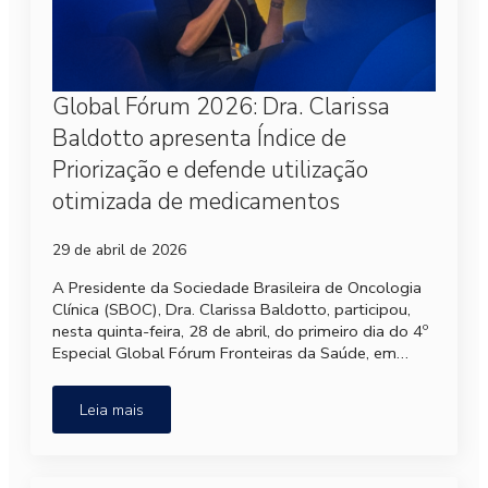
Global Fórum 2026: Dra. Clarissa
Baldotto apresenta Índice de
Priorização e defende utilização
otimizada de medicamentos
29 de abril de 2026
A Presidente da Sociedade Brasileira de Oncologia
Clínica (SBOC), Dra. Clarissa Baldotto, participou,
nesta quinta-feira, 28 de abril, do primeiro dia do 4º
Especial Global Fórum Fronteiras da Saúde, em…
Leia mais