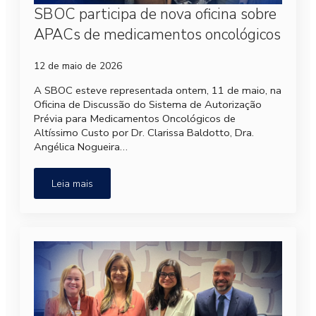
SBOC participa de nova oficina sobre
APACs de medicamentos oncológicos
12 de maio de 2026
A SBOC esteve representada ontem, 11 de maio, na
Oficina de Discussão do Sistema de Autorização
Prévia para Medicamentos Oncológicos de
Altíssimo Custo por Dr. Clarissa Baldotto, Dra.
Angélica Nogueira…
Leia mais