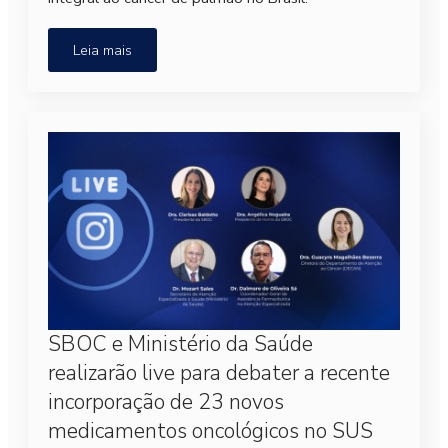
Leia mais
SBOC e Ministério da Saúde
realizarão live para debater a recente
incorporação de 23 novos
medicamentos oncológicos no SUS