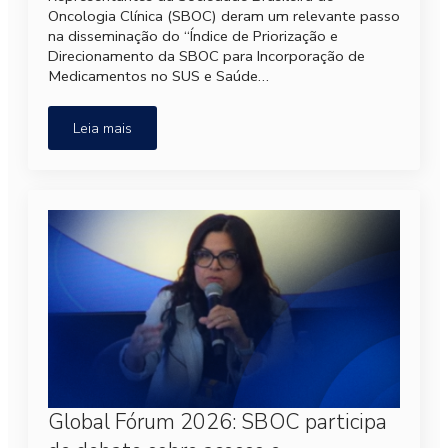
Oncologia Clínica (SBOC) deram um relevante passo
na disseminação do “Índice de Priorização e
Direcionamento da SBOC para Incorporação de
Medicamentos no SUS e Saúde…
Leia mais
Global Fórum 2026: SBOC participa