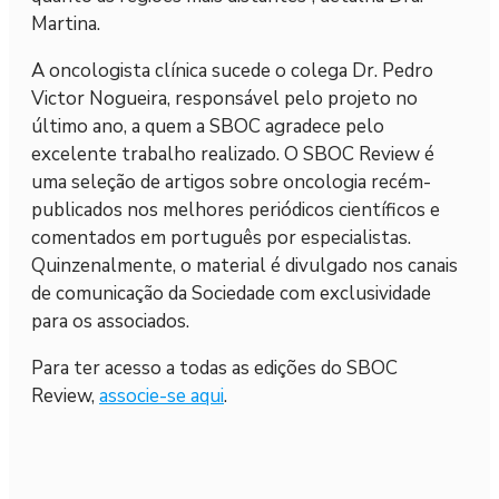
Martina.
A oncologista clínica sucede o colega Dr. Pedro
Victor Nogueira, responsável pelo projeto no
último ano, a quem a SBOC agradece pelo
excelente trabalho realizado. O SBOC Review é
uma seleção de artigos sobre oncologia recém-
publicados nos melhores periódicos científicos e
comentados em português por especialistas.
Quinzenalmente, o material é divulgado nos canais
de comunicação da Sociedade com exclusividade
para os associados.
Para ter acesso a todas as edições do SBOC
Review,
associe-se aqui
.