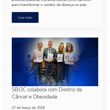
para transformar o cenário da doença no país.
Leia mais
SBOC colabora com Diretriz de
Câncer e Obesidade
27 de março de 2026