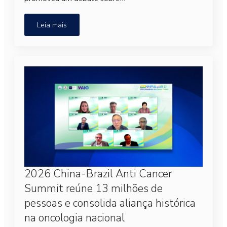
Leia mais
2026 China-Brazil Anti Cancer
Summit reúne 13 milhões de
pessoas e consolida aliança histórica
na oncologia nacional