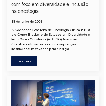
com foco em diversidade e inclusão
na oncologia
18 de junho de 2026
A Sociedade Brasileira de Oncologia Clínica (SBOC)
e o Grupo Brasileiro de Estudos em Diversidade e
Inclusão na Oncologia (GBEDIO) firmaram
recentemente um acordo de cooperação
institucional motivados pela sinergia…
Leia mais