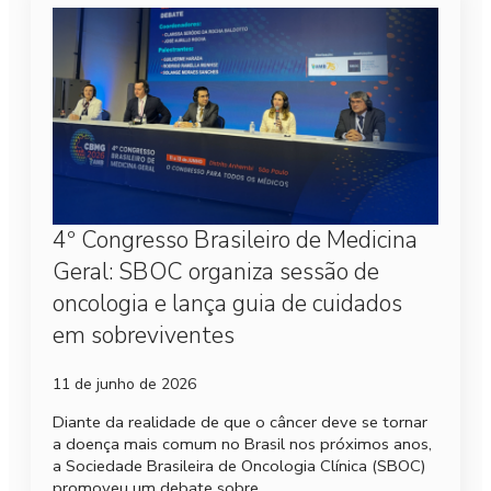
4º Congresso Brasileiro de Medicina
Geral: SBOC organiza sessão de
oncologia e lança guia de cuidados
em sobreviventes
11 de junho de 2026
Diante da realidade de que o câncer deve se tornar
a doença mais comum no Brasil nos próximos anos,
a Sociedade Brasileira de Oncologia Clínica (SBOC)
promoveu um debate sobre…