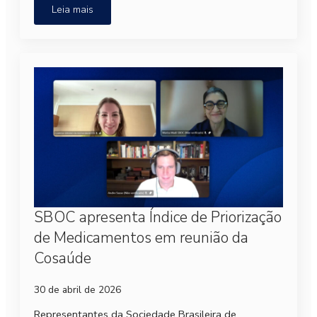
Leia mais
SBOC apresenta Índice de Priorização
de Medicamentos em reunião da
Cosaúde
30 de abril de 2026
Representantes da Sociedade Brasileira de