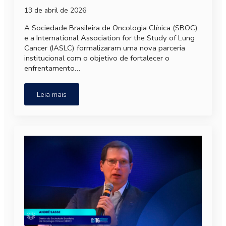
13 de abril de 2026
A Sociedade Brasileira de Oncologia Clínica (SBOC)
e a International Association for the Study of Lung
Cancer (IASLC) formalizaram uma nova parceria
institucional com o objetivo de fortalecer o
enfrentamento…
Leia mais