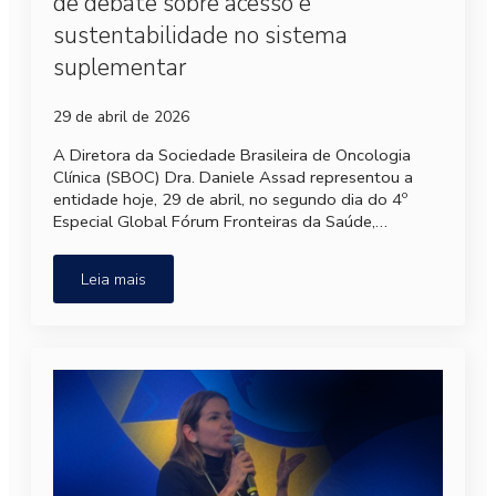
de debate sobre acesso e
sustentabilidade no sistema
suplementar
29 de abril de 2026
A Diretora da Sociedade Brasileira de Oncologia
Clínica (SBOC) Dra. Daniele Assad representou a
entidade hoje, 29 de abril, no segundo dia do 4º
Especial Global Fórum Fronteiras da Saúde,…
Leia mais