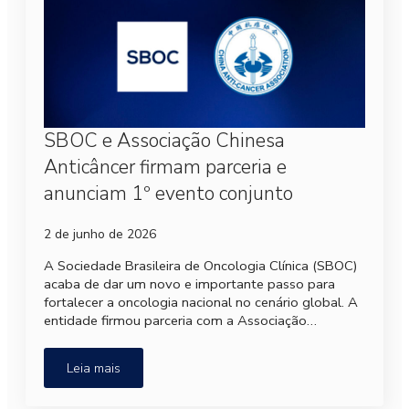
SBOC e Associação Chinesa
Anticâncer firmam parceria e
anunciam 1º evento conjunto
2 de junho de 2026
A Sociedade Brasileira de Oncologia Clínica (SBOC)
acaba de dar um novo e importante passo para
fortalecer a oncologia nacional no cenário global. A
entidade firmou parceria com a Associação…
Leia mais