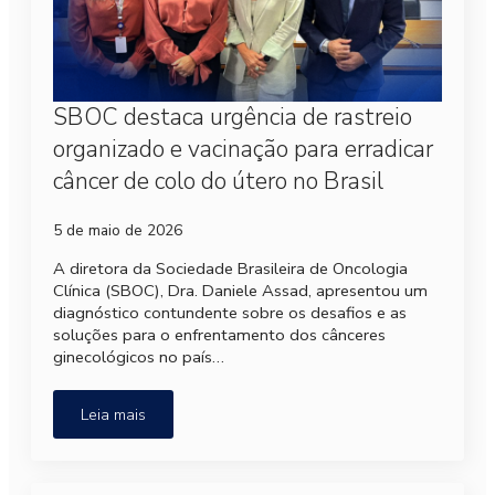
SBOC destaca urgência de rastreio
organizado e vacinação para erradicar
câncer de colo do útero no Brasil
5 de maio de 2026
A diretora da Sociedade Brasileira de Oncologia
Clínica (SBOC), Dra. Daniele Assad, apresentou um
diagnóstico contundente sobre os desafios e as
soluções para o enfrentamento dos cânceres
ginecológicos no país…
Leia mais